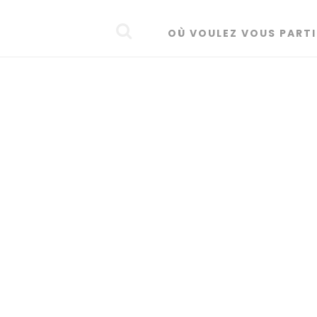
OÙ VOULEZ VOUS PARTI