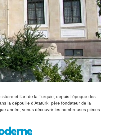
histoire et l’art de la Turquie, depuis l’époque des
ns la dépouille d’Atatürk, père fondateur de la
chaque année, venus découvrir les nombreuses pièces
moderne