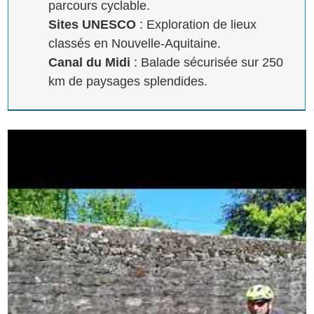
parcours cyclable.
Sites UNESCO
: Exploration de lieux
classés en Nouvelle-Aquitaine.
Canal du Midi
: Balade sécurisée sur 250
km de paysages splendides.