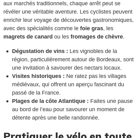
aux marchés traditionnels, chaque arrêt peut se
révéler une véritable aventure. Les cyclistes peuvent
enrichir leur voyage de découvertes gastronomiques,
avec des spécialités comme le
foie gras
, les
magrets de canard
ou les
fromages de chèvre
.
Dégustation de vins :
Les vignobles de la
région, particulièrement autour de Bordeaux, sont
une invitation à savourer des nectars locaux.
Visites historiques :
Ne ratez pas les villages
médiévaux, qui offrent un aperçu fascinant du
passé de la France.
Plages de la côte Atlantique :
Faites une pause
au bord de l’eau pour savourer un moment de
détente après une belle randonnée.
Pratiquer le vélo en toute