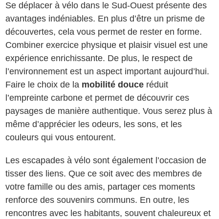
Se déplacer à vélo dans le Sud-Ouest présente des
avantages indéniables. En plus d’être un prisme de
découvertes, cela vous permet de rester en forme.
Combiner exercice physique et plaisir visuel est une
expérience enrichissante. De plus, le respect de
l’environnement est un aspect important aujourd’hui.
Faire le choix de la
mobilité douce
réduit
l’empreinte carbone et permet de découvrir ces
paysages de manière authentique. Vous serez plus à
même d’apprécier les odeurs, les sons, et les
couleurs qui vous entourent.
Les escapades à vélo sont également l’occasion de
tisser des liens. Que ce soit avec des membres de
votre famille ou des amis, partager ces moments
renforce des souvenirs communs. En outre, les
rencontres avec les habitants, souvent chaleureux et