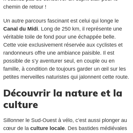
chemin de retour !
Un autre parcours fascinant est celui qui longe le
Canal du Midi
. Long de 250 km, il représente une
véritable toile de fond pour une échappée belle.
Cette voie exclusivement réservée aux cyclistes et
randonneurs offre une ambiance paisible. Il est
possible de s’y aventurer seul, en couple ou en
famille, à condition de toujours garder un œil sur les
petites merveilles naturistes qui jalonnent cette route.
Découvrir la nature et la
culture
Sillonner le Sud-Ouest à vélo, c’est aussi plonger au
cœur de la
culture locale
. Des bastides médiévales