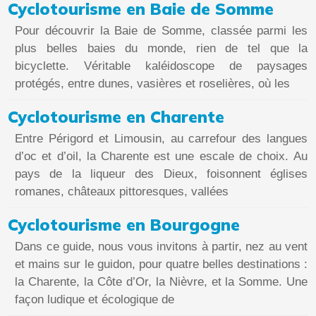
Cyclotourisme en Baie de Somme
Pour découvrir la Baie de Somme, classée parmi les
plus belles baies du monde, rien de tel que la
bicyclette. Véritable kaléidoscope de paysages
protégés, entre dunes, vasières et roselières, où les
Cyclotourisme en Charente
Entre Périgord et Limousin, au carrefour des langues
d’oc et d’oil, la Charente est une escale de choix. Au
pays de la liqueur des Dieux, foisonnent églises
romanes, châteaux pittoresques, vallées
Cyclotourisme en Bourgogne
Dans ce guide, nous vous invitons à partir, nez au vent
et mains sur le guidon, pour quatre belles destinations :
la Charente, la Côte d’Or, la Nièvre, et la Somme. Une
façon ludique et écologique de