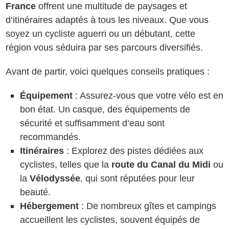
France
offrent une multitude de paysages et
d’itinéraires adaptés à tous les niveaux. Que vous
soyez un cycliste aguerri ou un débutant, cette
région vous séduira par ses parcours diversifiés.
Avant de partir, voici quelques conseils pratiques :
Équipement
: Assurez-vous que votre vélo est en
bon état. Un casque, des équipements de
sécurité et suffisamment d’eau sont
recommandés.
Itinéraires
: Explorez des pistes dédiées aux
cyclistes, telles que la
route du Canal du Midi
ou
la
Vélodyssée
, qui sont réputées pour leur
beauté.
Hébergement
: De nombreux gîtes et campings
accueillent les cyclistes, souvent équipés de