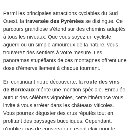
Parmi les principales attractions cyclables du Sud-
Ouest, la
traversée des Pyrénées
se distingue. Ce
parcours grandiose s’étend sur des chemins adaptés
à tous les niveaux. Que vous soyez un cycliste
aguerri ou un simple amoureux de la nature, vous
trouverez des sentiers à votre mesure. Les
panoramas stupéfiants de ces montagnes offrent une
dose d’émerveillement à chaque tournant.
En continuant notre découverte, la
route des vins
de Bordeaux
mérite une mention spéciale. Enroulée
autour des célèbres vignobles, cette itinérance vous
invite à vous arrêter dans les châteaux viticoles.
Vous pourrez déguster des crus réputés tout en
profitant des paysages bucoliques. Cependant,
n’oubliez pas de conserver un esprit clair pour le