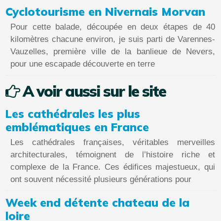
Cyclotourisme en Nivernais Morvan
Pour cette balade, découpée en deux étapes de 40
kilomètres chacune environ, je suis parti de Varennes-
Vauzelles, première ville de la banlieue de Nevers,
pour une escapade découverte en terre
A voir aussi sur le site
Les cathédrales les plus
emblématiques en France
Les cathédrales françaises, véritables merveilles
architecturales, témoignent de l’histoire riche et
complexe de la France. Ces édifices majestueux, qui
ont souvent nécessité plusieurs générations pour
Week end détente chateau de la
loire