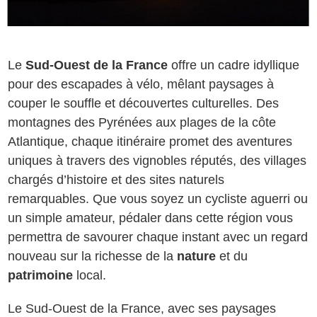
Le
Sud-Ouest de la France
offre un cadre idyllique
pour des escapades à vélo, mêlant paysages à
couper le souffle et découvertes culturelles. Des
montagnes des Pyrénées aux plages de la côte
Atlantique, chaque itinéraire promet des aventures
uniques à travers des vignobles réputés, des villages
chargés d’histoire et des sites naturels
remarquables. Que vous soyez un cycliste aguerri ou
un simple amateur, pédaler dans cette région vous
permettra de savourer chaque instant avec un regard
nouveau sur la richesse de la
nature
et du
patrimoine
local.
Le Sud-Ouest de la France, avec ses paysages