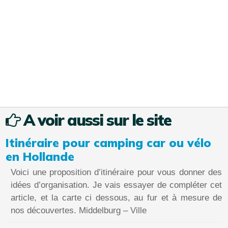
A voir aussi sur le site
Itinéraire pour camping car ou vélo
en Hollande
Voici une proposition d’itinéraire pour vous donner des
idées d’organisation. Je vais essayer de compléter cet
article, et la carte ci dessous, au fur et à mesure de
nos découvertes. Middelburg – Ville