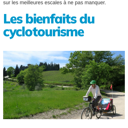
sur les meilleures escales à ne pas manquer.
Les bienfaits du
cyclotourisme