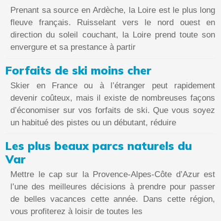
Prenant sa source en Ardèche, la Loire est le plus long
fleuve français. Ruisselant vers le nord ouest en
direction du soleil couchant, la Loire prend toute son
envergure et sa prestance à partir
Forfaits de ski moins cher
Skier en France ou à l’étranger peut rapidement
devenir coûteux, mais il existe de nombreuses façons
d’économiser sur vos forfaits de ski. Que vous soyez
un habitué des pistes ou un débutant, réduire
Les plus beaux parcs naturels du
Var
Mettre le cap sur la Provence-Alpes-Côte d’Azur est
l’une des meilleures décisions à prendre pour passer
de belles vacances cette année. Dans cette région,
vous profiterez à loisir de toutes les