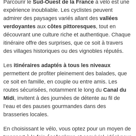
Parcourir le
Sud-Ouest de la France
à vélo est une
expérience inoubliable. Les cyclistes peuvent
admirer des paysages variés allant des
vallées
verdoyantes
aux
côtes pittoresques
, tout en
découvrant une culture riche et authentique. Chaque
itinéraire offre des surprises, que ce soit à travers
des villages historiques ou des vignobles réputés.
Les
itinéraires adaptés à tous les niveaux
permettent de profiter pleinement des balades, que
ce soit en famille, en couple ou entre amis. Les
routes sécurisées, notamment le long du
Canal du
Midi
, invitent à des journées de détente au fil de
l’eau et des pauses gourmandes dans des
brasseries locales.
En choisissant le vélo, vous optez pour un moyen de