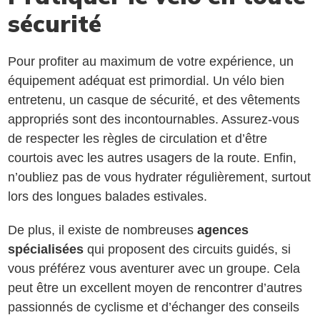
sécurité
Pour profiter au maximum de votre expérience, un
équipement adéquat est primordial. Un vélo bien
entretenu, un casque de sécurité, et des vêtements
appropriés sont des incontournables. Assurez-vous
de respecter les règles de circulation et d’être
courtois avec les autres usagers de la route. Enfin,
n’oubliez pas de vous hydrater régulièrement, surtout
lors des longues balades estivales.
De plus, il existe de nombreuses
agences
spécialisées
qui proposent des circuits guidés, si
vous préférez vous aventurer avec un groupe. Cela
peut être un excellent moyen de rencontrer d’autres
passionnés de cyclisme et d’échanger des conseils