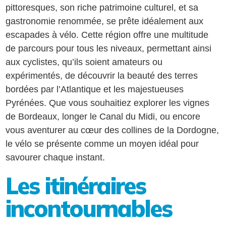
pittoresques, son riche patrimoine culturel, et sa
gastronomie renommée, se prête idéalement aux
escapades à vélo. Cette région offre une multitude
de parcours pour tous les niveaux, permettant ainsi
aux cyclistes, qu’ils soient amateurs ou
expérimentés, de découvrir la beauté des terres
bordées par l’Atlantique et les majestueuses
Pyrénées. Que vous souhaitiez explorer les vignes
de Bordeaux, longer le Canal du Midi, ou encore
vous aventurer au cœur des collines de la Dordogne,
le vélo se présente comme un moyen idéal pour
savourer chaque instant.
Les itinéraires
incontournables