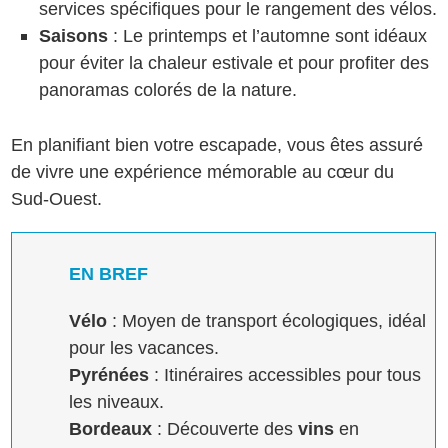
services spécifiques pour le rangement des vélos.
Saisons
: Le printemps et l’automne sont idéaux
pour éviter la chaleur estivale et pour profiter des
panoramas colorés de la nature.
En planifiant bien votre escapade, vous êtes assuré
de vivre une expérience mémorable au cœur du
Sud-Ouest.
EN BREF
Vélo
: Moyen de transport écologiques, idéal
pour les vacances.
Pyrénées
: Itinéraires accessibles pour tous
les niveaux.
Bordeaux
: Découverte des
vins
en