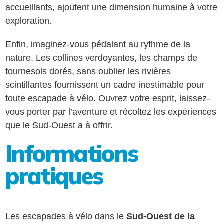
accueillants, ajoutent une dimension humaine à votre
exploration.
Enfin, imaginez-vous pédalant au rythme de la
nature. Les collines verdoyantes, les champs de
tournesols dorés, sans oublier les rivières
scintillantes fournissent un cadre inestimable pour
toute escapade à vélo. Ouvrez votre esprit, laissez-
vous porter par l’aventure et récoltez les expériences
que le Sud-Ouest a à offrir.
Informations
pratiques
Les escapades à vélo dans le
Sud-Ouest de la