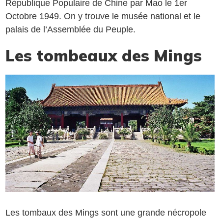
République Populaire de Chine par Mao le 1er
Octobre 1949. On y trouve le musée national et le
palais de l’Assemblée du Peuple.
Les tombeaux des Mings
Les tombaux des Mings sont une grande nécropole