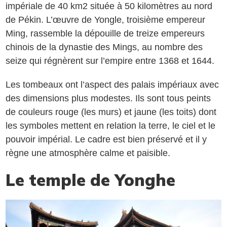
impériale de 40 km2 située à 50 kilomètres au nord
de Pékin. L’œuvre de Yongle, troisième empereur
Ming, rassemble la dépouille de treize empereurs
chinois de la dynastie des Mings, au nombre des
seize qui régnèrent sur l’empire entre 1368 et 1644.
Les tombeaux ont l’aspect des palais impériaux avec
des dimensions plus modestes. Ils sont tous peints
de couleurs rouge (les murs) et jaune (les toits) dont
les symboles mettent en relation la terre, le ciel et le
pouvoir impérial. Le cadre est bien préservé et il y
règne une atmosphère calme et paisible.
Le temple de Yonghe