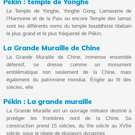
Pékin : temple de Yonghe
Le Temple de Yonghe, Yonghe Gong, Lamaserie de
l’Harmonie et de la Paix ou encore Temple des lamas
sont les différents noms du temple bouddhiste tibétain
le plus grand et le plus fréquenté de Pékin.
La Grande Muraille de Chine
La Grande Muraille de Chine, immense ensemble
défensif, se dresse comme un monument
emblématique non seulement de la Chine, mais
également du patrimoine mondial. Érigée au fil des
siècles, elle
Pékin : La grande muraille
La Grande Muraille est un ouvrage militaire destiné à
protéger les frontières nord de la Chine. Sa
construction prend 15 siècles, du IIIe siècle au XVIIe
siècle, sous le règne de plusieurs dynasties