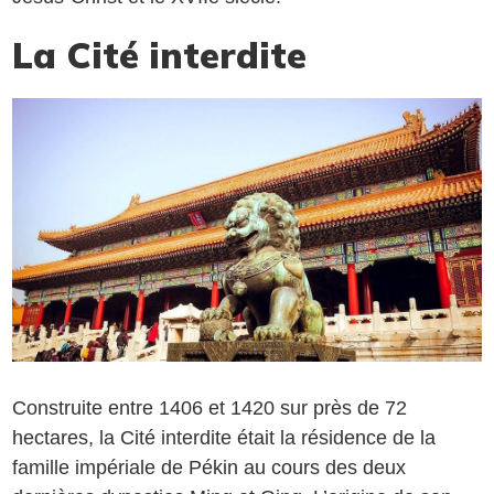
La Cité interdite
Construite entre 1406 et 1420 sur près de 72
hectares, la Cité interdite était la résidence de la
famille impériale de Pékin au cours des deux