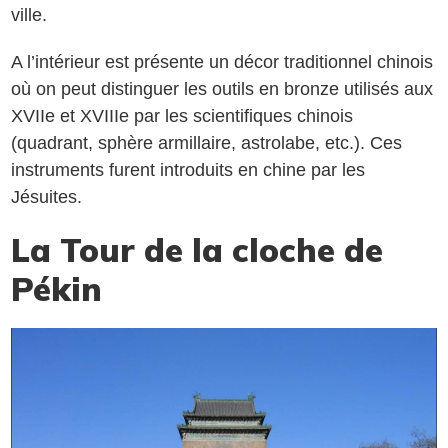
ville.
A l’intérieur est présente un décor traditionnel chinois
où on peut distinguer les outils en bronze utilisés aux
XVIIe et XVIIIe par les scientifiques chinois
(quadrant, sphère armillaire, astrolabe, etc.). Ces
instruments furent introduits en chine par les
Jésuites.
La Tour de la cloche de
Pékin