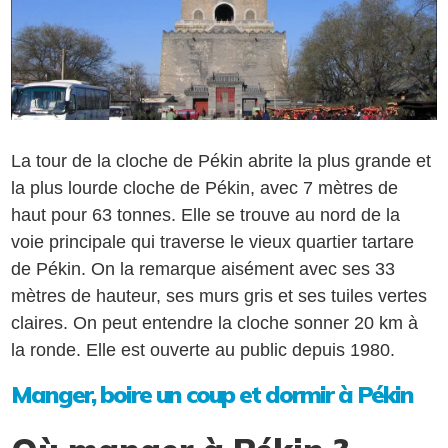
La tour de la cloche de Pékin abrite la plus grande et
la plus lourde cloche de Pékin, avec 7 mètres de
haut pour 63 tonnes. Elle se trouve au nord de la
voie principale qui traverse le vieux quartier tartare
de Pékin. On la remarque aisément avec ses 33
mètres de hauteur, ses murs gris et ses tuiles vertes
claires. On peut entendre la cloche sonner 20 km à
la ronde. Elle est ouverte au public depuis 1980.
Manger, boire un coup et dormir à Pékin