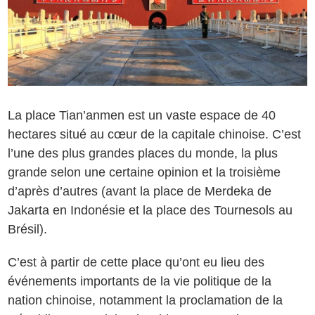
La place Tian’anmen est un vaste espace de 40
hectares situé au cœur de la capitale chinoise. C’est
l’une des plus grandes places du monde, la plus
grande selon une certaine opinion et la troisième
d’après d’autres (avant la place de Merdeka de
Jakarta en Indonésie et la place des Tournesols au
Brésil).
C’est à partir de cette place qu’ont eu lieu des
événements importants de la vie politique de la
nation chinoise, notamment la proclamation de la