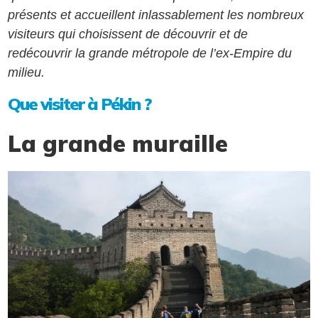
présents et accueillent inlassablement les nombreux
visiteurs qui choisissent de découvrir et de
redécouvrir la grande métropole de l’ex-Empire du
milieu.
Que visiter à Pékin ?
La grande muraille