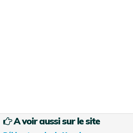
A voir aussi sur le site