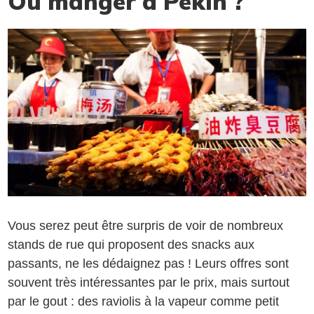
Où manger à Pékin ?
Vous serez peut être surpris de voir de nombreux
stands de rue qui proposent des snacks aux
passants, ne les dédaignez pas ! Leurs offres sont
souvent très intéressantes par le prix, mais surtout
par le gout : des raviolis à la vapeur comme petit