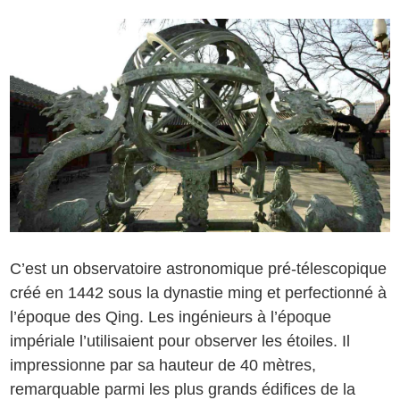
C’est un observatoire astronomique pré-télescopique
créé en 1442 sous la dynastie ming et perfectionné à
l’époque des Qing. Les ingénieurs à l’époque
impériale l’utilisaient pour observer les étoiles. Il
impressionne par sa hauteur de 40 mètres,
remarquable parmi les plus grands édifices de la