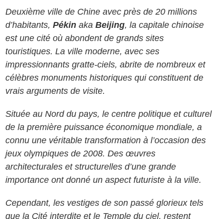
Deuxième ville de Chine avec près de 20 millions
d’habitants,
Pékin
aka
Beijing
, la capitale chinoise
est une cité où abondent de grands sites
touristiques. La ville moderne, avec ses
impressionnants gratte-ciels, abrite de nombreux et
célèbres monuments historiques qui constituent de
vrais arguments de visite.
Située au Nord du pays, le centre politique et culturel
de la première puissance économique mondiale, a
connu une véritable transformation à l’occasion des
jeux olympiques de 2008. Des œuvres
architecturales et structurelles d’une grande
importance ont donné un aspect futuriste à la ville.
Cependant, les vestiges de son passé glorieux tels
que la Cité interdite et le Temple du ciel, restent