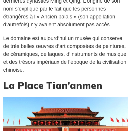
dernières dynasties Ming et Qing. L’origine de son
nom s’explique par le fait que les personnes
étrangères à l’« Ancien palais » (son appellation
d’autrefois) n’y avaient absolument pas accès.
Le domaine est aujourd’hui un musée qui conserve
de très belles œuvres d’art composées de peintures,
de céramiques, de laques, d’instruments de musique
et des trésors impériaux de l’époque de la civilisation
chinoise.
La Place Tian’anmen