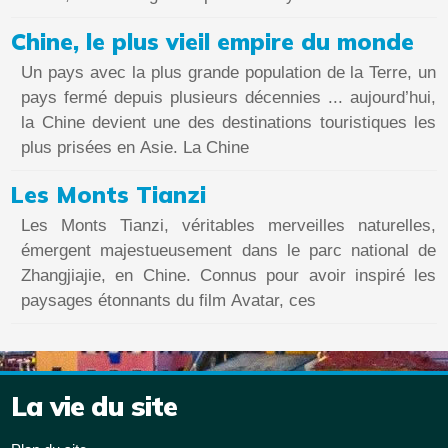
Chine, le plus vieil empire du monde
Un pays avec la plus grande population de la Terre, un
pays fermé depuis plusieurs décennies ... aujourd’hui,
la Chine devient une des destinations touristiques les
plus prisées en Asie. La Chine
Les Monts Tianzi
Les Monts Tianzi, véritables merveilles naturelles,
émergent majestueusement dans le parc national de
Zhangjiajie, en Chine. Connus pour avoir inspiré les
paysages étonnants du film Avatar, ces
La vie du site