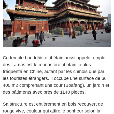
Ce temple bouddhiste tibétain aussi appelé temple
des Lamas est le monastère tibétain le plus
fréquenté en Chine, autant par les chinois que par
les touristes étrangers. Il occupe une surface de 66
400 m2 comprenant une cour (Boafang), un jardin et
des bâtiments avec près de 1140 pièces.
Sa structure est entièrement en bois recouvert de
rouge vive, couleur qui attire le bonheur selon la