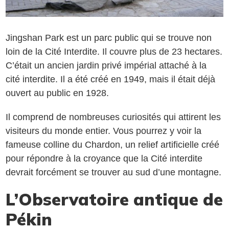
Jingshan Park est un parc public qui se trouve non
loin de la Cité Interdite. Il couvre plus de 23 hectares.
C’était un ancien jardin privé impérial attaché à la
cité interdite. Il a été créé en 1949, mais il était déjà
ouvert au public en 1928.
Il comprend de nombreuses curiosités qui attirent les
visiteurs du monde entier. Vous pourrez y voir la
fameuse colline du Chardon, un relief artificielle créé
pour répondre à la croyance que la Cité interdite
devrait forcément se trouver au sud d’une montagne.
L’Observatoire antique de
Pékin