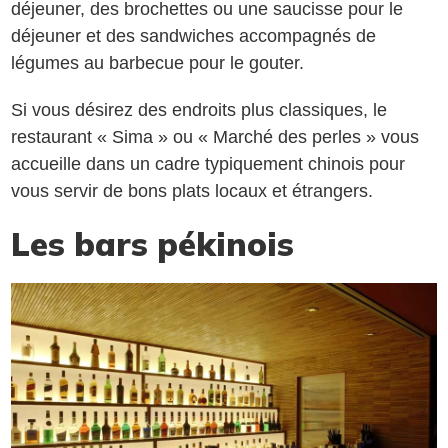
déjeuner, des brochettes ou une saucisse pour le
déjeuner et des sandwiches accompagnés de
légumes au barbecue pour le gouter.
Si vous désirez des endroits plus classiques, le
restaurant « Sima » ou « Marché des perles » vous
accueille dans un cadre typiquement chinois pour
vous servir de bons plats locaux et étrangers.
Les bars pékinois