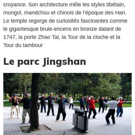
croyance. Son architecture mêle les styles tibétain,
mongol, mandchou et chinois de l’époque des Han.
Le temple regorge de curiosités fascinantes comme
le gigantesque brule-encens en bronze datant de
1747, la porte Zhao Tai, la Tour de la cloche et la
Tour du tambour
Le parc Jingshan