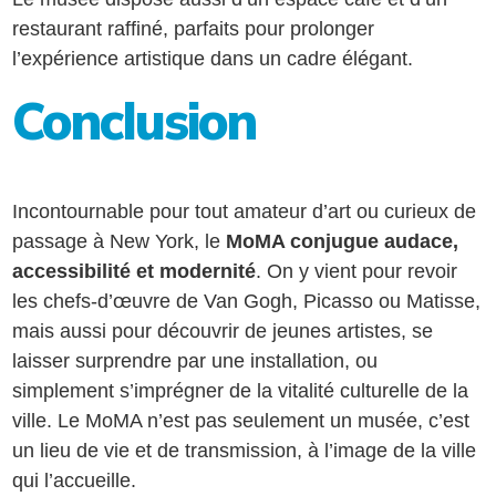
restaurant raffiné, parfaits pour prolonger
l’expérience artistique dans un cadre élégant.
Conclusion
Incontournable pour tout amateur d’art ou curieux de
passage à New York, le
MoMA conjugue audace,
accessibilité et modernité
. On y vient pour revoir
les chefs-d’œuvre de Van Gogh, Picasso ou Matisse,
mais aussi pour découvrir de jeunes artistes, se
laisser surprendre par une installation, ou
simplement s’imprégner de la vitalité culturelle de la
ville. Le MoMA n’est pas seulement un musée, c’est
un lieu de vie et de transmission, à l’image de la ville
qui l’accueille.