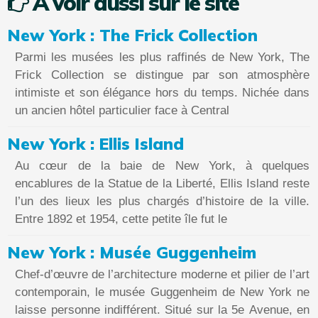
A voir aussi sur le site
New York : The Frick Collection
Parmi les musées les plus raffinés de New York, The
Frick Collection se distingue par son atmosphère
intimiste et son élégance hors du temps. Nichée dans
un ancien hôtel particulier face à Central
New York : Ellis Island
Au cœur de la baie de New York, à quelques
encablures de la Statue de la Liberté, Ellis Island reste
l’un des lieux les plus chargés d’histoire de la ville.
Entre 1892 et 1954, cette petite île fut le
New York : Musée Guggenheim
Chef-d’œuvre de l’architecture moderne et pilier de l’art
contemporain, le musée Guggenheim de New York ne
laisse personne indifférent. Situé sur la 5e Avenue, en