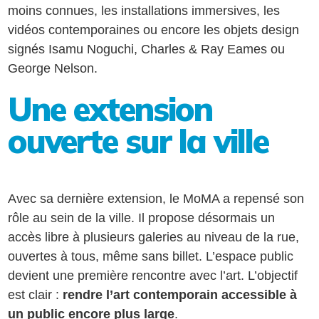
moins connues, les installations immersives, les
vidéos contemporaines ou encore les objets design
signés Isamu Noguchi, Charles & Ray Eames ou
George Nelson.
Une extension
ouverte sur la ville
Avec sa dernière extension, le MoMA a repensé son
rôle au sein de la ville. Il propose désormais un
accès libre à plusieurs galeries au niveau de la rue,
ouvertes à tous, même sans billet. L’espace public
devient une première rencontre avec l’art. L’objectif
est clair :
rendre l’art contemporain accessible à
un public encore plus large
.