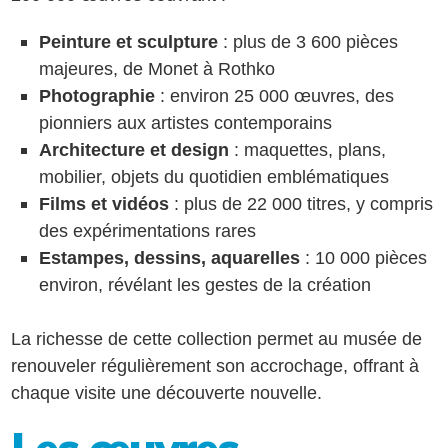
Peinture et sculpture
: plus de 3 600 pièces
majeures, de Monet à Rothko
Photographie
: environ 25 000 œuvres, des
pionniers aux artistes contemporains
Architecture et design
: maquettes, plans,
mobilier, objets du quotidien emblématiques
Films et vidéos
: plus de 22 000 titres, y compris
des expérimentations rares
Estampes, dessins, aquarelles
: 10 000 pièces
environ, révélant les gestes de la création
La richesse de cette collection permet au musée de
renouveler régulièrement son accrochage, offrant à
chaque visite une découverte nouvelle.