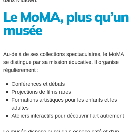
dans Midtown.
Le MoMA, plus qu’un
musée
Au-delà de ses collections spectaculaires, le MoMA
se distingue par sa mission éducative. Il organise
régulièrement :
Conférences et débats
Projections de films rares
Formations artistiques pour les enfants et les
adultes
Ateliers interactifs pour découvrir l’art autrement
Le musée dispose aussi d’un espace café et d’un