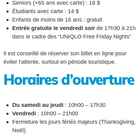
Seniors (+65 ans avec carte) : 18 $
Étudiants avec carte : 14 $
Enfants de moins de 16 ans : gratuit
Entrée gratuite le vendredi soir
de 17h30 à 21h
dans le cadre des “UNIQLO Free Friday Nights”
Il est conseillé de réserver son billet en ligne pour
éviter l’attente, surtout en période touristique.
Horaires d’ouverture
Du samedi au jeudi
: 10h00 – 17h30
Vendredi
: 10h00 – 21h00
Fermeture les jours fériés majeurs (Thanksgiving,
Noël)