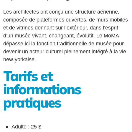
Les architectes ont conçu une structure aérienne,
composée de plateformes ouvertes, de murs mobiles
et de vitrines donnant sur l’extérieur, dans l’esprit
d’un musée vivant, changeant, évolutif. Le MoMA
dépasse ici la fonction traditionnelle de musée pour
devenir un acteur culturel pleinement intégré à la vie
new-yorkaise.
Tarifs et
informations
pratiques
Adulte : 25 $