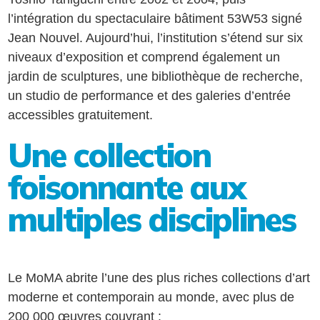
l’intégration du spectaculaire bâtiment 53W53 signé
Jean Nouvel. Aujourd’hui, l’institution s’étend sur six
niveaux d’exposition et comprend également un
jardin de sculptures, une bibliothèque de recherche,
un studio de performance et des galeries d’entrée
accessibles gratuitement.
Une collection
foisonnante aux
multiples disciplines
Le MoMA abrite l’une des plus riches collections d’art
moderne et contemporain au monde, avec plus de
200 000 œuvres couvrant :