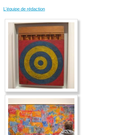
L'équipe de rédaction