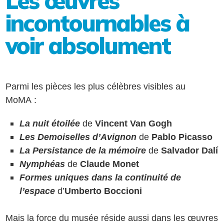
Les œuvres
incontournables à
voir absolument
Parmi les pièces les plus célèbres visibles au
MoMA :
La nuit étoilée
de
Vincent Van Gogh
Les Demoiselles d’Avignon
de
Pablo Picasso
La Persistance de la mémoire
de
Salvador Dalí
Nymphéas
de
Claude Monet
Formes uniques dans la continuité de
l’espace
d’
Umberto Boccioni
Mais la force du musée réside aussi dans les œuvres