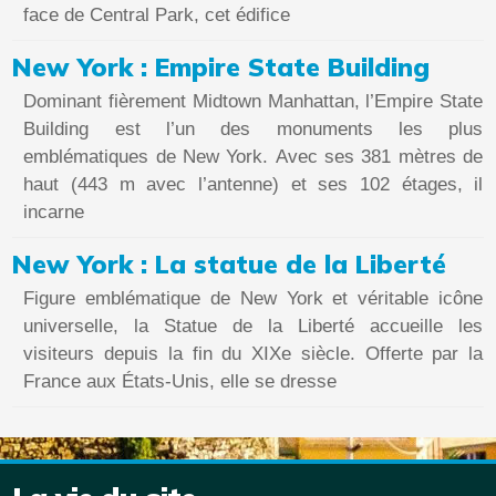
face de Central Park, cet édifice
New York : Empire State Building
Dominant fièrement Midtown Manhattan, l’Empire State
Building est l’un des monuments les plus
emblématiques de New York. Avec ses 381 mètres de
haut (443 m avec l’antenne) et ses 102 étages, il
incarne
New York : La statue de la Liberté
Figure emblématique de New York et véritable icône
universelle, la Statue de la Liberté accueille les
visiteurs depuis la fin du XIXe siècle. Offerte par la
France aux États-Unis, elle se dresse