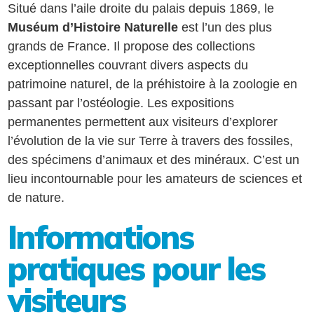
Situé dans l’aile droite du palais depuis 1869, le
Muséum d’Histoire Naturelle
est l’un des plus
grands de France. Il propose des collections
exceptionnelles couvrant divers aspects du
patrimoine naturel, de la préhistoire à la zoologie en
passant par l’ostéologie. Les expositions
permanentes permettent aux visiteurs d’explorer
l’évolution de la vie sur Terre à travers des fossiles,
des spécimens d’animaux et des minéraux. C’est un
lieu incontournable pour les amateurs de sciences et
de nature.
Informations
pratiques pour les
visiteurs