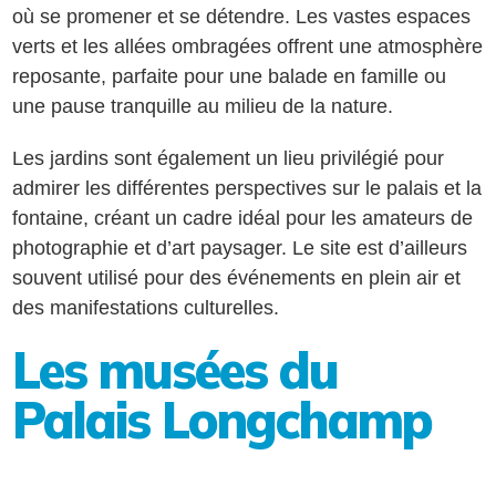
où se promener et se détendre. Les vastes espaces
verts et les allées ombragées offrent une atmosphère
reposante, parfaite pour une balade en famille ou
une pause tranquille au milieu de la nature.
Les jardins sont également un lieu privilégié pour
admirer les différentes perspectives sur le palais et la
fontaine, créant un cadre idéal pour les amateurs de
photographie et d’art paysager. Le site est d’ailleurs
souvent utilisé pour des événements en plein air et
des manifestations culturelles.
Les musées du
Palais Longchamp