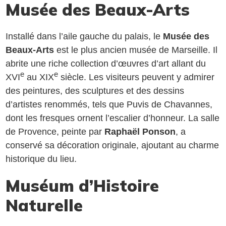
Musée des Beaux-Arts
Installé dans l’aile gauche du palais, le
Musée des
Beaux-Arts
est le plus ancien musée de Marseille. Il
abrite une riche collection d’œuvres d’art allant du
e
e
XVI
au XIX
siècle. Les visiteurs peuvent y admirer
des peintures, des sculptures et des dessins
d’artistes renommés, tels que Puvis de Chavannes,
dont les fresques ornent l’escalier d’honneur. La salle
de Provence, peinte par
Raphaël Ponson
, a
conservé sa décoration originale, ajoutant au charme
historique du lieu.
Muséum d’Histoire
Naturelle