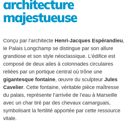
architecture
majestueuse
Conçu par l’architecte
Henri-Jacques Espérandieu
,
le Palais Longchamp se distingue par son allure
grandiose et son style néoclassique. L’édifice est
composé de deux ailes à colonnades circulaires
reliées par un portique central où trône une
gigantesque fontaine
, œuvre du sculpteur
Jules
Cavelier
. Cette fontaine, véritable pièce maîtresse
du palais, représente l’arrivée de l’eau à Marseille
avec un char tiré par des chevaux camarguais,
symbolisant la fertilité apportée par cette ressource
vitale.