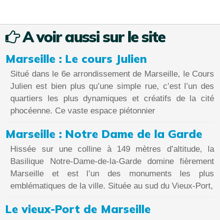
A voir aussi sur le site
Marseille : Le cours Julien
Situé dans le 6e arrondissement de Marseille, le Cours
Julien est bien plus qu’une simple rue, c’est l’un des
quartiers les plus dynamiques et créatifs de la cité
phocéenne. Ce vaste espace piétonnier
Marseille : Notre Dame de la Garde
Hissée sur une colline à 149 mètres d’altitude, la
Basilique Notre-Dame-de-la-Garde domine fièrement
Marseille et est l’un des monuments les plus
emblématiques de la ville. Située au sud du Vieux-Port,
Le vieux-Port de Marseille