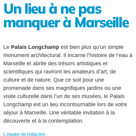
Un lieu à ne pas
manquer à Marseille
Le
Palais Longchamp
est bien plus qu’un simple
monument architectural. Il incarne l’histoire de l’eau à
Marseille et abrite des trésors artistiques et
scientifiques qui raviront les amateurs d’art, de
culture et de nature. Que ce soit pour une
promenade dans ses magnifiques jardins ou une
visite culturelle dans l’un de ses musées, le Palais
Longchamp est un lieu incontournable lors de votre
séjour à Marseille. Une véritable invitation à la
découverte et à la contemplation.
L'équipe de rédaction