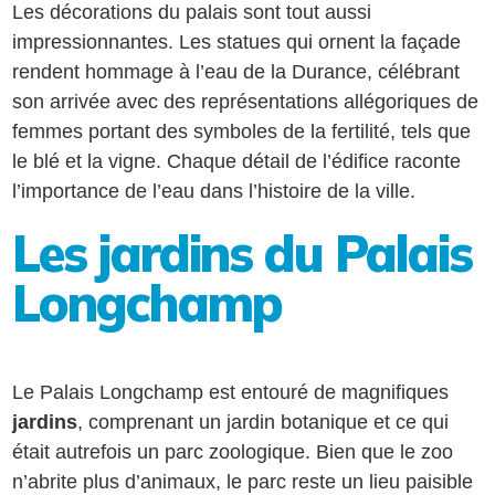
Les décorations du palais sont tout aussi
impressionnantes. Les statues qui ornent la façade
rendent hommage à l’eau de la Durance, célébrant
son arrivée avec des représentations allégoriques de
femmes portant des symboles de la fertilité, tels que
le blé et la vigne. Chaque détail de l’édifice raconte
l’importance de l’eau dans l’histoire de la ville.
Les jardins du Palais
Longchamp
Le Palais Longchamp est entouré de magnifiques
jardins
, comprenant un jardin botanique et ce qui
était autrefois un parc zoologique. Bien que le zoo
n’abrite plus d’animaux, le parc reste un lieu paisible