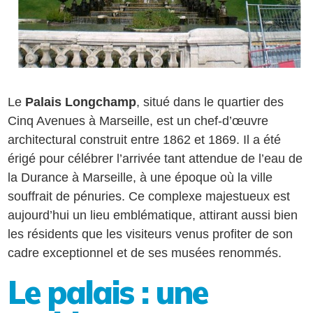
Le
Palais Longchamp
, situé dans le quartier des
Cinq Avenues à Marseille, est un chef-d’œuvre
architectural construit entre 1862 et 1869. Il a été
érigé pour célébrer l’arrivée tant attendue de l’eau de
la Durance à Marseille, à une époque où la ville
souffrait de pénuries. Ce complexe majestueux est
aujourd’hui un lieu emblématique, attirant aussi bien
les résidents que les visiteurs venus profiter de son
cadre exceptionnel et de ses musées renommés.
Le palais : une