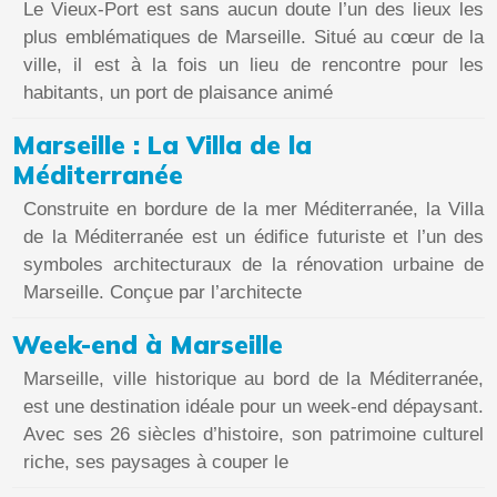
Le Vieux-Port est sans aucun doute l’un des lieux les
plus emblématiques de Marseille. Situé au cœur de la
ville, il est à la fois un lieu de rencontre pour les
habitants, un port de plaisance animé
Marseille : La Villa de la
Méditerranée
Construite en bordure de la mer Méditerranée, la Villa
de la Méditerranée est un édifice futuriste et l’un des
symboles architecturaux de la rénovation urbaine de
Marseille. Conçue par l’architecte
Week-end à Marseille
Marseille, ville historique au bord de la Méditerranée,
est une destination idéale pour un week-end dépaysant.
Avec ses 26 siècles d’histoire, son patrimoine culturel
riche, ses paysages à couper le