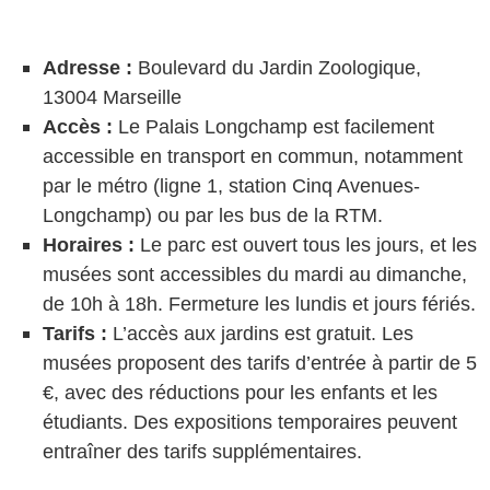
Adresse :
Boulevard du Jardin Zoologique,
13004 Marseille
Accès :
Le Palais Longchamp est facilement
accessible en transport en commun, notamment
par le métro (ligne 1, station Cinq Avenues-
Longchamp) ou par les bus de la RTM.
Horaires :
Le parc est ouvert tous les jours, et les
musées sont accessibles du mardi au dimanche,
de 10h à 18h. Fermeture les lundis et jours fériés.
Tarifs :
L’accès aux jardins est gratuit. Les
musées proposent des tarifs d’entrée à partir de 5
€, avec des réductions pour les enfants et les
étudiants. Des expositions temporaires peuvent
entraîner des tarifs supplémentaires.