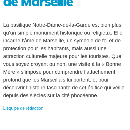
de Marseille
La basilique Notre-Dame-de-la-Garde est bien plus
qu’un simple monument historique ou religieux. Elle
incarne l’âme de Marseille, un symbole de foi et de
protection pour les habitants, mais aussi une
attraction culturelle majeure pour les touristes. Que
vous soyez croyant ou non, une visite à la « Bonne
Mère » s’impose pour comprendre l’attachement
profond que les Marseillais lui portent, et pour
découvrir l’histoire fascinante de cet édifice qui veille
depuis des siècles sur la cité phocéenne.
L'équipe de rédaction