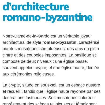
d’architecture
romano-byzantine
Notre-Dame-de-la-Garde est un véritable joyau
architectural de style
romano-byzantin
, caractérisé
par des mosaïques somptueuses, des arcs en plein
cintre et des coupoles imposantes. La basilique se
compose de deux niveaux : une église basse,
souvent appelée crypte, et une église haute, dédiée
aux cérémonies religieuses.
La crypte, située en sous-sol, est un espace austère
et recueilli, tandis que l’église haute rayonne par ses
décorations fastueuses. Ses mosaïques colorées
représentent des scènes religieuses et témoignent