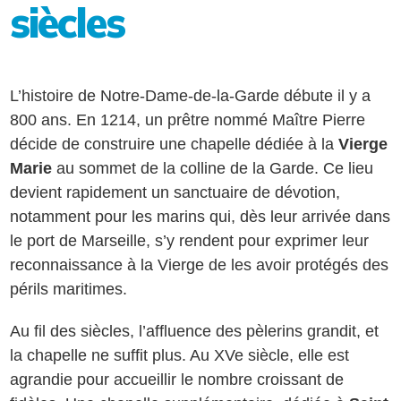
siècles
L’histoire de Notre-Dame-de-la-Garde débute il y a
800 ans. En 1214, un prêtre nommé Maître Pierre
décide de construire une chapelle dédiée à la
Vierge
Marie
au sommet de la colline de la Garde. Ce lieu
devient rapidement un sanctuaire de dévotion,
notamment pour les marins qui, dès leur arrivée dans
le port de Marseille, s’y rendent pour exprimer leur
reconnaissance à la Vierge de les avoir protégés des
périls maritimes.
Au fil des siècles, l’affluence des pèlerins grandit, et
la chapelle ne suffit plus. Au XVe siècle, elle est
agrandie pour accueillir le nombre croissant de