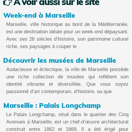
A voir aussi sur le site
Week-end à Marseille
Marseille, ville historique au bord de la Méditerranée,
est une destination idéale pour un week-end dépaysant.
Avec ses 26 siècles d’histoire, son patrimoine culturel
riche, ses paysages à couper le
Découvrir les musées de Marseille
Audacieuse et éclectique, la ville de Marseille possède
une riche collection de musées qui reflètent son
identité vibrante et diversifiée. Que vous soyez
passionné d’art contemporain, d’histoire, ou que
Marseille : Palais Longchamp
Le Palais Longchamp, situé dans le quartier des Cinq
Avenues à Marseille, est un chef-d’œuvre architectural
construit entre 1862 et 1869. Il a été érigé pour