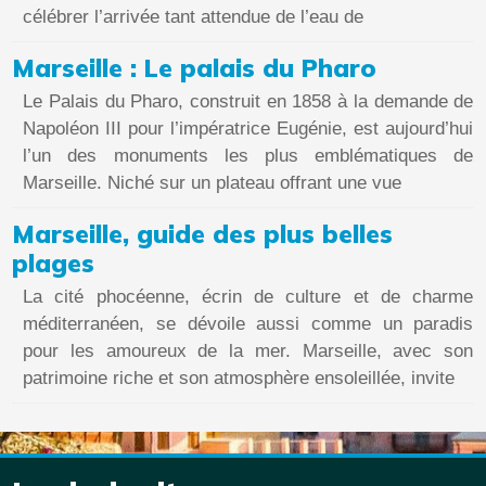
célébrer l’arrivée tant attendue de l’eau de
Marseille : Le palais du Pharo
Le Palais du Pharo, construit en 1858 à la demande de
Napoléon III pour l’impératrice Eugénie, est aujourd’hui
l’un des monuments les plus emblématiques de
Marseille. Niché sur un plateau offrant une vue
Marseille, guide des plus belles
plages
La cité phocéenne, écrin de culture et de charme
méditerranéen, se dévoile aussi comme un paradis
pour les amoureux de la mer. Marseille, avec son
patrimoine riche et son atmosphère ensoleillée, invite