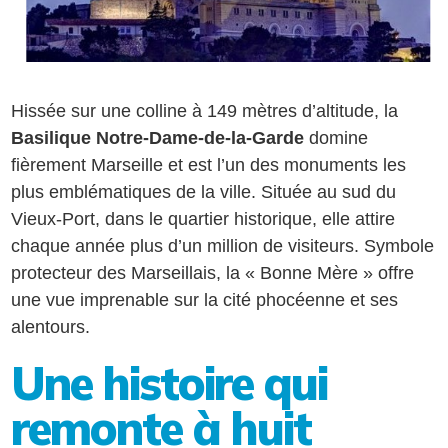
Hissée sur une colline à 149 mètres d’altitude, la
Basilique Notre-Dame-de-la-Garde
domine
fièrement Marseille et est l’un des monuments les
plus emblématiques de la ville. Située au sud du
Vieux-Port, dans le quartier historique, elle attire
chaque année plus d’un million de visiteurs. Symbole
protecteur des Marseillais, la « Bonne Mère » offre
une vue imprenable sur la cité phocéenne et ses
alentours.
Une histoire qui
remonte à huit