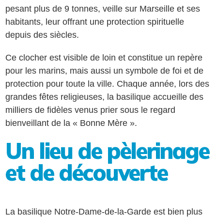
pesant plus de 9 tonnes, veille sur Marseille et ses
habitants, leur offrant une protection spirituelle
depuis des siècles.
Ce clocher est visible de loin et constitue un repère
pour les marins, mais aussi un symbole de foi et de
protection pour toute la ville. Chaque année, lors des
grandes fêtes religieuses, la basilique accueille des
milliers de fidèles venus prier sous le regard
bienveillant de la « Bonne Mère ».
Un lieu de pèlerinage
et de découverte
La basilique Notre-Dame-de-la-Garde est bien plus