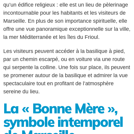
qu’un édifice religieux : elle est un lieu de pèlerinage
incontournable pour les habitants et les visiteurs de
Marseille. En plus de son importance spirituelle, elle
offre une vue panoramique exceptionnelle sur la ville,
la mer Méditerranée et les îles du Frioul.
Les visiteurs peuvent accéder à la basilique à pied,
par un chemin escarpé, ou en voiture via une route
qui serpente la colline. Une fois sur place, ils peuvent
se promener autour de la basilique et admirer la vue
spectaculaire tout en profitant de l’atmosphère
sereine du lieu.
La « Bonne Mère »,
symbole intemporel