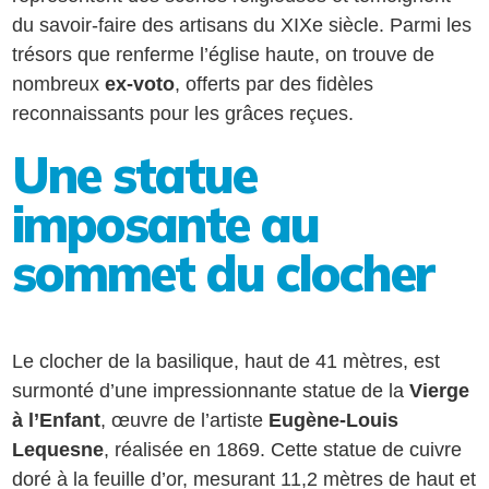
du savoir-faire des artisans du XIXe siècle. Parmi les
trésors que renferme l’église haute, on trouve de
nombreux
ex-voto
, offerts par des fidèles
reconnaissants pour les grâces reçues.
Une statue
imposante au
sommet du clocher
Le clocher de la basilique, haut de 41 mètres, est
surmonté d’une impressionnante statue de la
Vierge
à l’Enfant
, œuvre de l’artiste
Eugène-Louis
Lequesne
, réalisée en 1869. Cette statue de cuivre
doré à la feuille d’or, mesurant 11,2 mètres de haut et