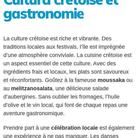
gastronomie
La culture crétoise est riche et vibrante. Des
traditions locales aux festivals, l’île est imprégnée
d’une atmosphère conviviale. La cuisine crétoise est
un aspect essentiel de cette culture. Avec des
ingrédients frais et locaux, les plats sont savoureux
et réconfortants. Goûtez à la fameuse
moussaka
ou
au
melitzanosalata
, une délicieuse salade
d’aubergines. Sans oublier les fromages, l’huile
d’olive et le vin local, qui font de chaque repas une
aventure gastronomique.
Prendre part à une
célébration locale
est également
une expérience à ne pas manquer. Les danses