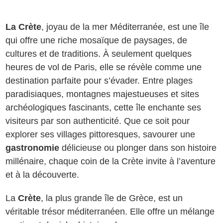
La Crète
, joyau de la mer Méditerranée, est une île
qui offre une riche mosaïque de paysages, de
cultures et de traditions. À seulement quelques
heures de vol de Paris, elle se révèle comme une
destination parfaite pour s’évader. Entre plages
paradisiaques, montagnes majestueuses et sites
archéologiques fascinants, cette île enchante ses
visiteurs par son authenticité. Que ce soit pour
explorer ses villages pittoresques, savourer une
gastronomie
délicieuse ou plonger dans son histoire
millénaire, chaque coin de la Crète invite à l’aventure
et à la découverte.
La
Crète
, la plus grande île de Grèce, est un
véritable trésor méditerranéen. Elle offre un mélange