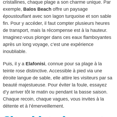
cristallines, chaque plage a son charme unique. Par
exemple,
Balos Beach
offre un paysage
époustouflant avec son lagon turquoise et son sable
fin. Pour y accéder, il faut compter plusieurs heures
de transport, mais la récompense est à la hauteur.
Imaginez-vous plonger dans ces eaux flamboyantes
après un long voyage, c’est une expérience
inoubliable.
Puis, il y a
Elafonisi
, connue pour sa plage à la
teinte rose distinctive. Accessible à pied via une
étroite langue de sable, elle attire les visiteurs par sa
beauté majestueuse. Pour éviter la foule, essayez
d’y arriver tôt le matin ou pendant la basse saison.
Chaque recoin, chaque vagues, vous invites à la
détente et à l’émerveillement.