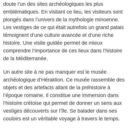
doute l’un des sites archéologiques les plus
emblématiques. En visitant ce lieu, les visiteurs sont
plongés dans l’univers de la mythologie minoenne.
Les vestiges de ce qui était autrefois un grand palais
témoignent d’une culture avancée et d’une riche
histoire. Une visite guidée permet de mieux
comprendre l’importance de ces lieux dans l’histoire
de la Méditerranée.
Un autre site à ne pas manquer est le musée
archéologique d’Héraklion. Ce musée rassemble des
objets et des artefacts allant de la préhistoire à
l’époque romaine. Il constitue une immersion dans
l’histoire crétoise qui permet de donner un sens aux
vestiges découverts sur l’île. Se balader dans ses
couloirs est un véritable voyage à travers le temps.