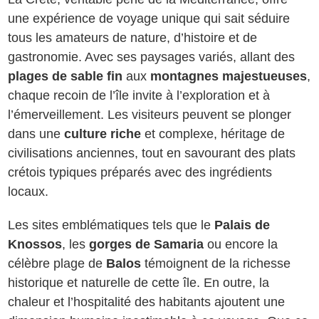
une expérience de voyage unique qui sait séduire
tous les amateurs de nature, d’histoire et de
gastronomie. Avec ses paysages variés, allant des
plages de sable fin
aux
montagnes majestueuses
,
chaque recoin de l’île invite à l’exploration et à
l’émerveillement. Les visiteurs peuvent se plonger
dans une
culture riche
et complexe, héritage de
civilisations anciennes, tout en savourant des plats
crétois typiques préparés avec des ingrédients
locaux.
Les sites emblématiques tels que le
Palais de
Knossos
, les
gorges de Samaria
ou encore la
célèbre plage de
Balos
témoignent de la richesse
historique et naturelle de cette île. En outre, la
chaleur et l’hospitalité des habitants ajoutent une