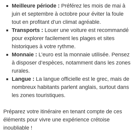
Meilleure période :
Préférez les mois de mai à
juin et septembre à octobre pour éviter la foule
tout en profitant d’un climat agréable.
Transports :
Louer une voiture est recommandé
pour explorer facilement les plages et sites
historiques à votre rythme.
Monnaie :
L’euro est la monnaie utilisée. Pensez
à disposer d’espèces, notamment dans les zones
rurales.
Langue :
La langue officielle est le grec, mais de
nombreux habitants parlent anglais, surtout dans
les zones touristiques.
Préparez votre itinéraire en tenant compte de ces
éléments pour vivre une expérience crétoise
inoubliable !