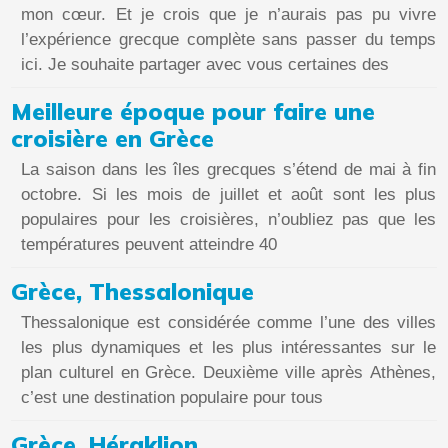
mon cœur. Et je crois que je n’aurais pas pu vivre
l’expérience grecque complète sans passer du temps
ici. Je souhaite partager avec vous certaines des
Meilleure époque pour faire une
croisière en Grèce
La saison dans les îles grecques s’étend de mai à fin
octobre. Si les mois de juillet et août sont les plus
populaires pour les croisières, n’oubliez pas que les
températures peuvent atteindre 40
Grèce, Thessalonique
Thessalonique est considérée comme l’une des villes
les plus dynamiques et les plus intéressantes sur le
plan culturel en Grèce. Deuxième ville après Athènes,
c’est une destination populaire pour tous
Grèce, Héraklion