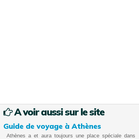
A voir aussi sur le site
Guide de voyage à Athènes
Athènes a et aura toujours une place spéciale dans