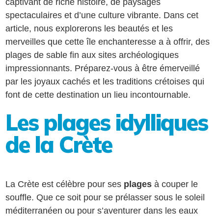
captivant de riche histoire, de paysages
spectaculaires et d’une culture vibrante. Dans cet
article, nous explorerons les beautés et les
merveilles que cette île enchanteresse a à offrir, des
plages de sable fin aux sites archéologiques
impressionnants. Préparez-vous à être émerveillé
par les joyaux cachés et les traditions crétoises qui
font de cette destination un lieu incontournable.
Les plages idylliques
de la Crète
La Crète est célèbre pour ses
plages
à couper le
souffle. Que ce soit pour se prélasser sous le soleil
méditerranéen ou pour s’aventurer dans les eaux