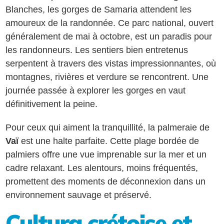
Blanches, les gorges de Samaria attendent les
amoureux de la randonnée. Ce parc national, ouvert
généralement de mai à octobre, est un paradis pour
les randonneurs. Les sentiers bien entretenus
serpentent à travers des vistas impressionnantes, où
montagnes, rivières et verdure se rencontrent. Une
journée passée à explorer les gorges en vaut
définitivement la peine.
Pour ceux qui aiment la tranquillité, la palmeraie de
Vaï
est une halte parfaite. Cette plage bordée de
palmiers offre une vue imprenable sur la mer et un
cadre relaxant. Les alentours, moins fréquentés,
promettent des moments de déconnexion dans un
environnement sauvage et préservé.
Cultura crétoise et