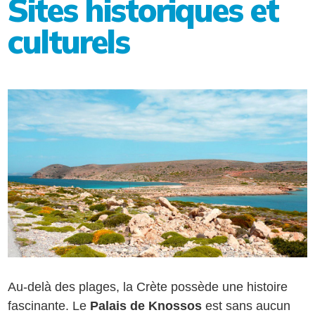
Sites historiques et
culturels
Au-delà des plages, la Crète possède une histoire
fascinante. Le
Palais de Knossos
est sans aucun