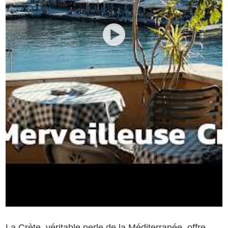
La Crète, véritable perle de la Méditerranée, offre