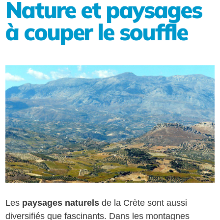
Nature et paysages
à couper le souffle
Les
paysages naturels
de la Crète sont aussi
diversifiés que fascinants. Dans les montagnes