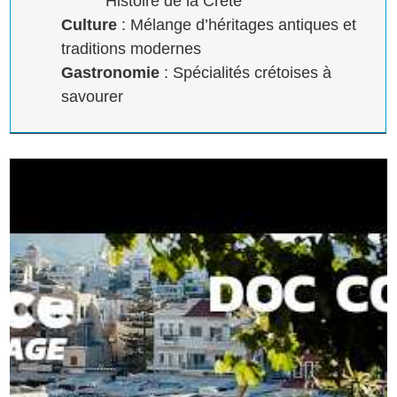
Histoire de la Crète
Culture
: Mélange d’héritages antiques et
traditions modernes
Gastronomie
: Spécialités crétoises à
savourer