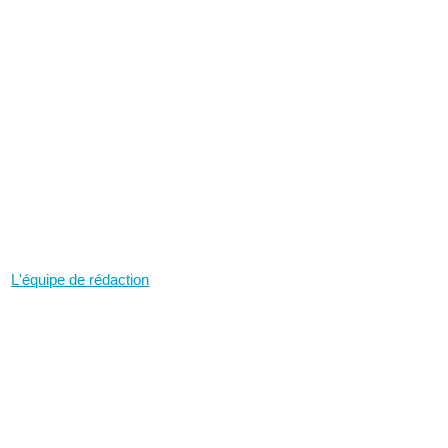
L'équipe de rédaction