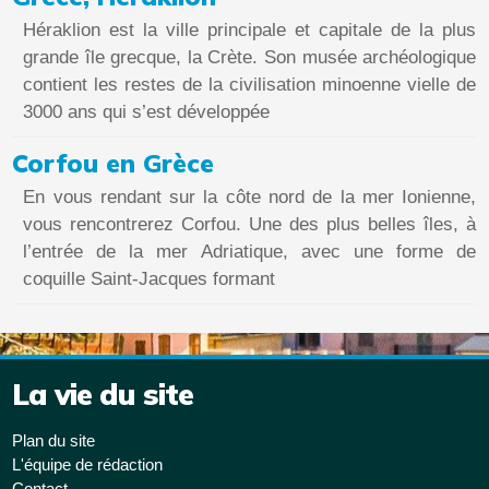
Héraklion est la ville principale et capitale de la plus
grande île grecque, la Crète. Son musée archéologique
contient les restes de la civilisation minoenne vielle de
3000 ans qui s’est développée
Corfou en Grèce
En vous rendant sur la côte nord de la mer Ionienne,
vous rencontrerez Corfou. Une des plus belles îles, à
l’entrée de la mer Adriatique, avec une forme de
coquille Saint-Jacques formant
La vie du site
Plan du site
L'équipe de rédaction
Contact