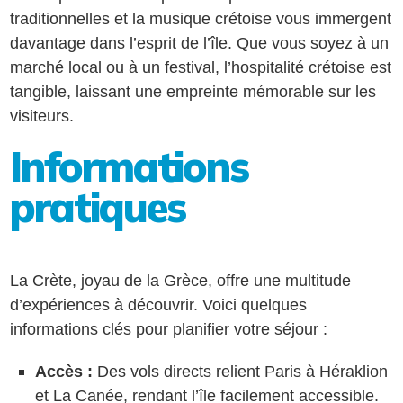
traditionnelles et la musique crétoise vous immergent
davantage dans l’esprit de l’île. Que vous soyez à un
marché local ou à un festival, l’hospitalité crétoise est
tangible, laissant une empreinte mémorable sur les
visiteurs.
Informations
pratiques
La Crète, joyau de la Grèce, offre une multitude
d’expériences à découvrir. Voici quelques
informations clés pour planifier votre séjour :
Accès :
Des vols directs relient Paris à Héraklion
et La Canée, rendant l’île facilement accessible.