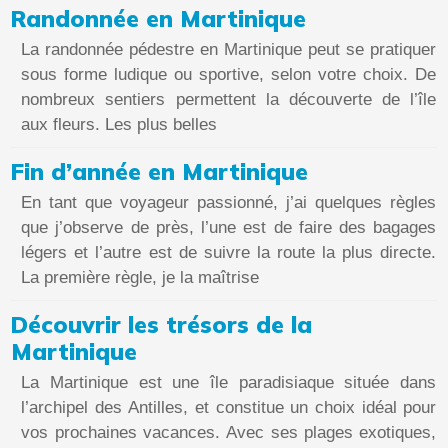
Randonnée en Martinique
La randonnée pédestre en Martinique peut se pratiquer
sous forme ludique ou sportive, selon votre choix. De
nombreux sentiers permettent la découverte de l’île
aux fleurs. Les plus belles
Fin d’année en Martinique
En tant que voyageur passionné, j’ai quelques règles
que j’observe de près, l’une est de faire des bagages
légers et l’autre est de suivre la route la plus directe.
La première règle, je la maîtrise
Découvrir les trésors de la
Martinique
La Martinique est une île paradisiaque située dans
l’archipel des Antilles, et constitue un choix idéal pour
vos prochaines vacances. Avec ses plages exotiques,