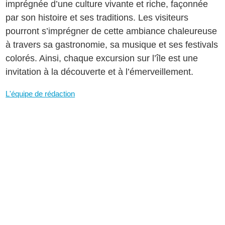
imprégnée d’une culture vivante et riche, façonnée
par son histoire et ses traditions. Les visiteurs
pourront s’imprégner de cette ambiance chaleureuse
à travers sa gastronomie, sa musique et ses festivals
colorés. Ainsi, chaque excursion sur l’île est une
invitation à la découverte et à l’émerveillement.
L'équipe de rédaction