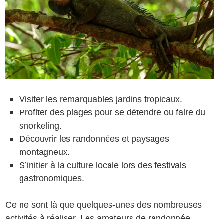
Visiter les remarquables jardins tropicaux.
Profiter des plages pour se détendre ou faire du
snorkeling.
Découvrir les randonnées et paysages
montagneux.
S’initier à la culture locale lors des festivals
gastronomiques.
Ce ne sont là que quelques-unes des nombreuses
activités à réaliser. Les amateurs de randonnée