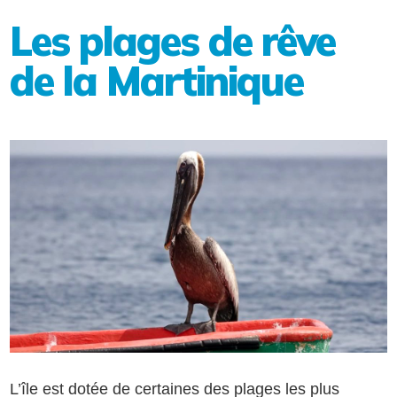
Les plages de rêve
de la Martinique
L’île est dotée de certaines des plages les plus