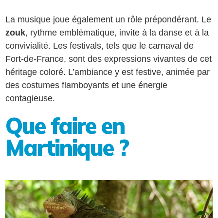
La musique joue également un rôle prépondérant. Le
zouk
, rythme emblématique, invite à la danse et à la
convivialité. Les festivals, tels que le carnaval de
Fort-de-France, sont des expressions vivantes de cet
héritage coloré. L’ambiance y est festive, animée par
des costumes flamboyants et une énergie
contagieuse.
Que faire en
Martinique ?