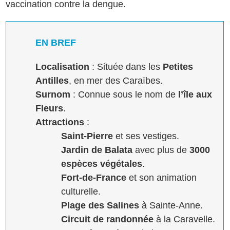
vaccination contre la dengue.
EN BREF
Localisation
: Située dans les
Petites
Antilles
, en mer des Caraïbes.
Surnom
: Connue sous le nom de
l’île aux
Fleurs
.
Attractions
:
Saint-Pierre
et ses vestiges.
Jardin de Balata
avec plus de
3000
espèces végétales
.
Fort-de-France
et son animation
culturelle.
Plage des Salines
à Sainte-Anne.
Circuit de randonnée
à la Caravelle.