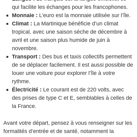
qui facilite les échanges pour les francophones.
Monnaie :
L’euro est la monnaie utilisée sur l’île.
Climat :
La Martinique bénéficie d’un climat
tropical, avec une saison sèche de décembre à
avril et une saison plus humide de juin à
novembre.
Transport :
Des bus et taxis collectifs permettent
de se déplacer facilement. Il est aussi possible de
louer une voiture pour explorer l’île à votre
rythme.
Électricité :
Le courant est de 220 volts, avec
des prises de type C et E, semblables à celles de
la France.
Avant votre départ, pensez à vous renseigner sur les
formalités d’entrée et de santé, notamment la