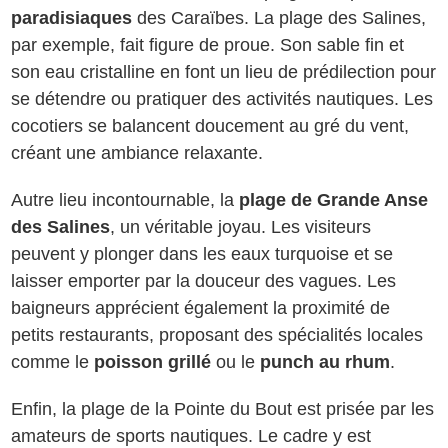
paradisiaques
des Caraïbes. La plage des Salines,
par exemple, fait figure de proue. Son sable fin et
son eau cristalline en font un lieu de prédilection pour
se détendre ou pratiquer des activités nautiques. Les
cocotiers se balancent doucement au gré du vent,
créant une ambiance relaxante.
Autre lieu incontournable, la
plage de Grande Anse
des Salines
, un véritable joyau. Les visiteurs
peuvent y plonger dans les eaux turquoise et se
laisser emporter par la douceur des vagues. Les
baigneurs apprécient également la proximité de
petits restaurants, proposant des spécialités locales
comme le
poisson grillé
ou le
punch au rhum
.
Enfin, la plage de la Pointe du Bout est prisée par les
amateurs de sports nautiques. Le cadre y est