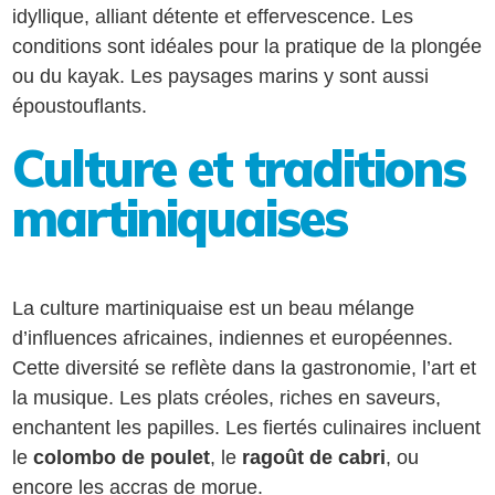
idyllique, alliant détente et effervescence. Les
conditions sont idéales pour la pratique de la plongée
ou du kayak. Les paysages marins y sont aussi
époustouflants.
Culture et traditions
martiniquaises
La culture martiniquaise est un beau mélange
d’influences africaines, indiennes et européennes.
Cette diversité se reflète dans la gastronomie, l’art et
la musique. Les plats créoles, riches en saveurs,
enchantent les papilles. Les fiertés culinaires incluent
le
colombo de poulet
, le
ragoût de cabri
, ou
encore les accras de morue.