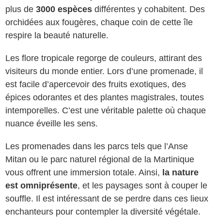
plus de
3000 espèces
différentes y cohabitent. Des
orchidées aux fougères, chaque coin de cette île
respire la beauté naturelle.
Les flore tropicale regorge de couleurs, attirant des
visiteurs du monde entier. Lors d’une promenade, il
est facile d’apercevoir des fruits exotiques, des
épices odorantes et des plantes magistrales, toutes
intemporelles. C’est une véritable palette où chaque
nuance éveille les sens.
Les promenades dans les parcs tels que l’Anse
Mitan ou le parc naturel régional de la Martinique
vous offrent une immersion totale. Ainsi,
la nature
est omniprésente
, et les paysages sont à couper le
souffle. Il est intéressant de se perdre dans ces lieux
enchanteurs pour contempler la diversité végétale.