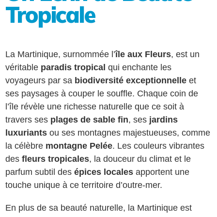
Tropicale
La Martinique, surnommée l’
île aux Fleurs
, est un
véritable
paradis tropical
qui enchante les
voyageurs par sa
biodiversité exceptionnelle
et
ses paysages à couper le souffle. Chaque coin de
l’île révèle une richesse naturelle que ce soit à
travers ses
plages de sable fin
, ses
jardins
luxuriants
ou ses montagnes majestueuses, comme
la célèbre
montagne Pelée
. Les couleurs vibrantes
des
fleurs tropicales
, la douceur du climat et le
parfum subtil des
épices locales
apportent une
touche unique à ce territoire d’outre-mer.
En plus de sa beauté naturelle, la Martinique est