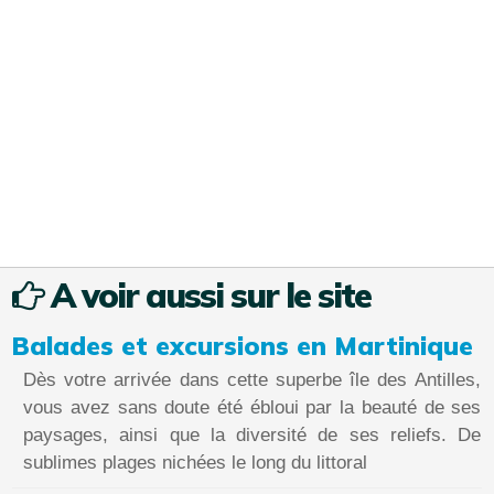
A voir aussi sur le site
Balades et excursions en Martinique
Dès votre arrivée dans cette superbe île des Antilles,
vous avez sans doute été ébloui par la beauté de ses
paysages, ainsi que la diversité de ses reliefs. De
sublimes plages nichées le long du littoral