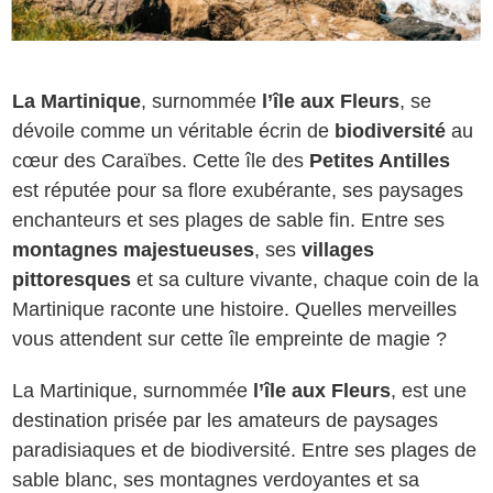
La Martinique
, surnommée
l’île aux Fleurs
, se
dévoile comme un véritable écrin de
biodiversité
au
cœur des Caraïbes. Cette île des
Petites Antilles
est réputée pour sa flore exubérante, ses paysages
enchanteurs et ses plages de sable fin. Entre ses
montagnes majestueuses
, ses
villages
pittoresques
et sa culture vivante, chaque coin de la
Martinique raconte une histoire. Quelles merveilles
vous attendent sur cette île empreinte de magie ?
La Martinique, surnommée
l’île aux Fleurs
, est une
destination prisée par les amateurs de paysages
paradisiaques et de biodiversité. Entre ses plages de
sable blanc, ses montagnes verdoyantes et sa