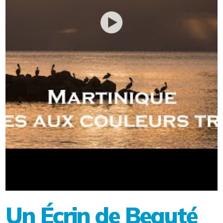
Un Écrin de Beauté