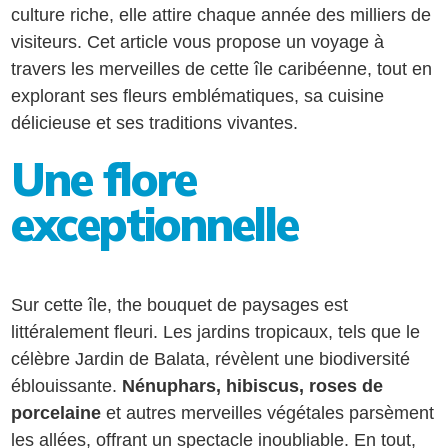
culture riche, elle attire chaque année des milliers de
visiteurs. Cet article vous propose un voyage à
travers les merveilles de cette île caribéenne, tout en
explorant ses fleurs emblématiques, sa cuisine
délicieuse et ses traditions vivantes.
Une flore
exceptionnelle
Sur cette île, the bouquet de paysages est
littéralement fleuri. Les jardins tropicaux, tels que le
célèbre Jardin de Balata, révèlent une biodiversité
éblouissante.
Nénuphars, hibiscus, roses de
porcelaine
et autres merveilles végétales parsèment
les allées, offrant un spectacle inoubliable. En tout,