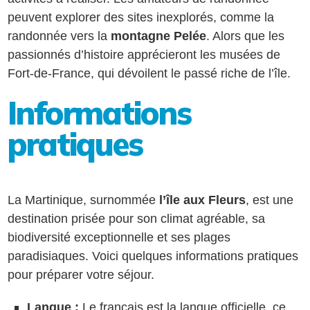
peuvent explorer des sites inexplorés, comme la
randonnée vers la
montagne Pelée
. Alors que les
passionnés d’histoire apprécieront les musées de
Fort-de-France, qui dévoilent le passé riche de l’île.
Informations
pratiques
La Martinique, surnommée
l’île aux Fleurs
, est une
destination prisée pour son climat agréable, sa
biodiversité exceptionnelle et ses plages
paradisiaques. Voici quelques informations pratiques
pour préparer votre séjour.
Langue :
Le français est la langue officielle, ce