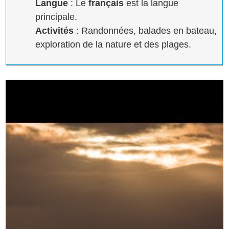
Langue
: Le
français
est la langue
principale.
Activités
: Randonnées, balades en bateau,
exploration de la nature et des plages.