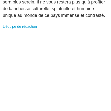
sera plus serein. Il ne vous restera plus qu’à profiter
de la richesse culturelle, spirituelle et humaine
unique au monde de ce pays immense et contrasté.
L'équipe de rédaction