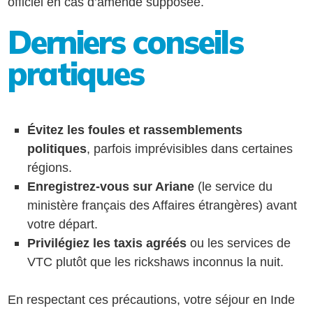
officiel en cas d’amende supposée.
Derniers conseils
pratiques
Évitez les foules et rassemblements
politiques
, parfois imprévisibles dans certaines
régions.
Enregistrez-vous sur Ariane
(le service du
ministère français des Affaires étrangères) avant
votre départ.
Privilégiez les taxis agréés
ou les services de
VTC plutôt que les rickshaws inconnus la nuit.
En respectant ces précautions, votre séjour en Inde