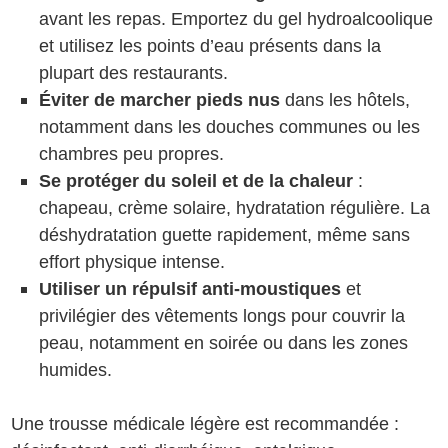
avant les repas. Emportez du gel hydroalcoolique
et utilisez les points d’eau présents dans la
plupart des restaurants.
Éviter de marcher pieds nus
dans les hôtels,
notamment dans les douches communes ou les
chambres peu propres.
Se protéger du soleil et de la chaleur
:
chapeau, crème solaire, hydratation régulière. La
déshydratation guette rapidement, même sans
effort physique intense.
Utiliser un répulsif anti-moustiques
et
privilégier des vêtements longs pour couvrir la
peau, notamment en soirée ou dans les zones
humides.
Une trousse médicale légère est recommandée :