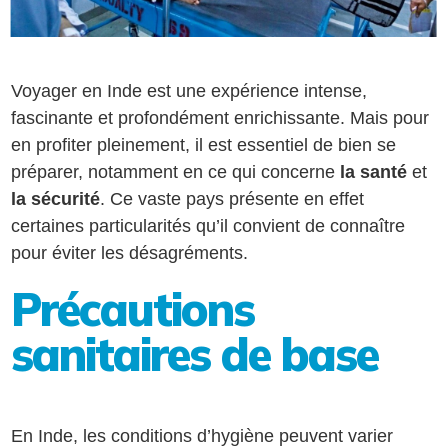
Voyager en Inde est une expérience intense,
fascinante et profondément enrichissante. Mais pour
en profiter pleinement, il est essentiel de bien se
préparer, notamment en ce qui concerne
la santé
et
la sécurité
. Ce vaste pays présente en effet
certaines particularités qu’il convient de connaître
pour éviter les désagréments.
Précautions
sanitaires de base
En Inde, les conditions d’hygiène peuvent varier