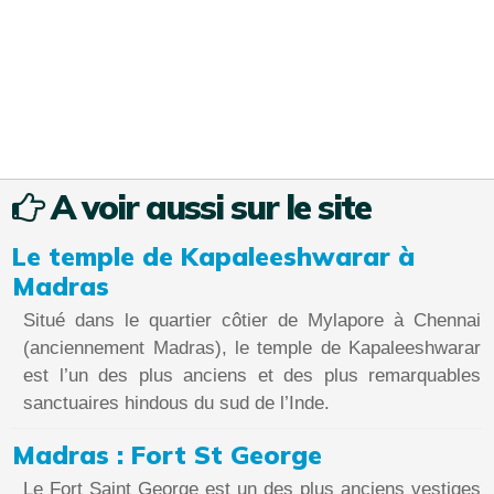
A voir aussi sur le site
Le temple de Kapaleeshwarar à
Madras
Situé dans le quartier côtier de Mylapore à Chennai
(anciennement Madras), le temple de Kapaleeshwarar
est l’un des plus anciens et des plus remarquables
sanctuaires hindous du sud de l’Inde.
Madras : Fort St George
Le Fort Saint George est un des plus anciens vestiges