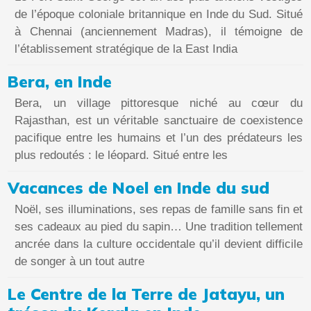
de l’époque coloniale britannique en Inde du Sud. Situé
à Chennai (anciennement Madras), il témoigne de
l’établissement stratégique de la East India
Bera, en Inde
Bera, un village pittoresque niché au cœur du
Rajasthan, est un véritable sanctuaire de coexistence
pacifique entre les humains et l’un des prédateurs les
plus redoutés : le léopard. Situé entre les
Vacances de Noel en Inde du sud
Noël, ses illuminations, ses repas de famille sans fin et
ses cadeaux au pied du sapin… Une tradition tellement
ancrée dans la culture occidentale qu’il devient difficile
de songer à un tout autre
Le Centre de la Terre de Jatayu, un