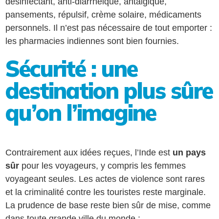
désinfectant, anti-diarrhéique, antalgique,
pansements, répulsif, crème solaire, médicaments
personnels. Il n’est pas nécessaire de tout emporter :
les pharmacies indiennes sont bien fournies.
Sécurité : une
destination plus sûre
qu’on l’imagine
Contrairement aux idées reçues, l’Inde est
un pays
sûr
pour les voyageurs, y compris les femmes
voyageant seules. Les actes de violence sont rares
et la criminalité contre les touristes reste marginale.
La prudence de base reste bien sûr de mise, comme
dans toute grande ville du monde :