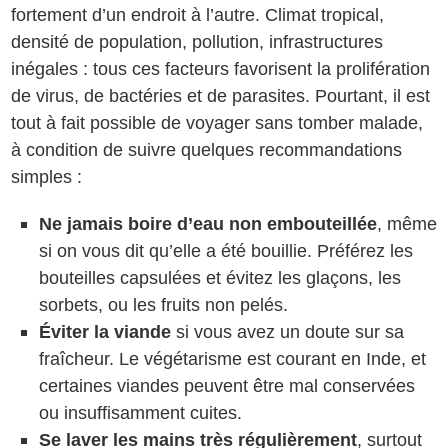
fortement d’un endroit à l’autre. Climat tropical,
densité de population, pollution, infrastructures
inégales : tous ces facteurs favorisent la prolifération
de virus, de bactéries et de parasites. Pourtant, il est
tout à fait possible de voyager sans tomber malade,
à condition de suivre quelques recommandations
simples :
Ne jamais boire d’eau non embouteillée
, même
si on vous dit qu’elle a été bouillie. Préférez les
bouteilles capsulées et évitez les glaçons, les
sorbets, ou les fruits non pelés.
Éviter la viande
si vous avez un doute sur sa
fraîcheur. Le végétarisme est courant en Inde, et
certaines viandes peuvent être mal conservées
ou insuffisamment cuites.
Se laver les mains très régulièrement
, surtout