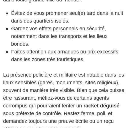
Évitez de vous promener seul(e) tard dans la nuit
dans des quartiers isolés.
Gardez vos effets personnels en sécurité,
notamment dans les transports et les lieux
bondés.
Faites attention aux arnaques ou prix excessifs
dans les zones très touristiques.
La présence policière et militaire est notable dans les
lieux sensibles (gares, monuments, sites religieux),
souvent de manière très visible. Bien que cela puisse
être rassurant, méfiez-vous de certains agents
corrompus qui pourraient tenter un
racket déguisé
sous prétexte de contrôle. Restez ferme, poli, et
demandez toujours une preuve écrite ou un reçu