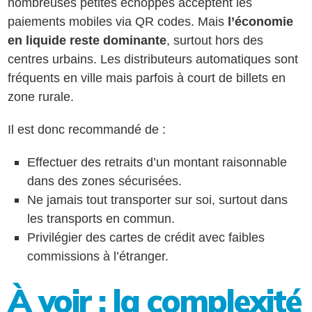
nombreuses petites échoppes acceptent les
paiements mobiles via QR codes. Mais
l’économie
en liquide reste dominante
, surtout hors des
centres urbains. Les distributeurs automatiques sont
fréquents en ville mais parfois à court de billets en
zone rurale.
Il est donc recommandé de :
Effectuer des retraits d’un montant raisonnable
dans des zones sécurisées.
Ne jamais tout transporter sur soi, surtout dans
les transports en commun.
Privilégier des cartes de crédit avec faibles
commissions à l’étranger.
À voir : la complexité