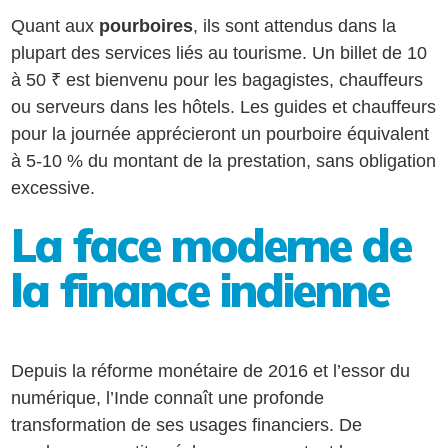
Quant aux
pourboires
, ils sont attendus dans la
plupart des services liés au tourisme. Un billet de 10
à 50 ₹ est bienvenu pour les bagagistes, chauffeurs
ou serveurs dans les hôtels. Les guides et chauffeurs
pour la journée apprécieront un pourboire équivalent
à 5-10 % du montant de la prestation, sans obligation
excessive.
La face moderne de
la finance indienne
Depuis la réforme monétaire de 2016 et l’essor du
numérique, l’Inde connaît une profonde
transformation de ses usages financiers. De