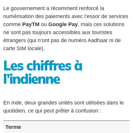
Le gouvernement a récemment renforcé la
numérisation des paiements avec l’essor de services
comme
PayTM
ou
Google Pay
, mais ces solutions
ne sont pas toujours accessibles aux touristes
étrangers (qui n’ont pas de numéro Aadhaar ni de
carte SIM locale).
Les chiffres à
l’indienne
En Inde, deux grandes unités sont utilisées dans le
quotidien, ce qui peut prêter à confusion :
Terme