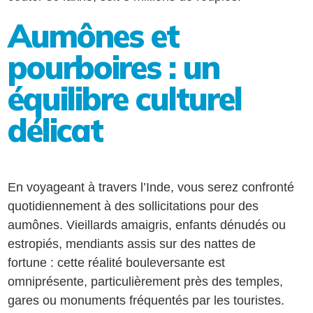
Aumônes et
pourboires : un
équilibre culturel
délicat
En voyageant à travers l’Inde, vous serez confronté
quotidiennement à des sollicitations pour des
aumônes. Vieillards amaigris, enfants dénudés ou
estropiés, mendiants assis sur des nattes de
fortune : cette réalité bouleversante est
omniprésente, particulièrement près des temples,
gares ou monuments fréquentés par les touristes.