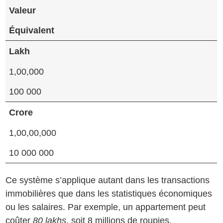
Valeur
Équivalent
Lakh
1,00,000
100 000
Crore
1,00,00,000
10 000 000
Ce système s’applique autant dans les transactions
immobilières que dans les statistiques économiques
ou les salaires. Par exemple, un appartement peut
coûter
80 lakhs
, soit 8 millions de roupies.