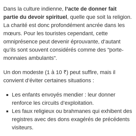
Dans la culture indienne,
l’acte de donner fait
partie du devoir spirituel
, quelle que soit la religion.
La charité est donc profondément ancrée dans les
mœurs. Pour les touristes cependant, cette
omniprésence peut devenir éprouvante, d’autant
qu’ils sont souvent considérés comme des "porte-
monnaies ambulants".
Un don modeste (1 à 10 ₹) peut suffire, mais il
convient d’éviter certaines situations :
Les enfants envoyés mendier : leur donner
renforce les circuits d’exploitation.
Les faux religieux ou brahmanes qui exhibent des
registres avec des dons exagérés de précédents
visiteurs.