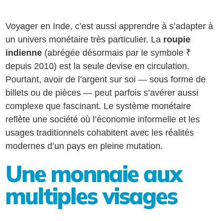
Voyager en Inde, c’est aussi apprendre à s’adapter à
un univers monétaire très particulier. La
roupie
indienne
(abrégée désormais par le symbole ₹
depuis 2010) est la seule devise en circulation.
Pourtant, avoir de l’argent sur soi — sous forme de
billets ou de pièces — peut parfois s’avérer aussi
complexe que fascinant. Le système monétaire
reflète une société où l’économie informelle et les
usages traditionnels cohabitent avec les réalités
modernes d’un pays en pleine mutation.
Une monnaie aux
multiples visages