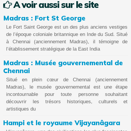
A voir aussi sur le site
Madras : Fort St George
Le Fort Saint George est un des plus anciens vestiges
de l’époque coloniale britannique en Inde du Sud. Situé
à Chennai (anciennement Madras), il témoigne de
l’établissement stratégique de la East India
Madras : Musée gouvernemental de
Chennai
Situé en plein cœur de Chennai (anciennement
Madras), le musée gouvernemental est une étape
incontournable pour toute personne souhaitant
découvrir les trésors historiques, culturels et
artistiques du
Hampi et le royaume Vijayanâgara