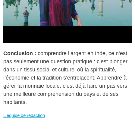
Conclusion :
comprendre l’argent en Inde, ce n’est
pas seulement une question pratique : c’est plonger
dans un tissu social et culturel où la spiritualité,
l’économie et la tradition s’entrelacent. Apprendre à
gérer la monnaie locale, c’est déjà faire un pas vers
une meilleure compréhension du pays et de ses
habitants.
L'équipe de rédaction