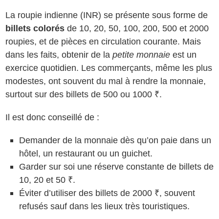
La roupie indienne (INR) se présente sous forme de
billets colorés
de 10, 20, 50, 100, 200, 500 et 2000
roupies, et de pièces en circulation courante. Mais
dans les faits, obtenir de la
petite monnaie
est un
exercice quotidien. Les commerçants, même les plus
modestes, ont souvent du mal à rendre la monnaie,
surtout sur des billets de 500 ou 1000 ₹.
Il est donc conseillé de :
Demander de la monnaie dès qu’on paie dans un
hôtel, un restaurant ou un guichet.
Garder sur soi une réserve constante de billets de
10, 20 et 50 ₹.
Éviter d’utiliser des billets de 2000 ₹, souvent
refusés sauf dans les lieux très touristiques.