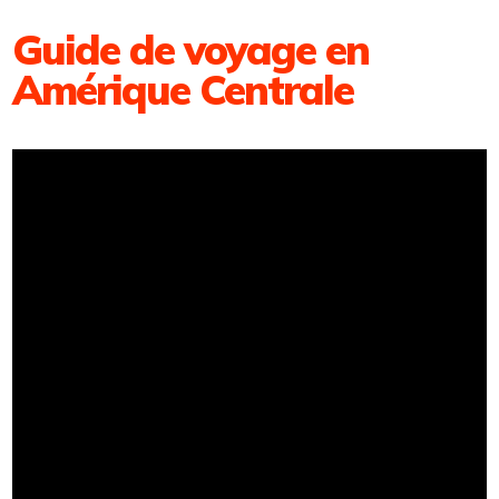
Guide de voyage en
Amérique Centrale