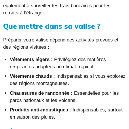
également à surveiller les frais bancaires pour les
retraits à l’étranger.
Que mettre dans sa valise ?
Préparer votre valise dépend des activités prévues et
des régions visitées :
Vêtements légers :
Privilégiez des matières
respirantes adaptées au climat tropical.
Vêtements chauds :
Indispensables si vous explorez
des régions montagneuses.
Chaussures de randonnée :
Essentielles pour les
parcs nationaux et les volcans.
Produits anti-moustiques :
Indispensables, surtout
en saison des pluies.