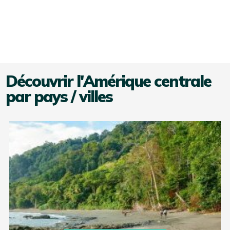
Découvrir l'Amérique centrale
par pays / villes