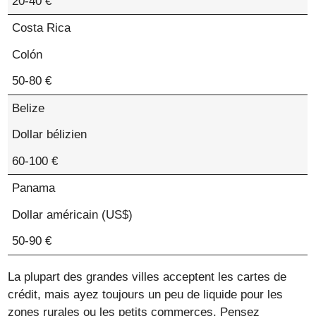
20-40 €
Costa Rica
Colón
50-80 €
Belize
Dollar bélizien
60-100 €
Panama
Dollar américain (US$)
50-90 €
La plupart des grandes villes acceptent les cartes de
crédit, mais ayez toujours un peu de liquide pour les
zones rurales ou les petits commerces. Pensez