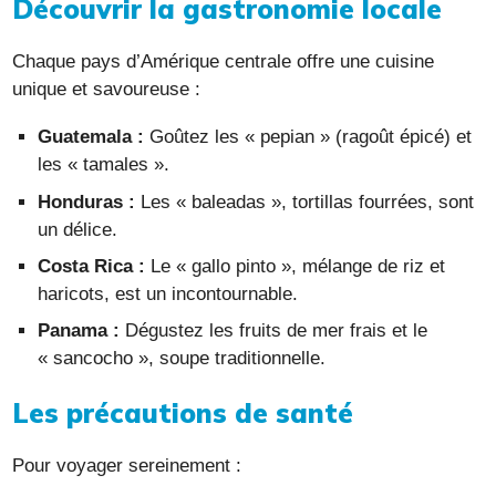
Découvrir la gastronomie locale
Chaque pays d’Amérique centrale offre une cuisine
unique et savoureuse :
Guatemala :
Goûtez les « pepian » (ragoût épicé) et
les « tamales ».
Honduras :
Les « baleadas », tortillas fourrées, sont
un délice.
Costa Rica :
Le « gallo pinto », mélange de riz et
haricots, est un incontournable.
Panama :
Dégustez les fruits de mer frais et le
« sancocho », soupe traditionnelle.
Les précautions de santé
Pour voyager sereinement :