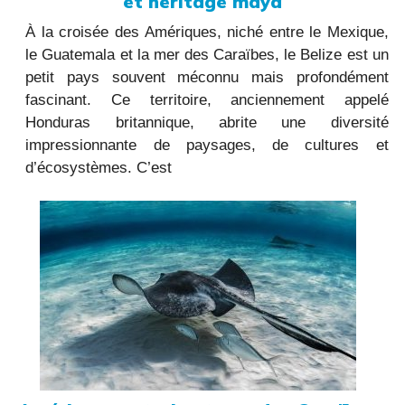
et héritage maya
À la croisée des Amériques, niché entre le Mexique,
le Guatemala et la mer des Caraïbes, le Belize est un
petit pays souvent méconnu mais profondément
fascinant. Ce territoire, anciennement appelé
Honduras britannique, abrite une diversité
impressionnante de paysages, de cultures et
d’écosystèmes. C’est