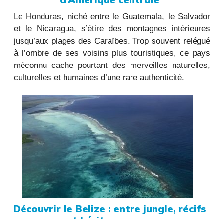
Le Honduras, niché entre le Guatemala, le Salvador
et le Nicaragua, s’étire des montagnes intérieures
jusqu’aux plages des Caraïbes. Trop souvent relégué
à l’ombre de ses voisins plus touristiques, ce pays
méconnu cache pourtant des merveilles naturelles,
culturelles et humaines d’une rare authenticité.
Découvrir le Belize : entre jungle, récifs