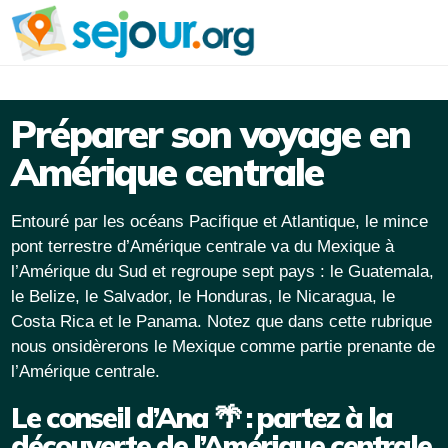
Préparer son voyage en
Amérique centrale
Entouré par les océans Pacifique et Atlantique, le mince
pont terrestre d’Amérique centrale va du Mexique à
l’Amérique du Sud et regroupe sept pays : le Guatemala,
le Belize, le Salvador, le Honduras, le Nicaragua, le
Costa Rica et le Panama. Notez que dans cette rubrique
nous onsidèrerons le Mexique comme partie prenante de
l’Amérique centrale.
Le conseil d’Ana 🌴 : partez à la
découverte de l’Amérique centrale