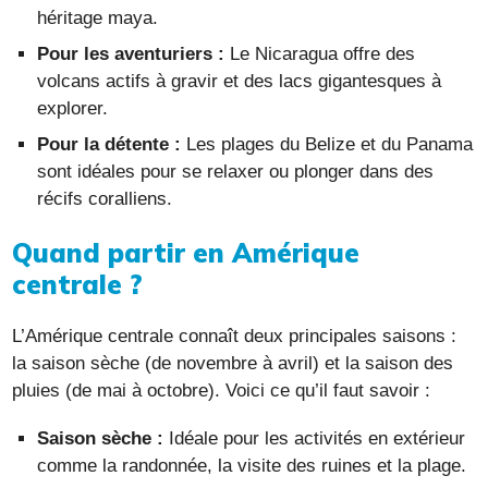
héritage maya.
Pour les aventuriers :
Le Nicaragua offre des
volcans actifs à gravir et des lacs gigantesques à
explorer.
Pour la détente :
Les plages du Belize et du Panama
sont idéales pour se relaxer ou plonger dans des
récifs coralliens.
Quand partir en Amérique
centrale ?
L’Amérique centrale connaît deux principales saisons :
la saison sèche (de novembre à avril) et la saison des
pluies (de mai à octobre). Voici ce qu’il faut savoir :
Saison sèche :
Idéale pour les activités en extérieur
comme la randonnée, la visite des ruines et la plage.