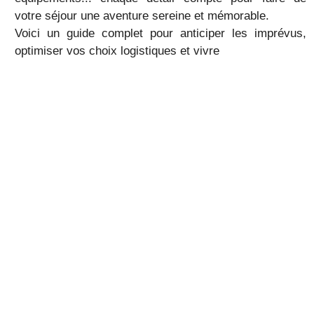
votre séjour une aventure sereine et mémorable.
Voici un guide complet pour anticiper les imprévus,
optimiser vos choix logistiques et vivre