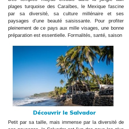
plages turquoise des Caraïbes, le Mexique fascine
par sa diversité, sa culture millénaire et ses
paysages d’une beauté saisissante. Pour profiter
pleinement de ce pays aux mille visages, une bonne
préparation est essentielle. Formalités, santé, saison
Découvrir le Salvador
Petit par sa taille, mais immense par la diversité de