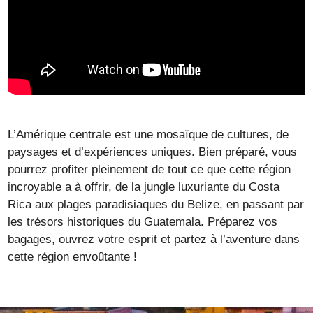
L’Amérique centrale est une mosaïque de cultures, de
paysages et d’expériences uniques. Bien préparé, vous
pourrez profiter pleinement de tout ce que cette région
incroyable a à offrir, de la jungle luxuriante du Costa
Rica aux plages paradisiaques du Belize, en passant par
les trésors historiques du Guatemala. Préparez vos
bagages, ouvrez votre esprit et partez à l’aventure dans
cette région envoûtante !