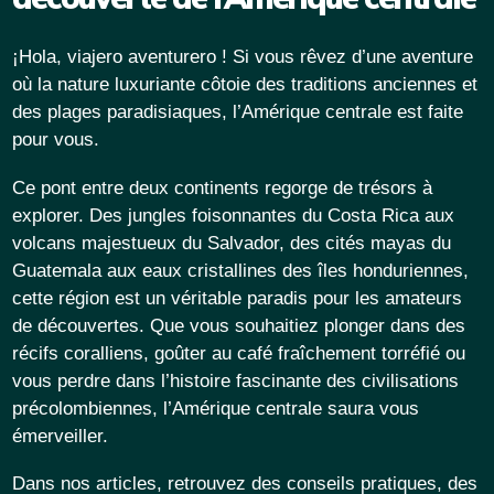
¡Hola, viajero aventurero ! Si vous rêvez d’une aventure
où la nature luxuriante côtoie des traditions anciennes et
des plages paradisiaques, l’Amérique centrale est faite
pour vous.
Ce pont entre deux continents regorge de trésors à
explorer. Des jungles foisonnantes du Costa Rica aux
volcans majestueux du Salvador, des cités mayas du
Guatemala aux eaux cristallines des îles honduriennes,
cette région est un véritable paradis pour les amateurs
de découvertes. Que vous souhaitiez plonger dans des
récifs coralliens, goûter au café fraîchement torréfié ou
vous perdre dans l’histoire fascinante des civilisations
précolombiennes, l’Amérique centrale saura vous
émerveiller.
Dans nos articles, retrouvez des conseils pratiques, des