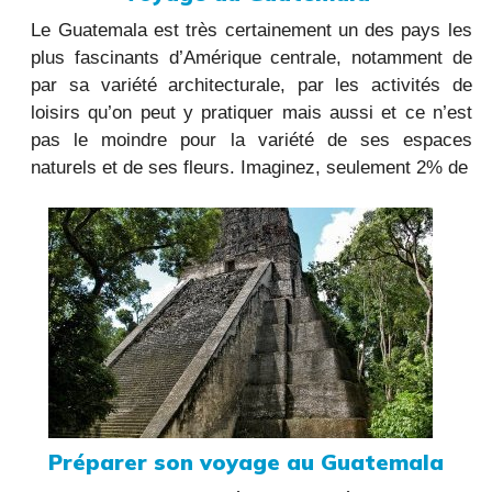
Le Guatemala est très certainement un des pays les
plus fascinants d’Amérique centrale, notamment de
par sa variété architecturale, par les activités de
loisirs qu’on peut y pratiquer mais aussi et ce n’est
pas le moindre pour la variété de ses espaces
naturels et de ses fleurs. Imaginez, seulement 2% de
Préparer son voyage au Guatemala