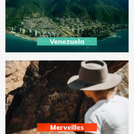
Venezuela
Merveilles