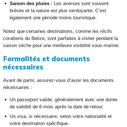
Saison des pluies :
Les averses sont souvent
brèves et la nature est plus verdoyante. C’est
également une période moins touristique.
Notez que certaines destinations, comme les récifs
coralliens du Belize, sont parfaites à visiter pendant la
saison sèche pour une meilleure visibilité sous-marine.
Formalités et documents
nécessaires
Avant de partir, assurez-vous d’avoir les documents
nécessaires :
Un passeport valide, généralement avec une durée
de validité de 6 mois après la date de retour.
Un visa, si nécessaire, selon votre nationalité et
votre destination spécifique.