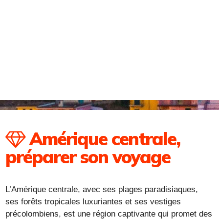
Amérique centrale,
préparer son voyage
L’Amérique centrale, avec ses plages paradisiaques,
ses forêts tropicales luxuriantes et ses vestiges
précolombiens, est une région captivante qui promet des