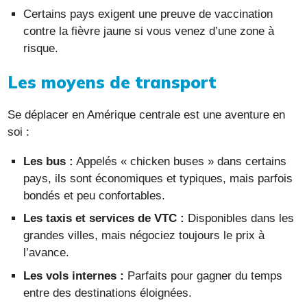
Certains pays exigent une preuve de vaccination
contre la fièvre jaune si vous venez d’une zone à
risque.
Les moyens de transport
Se déplacer en Amérique centrale est une aventure en
soi :
Les bus :
Appelés « chicken buses » dans certains
pays, ils sont économiques et typiques, mais parfois
bondés et peu confortables.
Les taxis et services de VTC :
Disponibles dans les
grandes villes, mais négociez toujours le prix à
l’avance.
Les vols internes :
Parfaits pour gagner du temps
entre des destinations éloignées.