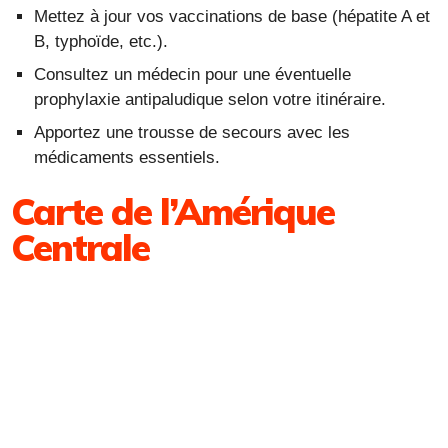
Mettez à jour vos vaccinations de base (hépatite A et
B, typhoïde, etc.).
Consultez un médecin pour une éventuelle
prophylaxie antipaludique selon votre itinéraire.
Apportez une trousse de secours avec les
médicaments essentiels.
Carte de l’Amérique
Centrale