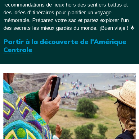
recommandations de lieux hors des sentiers battus et
des idées d’itinéraires pour planifier un voyage
mémorable. Préparez votre sac et partez explorer l’un
des secrets les mieux gardés du monde. ¡Buen viaje ! 🌟
Partir à la découverte de l’Amérique
Centrale