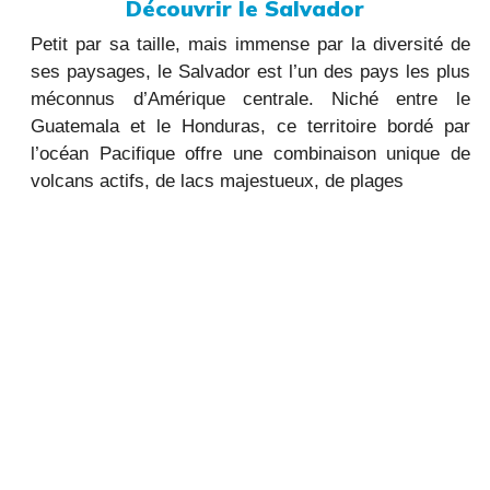
Découvrir le Salvador
Petit par sa taille, mais immense par la diversité de
ses paysages, le Salvador est l’un des pays les plus
méconnus d’Amérique centrale. Niché entre le
Guatemala et le Honduras, ce territoire bordé par
l’océan Pacifique offre une combinaison unique de
volcans actifs, de lacs majestueux, de plages