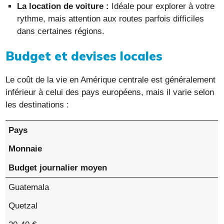
La location de voiture :
Idéale pour explorer à votre
rythme, mais attention aux routes parfois difficiles
dans certaines régions.
Budget et devises locales
Le coût de la vie en Amérique centrale est généralement
inférieur à celui des pays européens, mais il varie selon
les destinations :
Pays
Monnaie
Budget journalier moyen
Guatemala
Quetzal