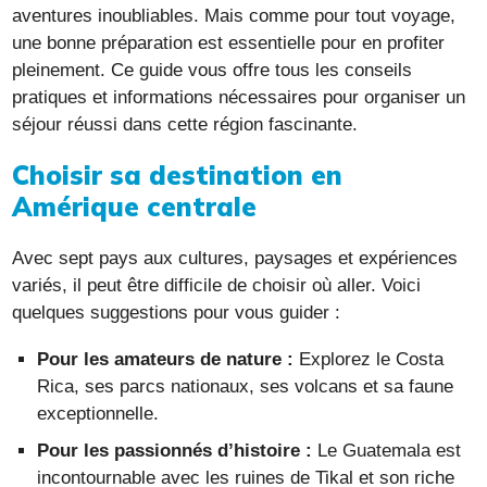
aventures inoubliables. Mais comme pour tout voyage,
une bonne préparation est essentielle pour en profiter
pleinement. Ce guide vous offre tous les conseils
pratiques et informations nécessaires pour organiser un
séjour réussi dans cette région fascinante.
Choisir sa destination en
Amérique centrale
Avec sept pays aux cultures, paysages et expériences
variés, il peut être difficile de choisir où aller. Voici
quelques suggestions pour vous guider :
Pour les amateurs de nature :
Explorez le Costa
Rica, ses parcs nationaux, ses volcans et sa faune
exceptionnelle.
Pour les passionnés d’histoire :
Le Guatemala est
incontournable avec les ruines de Tikal et son riche