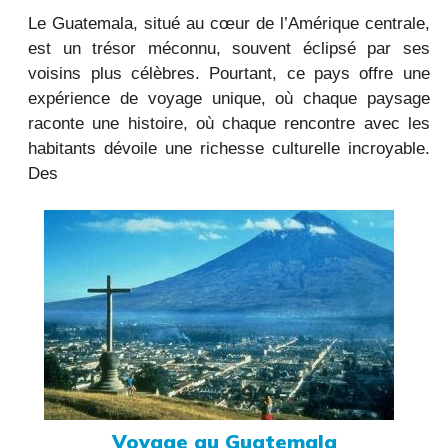
Le Guatemala, situé au cœur de l’Amérique centrale,
est un trésor méconnu, souvent éclipsé par ses
voisins plus célèbres. Pourtant, ce pays offre une
expérience de voyage unique, où chaque paysage
raconte une histoire, où chaque rencontre avec les
habitants dévoile une richesse culturelle incroyable.
Des
Voyage au Guatemala