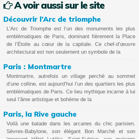
A voir aussi sur le site
Découvrir l’Arc de triomphe
L’Arc de Triomphe est l’un des monuments les plus
emblématiques de Paris, dominant fièrement la Place
de l’Étoile au cœur de la capitale. Ce chef-d’œuvre
architectural est non seulement un symbole de la
Paris : Montmartre
Montmartre, autrefois un village perché au sommet
d’une colline, est aujourd’hui l’un des quartiers les plus
emblématiques de Paris. Ce lieu mythique incarne à lui
seul l’âme artistique et bohème de la
Paris, la Rive gauche
Voilà une balade dans les arcanes du chic parisien.
Sèvres-Babylone, son élégant Bon Marché et son