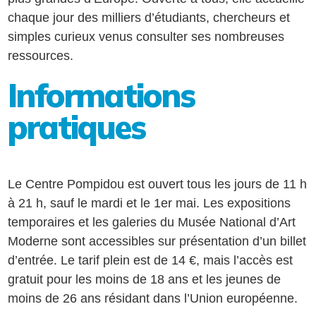
chaque jour des milliers d’étudiants, chercheurs et
simples curieux venus consulter ses nombreuses
ressources.
Informations
pratiques
Le Centre Pompidou est ouvert tous les jours de 11 h
à 21 h, sauf le mardi et le 1er mai. Les expositions
temporaires et les galeries du Musée National d’Art
Moderne sont accessibles sur présentation d’un billet
d’entrée. Le tarif plein est de 14 €, mais l’accès est
gratuit pour les moins de 18 ans et les jeunes de
moins de 26 ans résidant dans l’Union européenne.