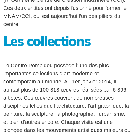
Ces deux entités ont depuis fusionné pour former le
MNAM/CCI, qui est aujourd’hui l’un des piliers du
centre.
Les collections
Le Centre Pompidou possède l’une des plus
importantes collections d’art moderne et
contemporain au monde. Au 1er janvier 2014, il
abritait plus de 100 313 œuvres réalisées par 6 396
artistes. Ces œuvres couvrent de nombreuses
disciplines telles que l’architecture, l’art graphique, la
peinture, la sculpture, la photographie, l’urbanisme,
et bien d’autres encore. Chaque visite est une
plongée dans les mouvements artistiques majeurs du