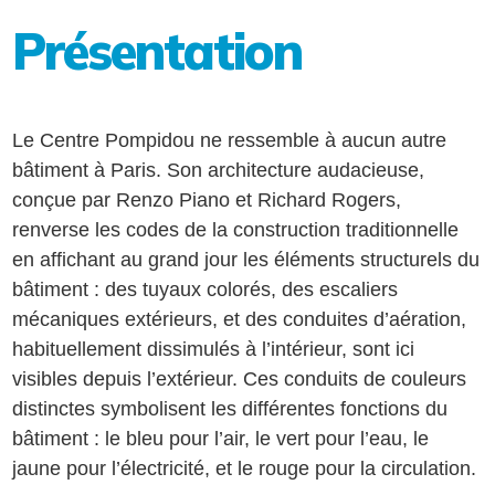
Présentation
Le Centre Pompidou ne ressemble à aucun autre
bâtiment à Paris. Son architecture audacieuse,
conçue par Renzo Piano et Richard Rogers,
renverse les codes de la construction traditionnelle
en affichant au grand jour les éléments structurels du
bâtiment : des tuyaux colorés, des escaliers
mécaniques extérieurs, et des conduites d’aération,
habituellement dissimulés à l’intérieur, sont ici
visibles depuis l’extérieur. Ces conduits de couleurs
distinctes symbolisent les différentes fonctions du
bâtiment : le bleu pour l’air, le vert pour l’eau, le
jaune pour l’électricité, et le rouge pour la circulation.