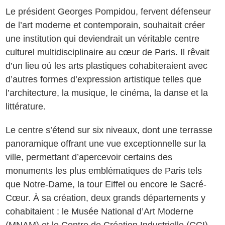
Le président Georges Pompidou, fervent défenseur
de l’art moderne et contemporain, souhaitait créer
une institution qui deviendrait un véritable centre
culturel multidisciplinaire au cœur de Paris. Il rêvait
d’un lieu où les arts plastiques cohabiteraient avec
d’autres formes d’expression artistique telles que
l’architecture, la musique, le cinéma, la danse et la
littérature.
Le centre s’étend sur six niveaux, dont une terrasse
panoramique offrant une vue exceptionnelle sur la
ville, permettant d’apercevoir certains des
monuments les plus emblématiques de Paris tels
que Notre-Dame, la tour Eiffel ou encore le Sacré-
Cœur. À sa création, deux grands départements y
cohabitaient : le Musée National d’Art Moderne
(MNAM) et le Centre de Création Industrielle (CCI).