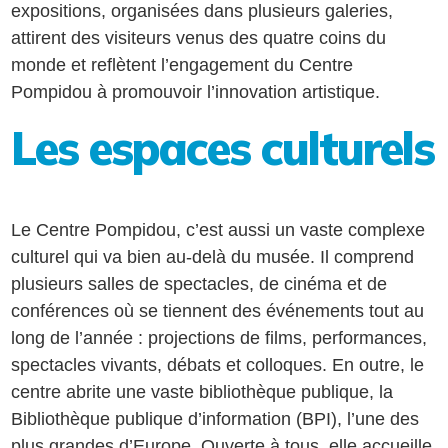
expositions, organisées dans plusieurs galeries,
attirent des visiteurs venus des quatre coins du
monde et reflètent l’engagement du Centre
Pompidou à promouvoir l’innovation artistique.
Les espaces culturels
Le Centre Pompidou, c’est aussi un vaste complexe
culturel qui va bien au-delà du musée. Il comprend
plusieurs salles de spectacles, de cinéma et de
conférences où se tiennent des événements tout au
long de l’année : projections de films, performances,
spectacles vivants, débats et colloques. En outre, le
centre abrite une vaste bibliothèque publique, la
Bibliothèque publique d’information (BPI), l’une des
plus grandes d’Europe. Ouverte à tous, elle accueille