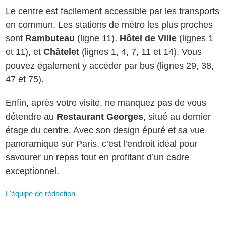
Le centre est facilement accessible par les transports
en commun. Les stations de métro les plus proches
sont
Rambuteau
(ligne 11),
Hôtel de Ville
(lignes 1
et 11), et
Châtelet
(lignes 1, 4, 7, 11 et 14). Vous
pouvez également y accéder par bus (lignes 29, 38,
47 et 75).
Enfin, après votre visite, ne manquez pas de vous
détendre au
Restaurant Georges
, situé au dernier
étage du centre. Avec son design épuré et sa vue
panoramique sur Paris, c’est l’endroit idéal pour
savourer un repas tout en profitant d’un cadre
exceptionnel.
L'équipe de rédaction