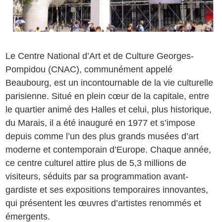
Le Centre National d’Art et de Culture Georges-
Pompidou (CNAC), communément appelé
Beaubourg, est un incontournable de la vie culturelle
parisienne. Situé en plein cœur de la capitale, entre
le quartier animé des Halles et celui, plus historique,
du Marais, il a été inauguré en 1977 et s’impose
depuis comme l’un des plus grands musées d’art
moderne et contemporain d’Europe. Chaque année,
ce centre culturel attire plus de 5,3 millions de
visiteurs, séduits par sa programmation avant-
gardiste et ses expositions temporaires innovantes,
qui présentent les œuvres d’artistes renommés et
émergents.