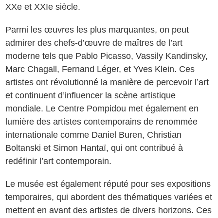
XXe et XXIe siècle.
Parmi les œuvres les plus marquantes, on peut
admirer des chefs-d’œuvre de maîtres de l’art
moderne tels que Pablo Picasso, Vassily Kandinsky,
Marc Chagall, Fernand Léger, et Yves Klein. Ces
artistes ont révolutionné la manière de percevoir l’art
et continuent d’influencer la scène artistique
mondiale. Le Centre Pompidou met également en
lumière des artistes contemporains de renommée
internationale comme Daniel Buren, Christian
Boltanski et Simon Hantaï, qui ont contribué à
redéfinir l’art contemporain.
Le musée est également réputé pour ses expositions
temporaires, qui abordent des thématiques variées et
mettent en avant des artistes de divers horizons. Ces