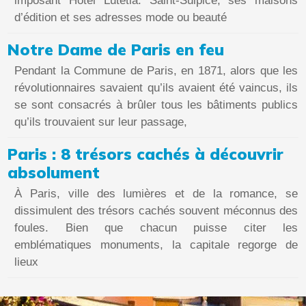
imposant Hôtel Lutétia. Saint-Sulpice, ses maisons
d’édition et ses adresses mode ou beauté
Notre Dame de Paris en feu
Pendant la Commune de Paris, en 1871, alors que les
révolutionnaires savaient qu’ils avaient été vaincus, ils
se sont consacrés à brûler tous les bâtiments publics
qu’ils trouvaient sur leur passage,
Paris : 8 trésors cachés à découvrir
absolument
À Paris, ville des lumières et de la romance, se
dissimulent des trésors cachés souvent méconnus des
foules. Bien que chacun puisse citer les
emblématiques monuments, la capitale regorge de
lieux