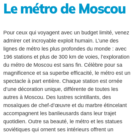
Le métro de Moscou
Pour ceux qui voyagent avec un budget limité, venez
admirer cet incroyable exploit humain. L’une des
lignes de métro les plus profondes du monde : avec
196 stations et plus de 300 km de voies, l’exploration
du métro de Moscou est sans fin. Célèbre pour sa
magnificence et sa superbe efficacité, le métro est un
spectacle à part entière. Chaque station est ornée
d’une décoration unique, différente de toutes les
autres à Moscou. Des lustres scintillants, des
mosaïques de chef-d’œuvre et du marbre étincelant
accompagnent les banlieusards dans leur trajet
quotidien. Outre sa beauté, le métro et les statues
soviétiques qui ornent ses intérieurs offrent un