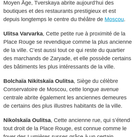
Moyen Âge, Tverskaya abrite aujourd’hui des
boutiques et des restaurants prestigieux et est
depuis longtemps le centre du théâtre de
Moscou
.
Ulitsa Varvarka
, Cette petite rue à proximité de la
Place Rouge se revendique comme la plus ancienne
de la ville. C’est aussi tout ce qui reste du quartier
des marchands de Zaryade, et elle possède certains
des bâtiments les plus intéressants de la ville.
Bolchaïa Nikitskaïa Oulitsa
, Siège du célèbre
Conservatoire de Moscou, cette longue avenue
centrale abrite également les anciennes demeures
de certains des plus illustres habitants de la ville.
Nikolskaïa Oulitsa
, Cette ancienne rue, qui s’étend
tout droit de la Place Rouge, est connue comme le
foyer des Lumières russes grâce à un certain