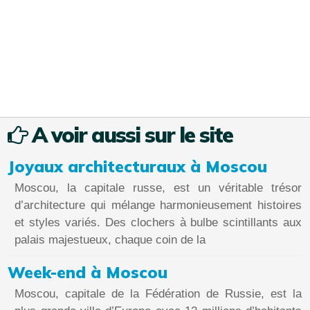
A voir aussi sur le site
Joyaux architecturaux à Moscou
Moscou, la capitale russe, est un véritable trésor
d’architecture qui mélange harmonieusement histoires
et styles variés. Des clochers à bulbe scintillants aux
palais majestueux, chaque coin de la
Week-end à Moscou
Moscou, capitale de la Fédération de Russie, est la