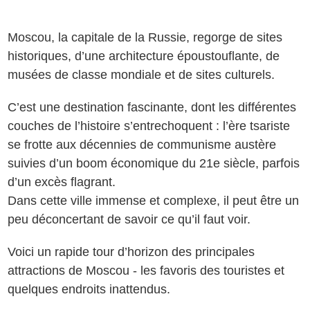
Moscou, la capitale de la Russie, regorge de sites
historiques, d’une architecture époustouflante, de
musées de classe mondiale et de sites culturels.
C’est une destination fascinante, dont les différentes
couches de l’histoire s’entrechoquent : l’ère tsariste
se frotte aux décennies de communisme austère
suivies d’un boom économique du 21e siècle, parfois
d’un excès flagrant.
Dans cette ville immense et complexe, il peut être un
peu déconcertant de savoir ce qu’il faut voir.
Voici un rapide tour d’horizon des principales
attractions de Moscou - les favoris des touristes et
quelques endroits inattendus.