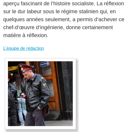
aperçu fascinant de l’histoire socialiste. La réflexion
sur le dur labeur sous le régime stalinien qui, en
quelques années seulement, a permis d’achever ce
chef-d’œuvre d’ingénierie, donne certainement
matière à réflexion.
L'équipe de rédaction