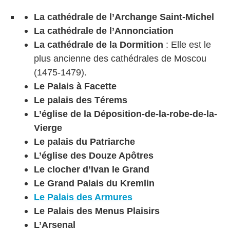
La cathédrale de l’Archange Saint-Michel
La cathédrale de l’Annonciation
La cathédrale de la Dormition
: Elle est le
plus ancienne des cathédrales de Moscou
(1475-1479).
Le Palais à Facette
Le palais des Térems
L’église de la Déposition-de-la-robe-de-la-
Vierge
Le palais du Patriarche
L’église des Douze Apôtres
Le clocher d’Ivan le Grand
Le Grand Palais du Kremlin
Le Palais des Armures
Le Palais des Menus Plaisirs
L’Arsenal