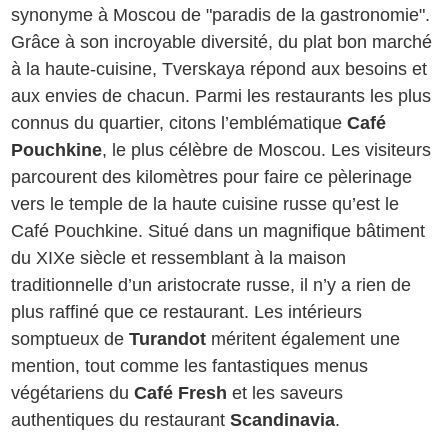
synonyme à Moscou de "paradis de la gastronomie".
Grâce à son incroyable diversité, du plat bon marché
à la haute-cuisine, Tverskaya répond aux besoins et
aux envies de chacun. Parmi les restaurants les plus
connus du quartier, citons l’emblématique
Café
Pouchkine
, le plus célèbre de Moscou. Les visiteurs
parcourent des kilomètres pour faire ce pèlerinage
vers le temple de la haute cuisine russe qu’est le
Café Pouchkine. Situé dans un magnifique bâtiment
du XIXe siècle et ressemblant à la maison
traditionnelle d’un aristocrate russe, il n’y a rien de
plus raffiné que ce restaurant. Les intérieurs
somptueux de
Turandot
méritent également une
mention, tout comme les fantastiques menus
végétariens du
Café Fresh
et les saveurs
authentiques du restaurant
Scandinavia
.