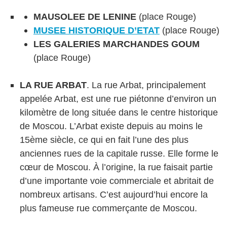
MAUSOLEE DE LENINE
(place Rouge)
MUSEE HISTORIQUE D’ETAT
(place Rouge)
LES GALERIES MARCHANDES GOUM
(place Rouge)
LA RUE ARBAT
. La rue Arbat, principalement
appelée Arbat, est une rue piétonne d’environ un
kilomètre de long située dans le centre historique
de Moscou. L’Arbat existe depuis au moins le
15ème siècle, ce qui en fait l’une des plus
anciennes rues de la capitale russe. Elle forme le
cœur de Moscou. À l’origine, la rue faisait partie
d’une importante voie commerciale et abritait de
nombreux artisans. C’est aujourd’hui encore la
plus fameuse rue commerçante de Moscou.