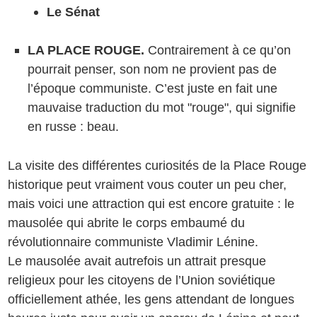
Le Sénat
LA PLACE ROUGE.
Contrairement à ce qu’on
pourrait penser, son nom ne provient pas de
l’époque communiste. C’est juste en fait une
mauvaise traduction du mot "rouge", qui signifie
en russe : beau.
La visite des différentes curiosités de la Place Rouge
historique peut vraiment vous couter un peu cher,
mais voici une attraction qui est encore gratuite : le
mausolée qui abrite le corps embaumé du
révolutionnaire communiste Vladimir Lénine.
Le mausolée avait autrefois un attrait presque
religieux pour les citoyens de l’Union soviétique
officiellement athée, les gens attendant de longues