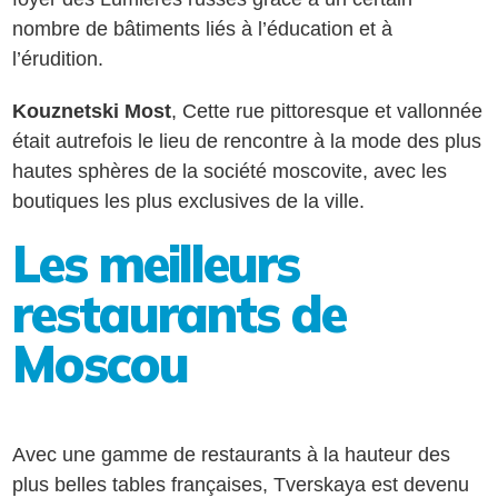
nombre de bâtiments liés à l’éducation et à
l’érudition.
Kouznetski Most
, Cette rue pittoresque et vallonnée
était autrefois le lieu de rencontre à la mode des plus
hautes sphères de la société moscovite, avec les
boutiques les plus exclusives de la ville.
Les meilleurs
restaurants de
Moscou
Avec une gamme de restaurants à la hauteur des
plus belles tables françaises, Tverskaya est devenu