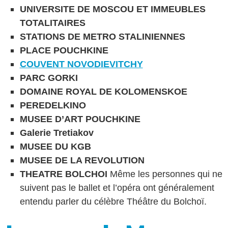
UNIVERSITE DE MOSCOU ET IMMEUBLES
TOTALITAIRES
STATIONS DE METRO STALINIENNES
PLACE POUCHKINE
COUVENT NOVODIEVITCHY
PARC GORKI
DOMAINE ROYAL DE KOLOMENSKOE
PEREDELKINO
MUSEE D’ART POUCHKINE
Galerie Tretiakov
MUSEE DU KGB
MUSEE DE LA REVOLUTION
THEATRE BOLCHOI
Même les personnes qui ne
suivent pas le ballet et l’opéra ont généralement
entendu parler du célèbre Théâtre du Bolchoï.