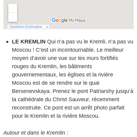
LE KREMLIN
Qui n’a pas vu le Kremli, n’a pas vu
Moscou ! C’est un incontournable. Le meilleur
moyen d’avoir une vue sur les murs fortifiés
rouges du Kremlin, les bâtiments
gouvernementaux, les églises et la rivière
Moscou est de se rendre sur le quai
Bersenevskaya. Prenez le pont Patriarshy jusqu’à
la cathédrale du Christ Sauveur, récemment
reconstruite. Ce pont est un arrêt photo parfait
pour le Kremlin et la rivière Moscou.
Autour et dans le Kremlin :