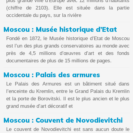
plus grande ville d’Europe avec 12 millions d’habitants
(chiffre de 2103). Elle est située dans la partie
occidentale du pays, sur la rivière
Moscou : Musée historique d’Etat
Fondé en 1872, le Musée historique d’Etat de Moscou
est l’un des plus grands conservatoires au monde avec
près de 4,5 millions d’œuvres d’art et des fonds
documentaires de plus de 15 millions de pages.
Moscou : Palais des armures
Le Palais des Armures est un bâtiment situé dans
l’enceinte du Kremlin, entre le Grand Palais du Kremlin
et la porte de Borovitski. Il est le plus ancien et le plus
grand musée d’art décoratif et
Moscou : Couvent de Novodievitchi
Le couvent de Novodievitchi est sans aucun doute le