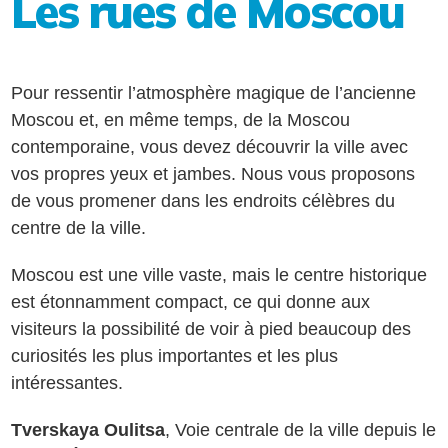
Les rues de Moscou
Pour ressentir l’atmosphère magique de l’ancienne
Moscou et, en même temps, de la Moscou
contemporaine, vous devez découvrir la ville avec
vos propres yeux et jambes. Nous vous proposons
de vous promener dans les endroits célèbres du
centre de la ville.
Moscou est une ville vaste, mais le centre historique
est étonnamment compact, ce qui donne aux
visiteurs la possibilité de voir à pied beaucoup des
curiosités les plus importantes et les plus
intéressantes.
Tverskaya Oulitsa
, Voie centrale de la ville depuis le