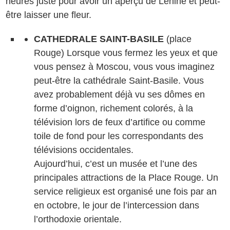
heures juste pour avoir un aperçu de Lénine et peut-
être laisser une fleur.
CATHEDRALE SAINT-BASILE
(place
Rouge) Lorsque vous fermez les yeux et que
vous pensez à Moscou, vous vous imaginez
peut-être la cathédrale Saint-Basile. Vous
avez probablement déjà vu ses dômes en
forme d’oignon, richement colorés, à la
télévision lors de feux d’artifice ou comme
toile de fond pour les correspondants des
télévisions occidentales.
Aujourd’hui, c’est un musée et l’une des
principales attractions de la Place Rouge. Un
service religieux est organisé une fois par an
en octobre, le jour de l’intercession dans
l’orthodoxie orientale.