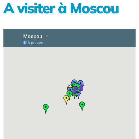
A visiter à Moscou