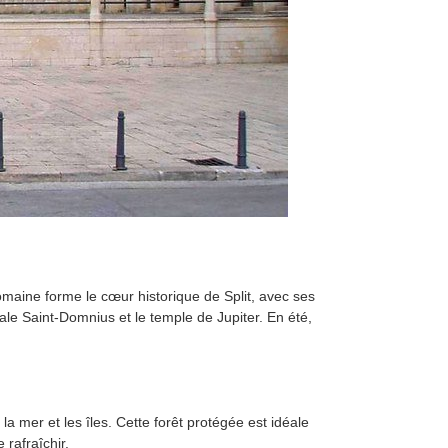
aine forme le cœur historique de Split, avec ses
ale Saint-Domnius et le temple de Jupiter. En été,
a mer et les îles. Cette forêt protégée est idéale
 rafraîchir.