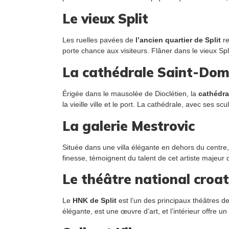
Le vieux Split
Les ruelles pavées de
l’ancien quartier de Split
re
porte chance aux visiteurs. Flâner dans le vieux Spl
La cathédrale Saint-Dom
Érigée dans le mausolée de Dioclétien, la
cathédra
la vieille ville et le port. La cathédrale, avec ses s
La galerie Mestrovic
Située dans une villa élégante en dehors du centre,
finesse, témoignent du talent de cet artiste majeur 
Le théâtre national croat
Le
HNK de Split
est l’un des principaux théâtres de
élégante, est une œuvre d’art, et l’intérieur offre un 