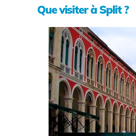
Que visiter à Split ?