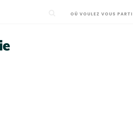
OÙ VOULEZ VOUS PARTI
ie