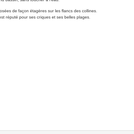
posées de façon étagères sur les flancs des collines.
 est réputé pour ses criques et ses belles plages.