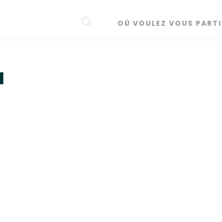
OÙ VOULEZ VOUS PARTI
a