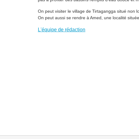
On peut visiter le village de Tirtagangga situé non 
On peut aussi se rendre à Amed, une localité située à
L'équipe de rédaction