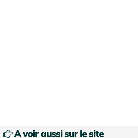
A voir aussi sur le site