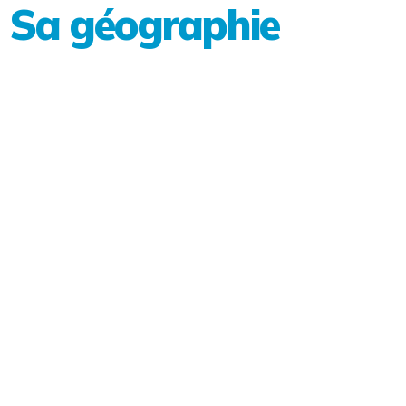
Sa géographie