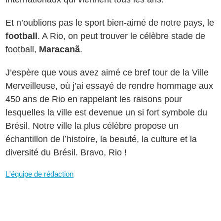
Et n’oublions pas le sport bien-aimé de notre pays, le
football
. A Rio, on peut trouver le célèbre stade de
football,
Maracanã
.
J’espère que vous avez aimé ce bref tour de la Ville
Merveilleuse, où j’ai essayé de rendre hommage aux
450 ans de Rio en rappelant les raisons pour
lesquelles la ville est devenue un si fort symbole du
Brésil. Notre ville la plus célèbre propose un
échantillon de l’histoire, la beauté, la culture et la
diversité du Brésil. Bravo, Rio !
L'équipe de rédaction