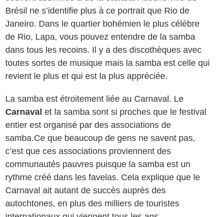
Brésil ne s’identifie plus à ce portrait que Rio de
Janeiro. Dans le quartier bohémien le plus célèbre
de Rio, Lapa, vous pouvez entendre de la samba
dans tous les recoins. Il y a des discothèques avec
toutes sortes de musique mais la samba est celle qui
revient le plus et qui est la plus appréciée.
La samba est étroitement liée au Carnaval. Le
Carnaval
et la samba sont si proches que le festival
entier est organisé par des associations de
samba.Ce que beaucoup de gens ne savent pas,
c’est que ces associations proviennent des
communautés pauvres puisque la samba est un
rythme créé dans les favelas. Cela explique que le
Carnaval ait autant de succès auprès des
autochtones, en plus des milliers de touristes
internationaux qui viennent tous les ans.