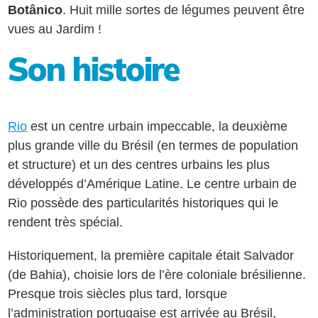
Botânico
. Huit mille sortes de légumes peuvent être
vues au Jardim !
Son histoire
Rio
est un centre urbain impeccable, la deuxième
plus grande ville du Brésil (en termes de population
et structure) et un des centres urbains les plus
développés d’Amérique Latine. Le centre urbain de
Rio possède des particularités historiques qui le
rendent très spécial.
Historiquement, la première capitale était Salvador
(de Bahia), choisie lors de l’ère coloniale brésilienne.
Presque trois siècles plus tard, lorsque
l’administration portugaise est arrivée au Brésil,