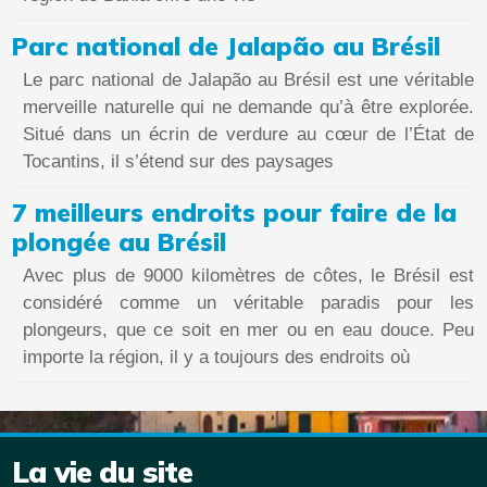
Parc national de Jalapão au Brésil
Le parc national de Jalapão au Brésil est une véritable
merveille naturelle qui ne demande qu’à être explorée.
Situé dans un écrin de verdure au cœur de l’État de
Tocantins, il s’étend sur des paysages
7 meilleurs endroits pour faire de la
plongée au Brésil
Avec plus de 9000 kilomètres de côtes, le Brésil est
considéré comme un véritable paradis pour les
plongeurs, que ce soit en mer ou en eau douce. Peu
importe la région, il y a toujours des endroits où
La vie du site