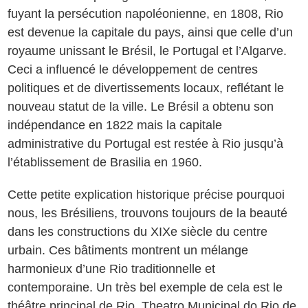
fuyant la persécution napoléonienne, en 1808, Rio
est devenue la capitale du pays, ainsi que celle d’un
royaume unissant le Brésil, le Portugal et l’Algarve.
Ceci a influencé le développement de centres
politiques et de divertissements locaux, reflétant le
nouveau statut de la ville. Le Brésil a obtenu son
indépendance en 1822 mais la capitale
administrative du Portugal est restée à Rio jusqu’à
l’établissement de Brasilia en 1960.
Cette petite explication historique précise pourquoi
nous, les Brésiliens, trouvons toujours de la beauté
dans les constructions du XIXe siècle du centre
urbain. Ces bâtiments montrent un mélange
harmonieux d’une Rio traditionnelle et
contemporaine. Un très bel exemple de cela est le
théâtre principal de Rio, Theatro Municipal do Rio de