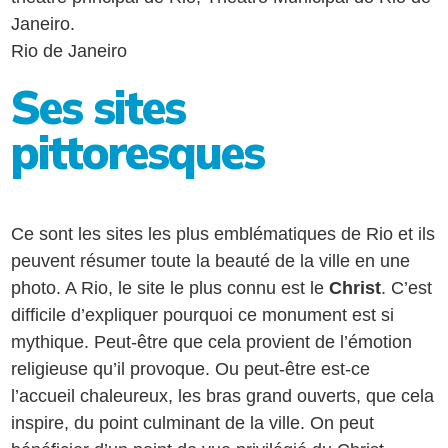
Janeiro.
Rio de Janeiro
Ses sites
pittoresques
Ce sont les sites les plus emblématiques de Rio et ils
peuvent résumer toute la beauté de la ville en une
photo. A Rio, le site le plus connu est le
Christ
. C’est
difficile d’expliquer pourquoi ce monument est si
mythique. Peut-être que cela provient de l’émotion
religieuse qu’il provoque. Ou peut-être est-ce
l’accueil chaleureux, les bras grand ouverts, que cela
inspire, du point culminant de la ville. On peut