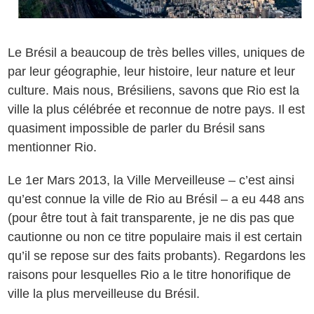
Le Brésil a beaucoup de très belles villes, uniques de
par leur géographie, leur histoire, leur nature et leur
culture. Mais nous, Brésiliens, savons que Rio est la
ville la plus célébrée et reconnue de notre pays. Il est
quasiment impossible de parler du Brésil sans
mentionner Rio.
Le 1er Mars 2013, la Ville Merveilleuse – c’est ainsi
qu’est connue la ville de Rio au Brésil – a eu 448 ans
(pour être tout à fait transparente, je ne dis pas que
cautionne ou non ce titre populaire mais il est certain
qu’il se repose sur des faits probants). Regardons les
raisons pour lesquelles Rio a le titre honorifique de
ville la plus merveilleuse du Brésil.