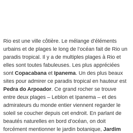
Rio est une ville côtière. Le mélange d’éléments
urbains et de plages le long de l’océan fait de Rio un
paradis tropical. Il y a de multiples plages à Rio et
elles sont toutes fabuleuses. Les plus appréciées
sont
Copacabana
et
Ipanema
. Un des plus beaux
sites pour admirer ce paradis tropical en hauteur est
Pedra do Arpoador
. Ce grand rocher se trouve
entre deux plages – Leblon et Ipanema – et des
admirateurs du monde entier viennent regarder le
soleil se coucher depuis cet endroit. En parlant de
beautés naturelles en bord d’océan, on doit
forcément mentionner le jardin botanique,
Jardim