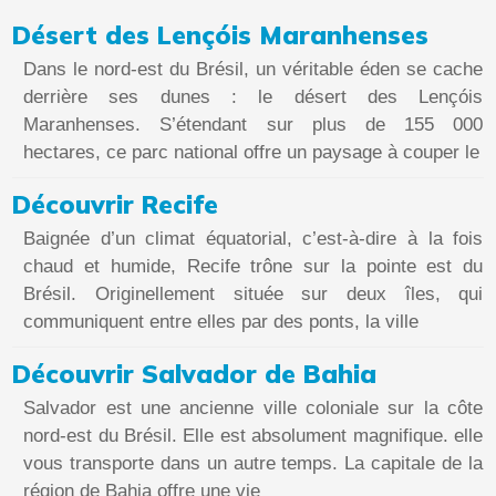
Désert des Lençóis Maranhenses
Dans le nord-est du Brésil, un véritable éden se cache
derrière ses dunes : le désert des Lençóis
Maranhenses. S’étendant sur plus de 155 000
hectares, ce parc national offre un paysage à couper le
Découvrir Recife
Baignée d’un climat équatorial, c’est-à-dire à la fois
chaud et humide, Recife trône sur la pointe est du
Brésil. Originellement située sur deux îles, qui
communiquent entre elles par des ponts, la ville
Découvrir Salvador de Bahia
Salvador est une ancienne ville coloniale sur la côte
nord-est du Brésil. Elle est absolument magnifique. elle
vous transporte dans un autre temps. La capitale de la
région de Bahia offre une vie