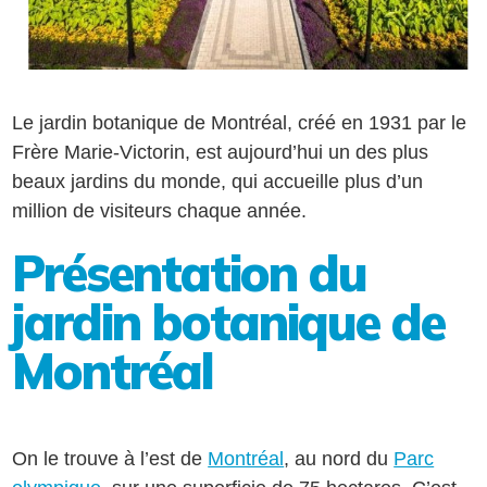
Le jardin botanique de Montréal, créé en 1931 par le
Frère Marie-Victorin, est aujourd’hui un des plus
beaux jardins du monde, qui accueille plus d’un
million de visiteurs chaque année.
Présentation du
jardin botanique de
Montréal
On le trouve à l’est de
Montréal
, au nord du
Parc