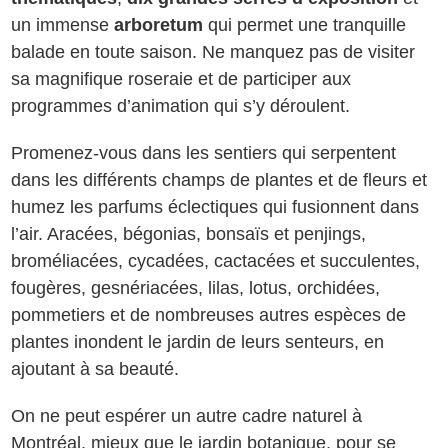
un immense
arboretum
qui permet une tranquille
balade en toute saison. Ne manquez pas de visiter
sa magnifique roseraie et de participer aux
programmes d’animation qui s’y déroulent.
Promenez-vous dans les sentiers qui serpentent
dans les différents champs de plantes et de fleurs et
humez les parfums éclectiques qui fusionnent dans
l’air. Aracées, bégonias, bonsaïs et penjings,
broméliacées, cycadées, cactacées et succulentes,
fougères, gesnériacées, lilas, lotus, orchidées,
pommetiers et de nombreuses autres espèces de
plantes inondent le jardin de leurs senteurs, en
ajoutant à sa beauté.
On ne peut espérer un autre cadre naturel à
Montréal, mieux que le jardin botanique, pour se