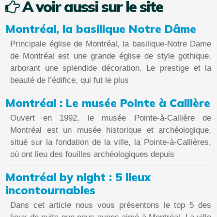
A voir aussi sur le site
Montréal, la basilique Notre Dâme
Principale église de Montréal, la basilique-Notre Dame
de Montréal est une grande église de style gothique,
arborant une splendide décoration. Le prestige et la
beauté de l’édifice, qui fut le plus
Montréal : Le musée Pointe à Callière
Ouvert en 1992, le musée Pointe-à-Callière de
Montréal est un musée historique et archéologique,
situé sur la fondation de la ville, la Pointe-à-Callières,
où ont lieu des fouilles archéologiques depuis
Montréal by night : 5 lieux
incontournables
Dans cet article nous vous présentons le top 5 des