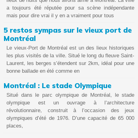
lieux de nuits que nous avons aimé à Montréal. La ville
a toujours été réputée pour sa scène indépendante
mais pour dire vrai il y en a vraiment pour tous
5 restos sympas sur le vieux port de
Montréal
Le vieux-Port de Montréal est un des lieux historiques
les plus visités de la ville. Situé le long du fleuve Saint-
Laurent, les berges s’étendent sur 2km, idéal pour une
bonne ballade en été comme en
Montréal : Le stade Olympique
Situé dans le parc olympique de Montréal, le stade
olympique est un ouvrage à l’architecture
révolutionnaire, construit à l’occasion des jeux
olympiques d’été de 1976. D’une capacité de 65 000
places,