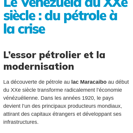
Le Venezuela au XXe
siècle : du pétrole à
la crise
L’essor pétrolier et la
modernisation
La découverte de pétrole au
lac Maracaibo
au début
du XXe siècle transforme radicalement l’économie
vénézuélienne. Dans les années 1920, le pays
devient l’un des principaux producteurs mondiaux,
attirant des capitaux étrangers et développant ses
infrastructures.