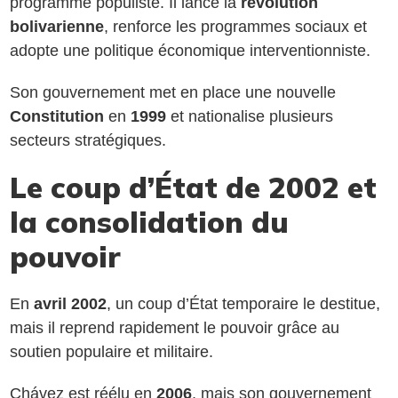
programme populiste. Il lance la
révolution
bolivarienne
, renforce les programmes sociaux et
adopte une politique économique interventionniste.
Son gouvernement met en place une nouvelle
Constitution
en
1999
et nationalise plusieurs
secteurs stratégiques.
Le coup d’État de 2002 et
la consolidation du
pouvoir
En
avril 2002
, un coup d’État temporaire le destitue,
mais il reprend rapidement le pouvoir grâce au
soutien populaire et militaire.
Chávez est réélu en
2006
, mais son gouvernement