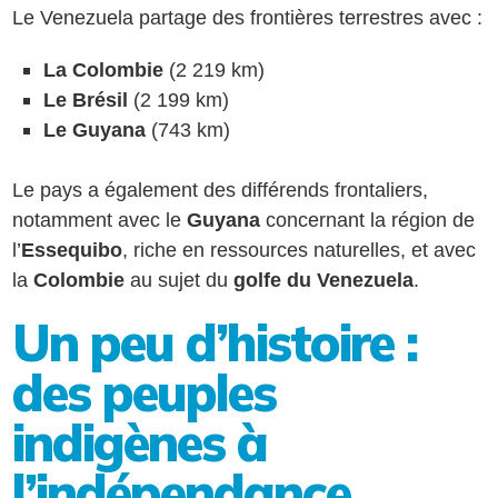
Le Venezuela partage des frontières terrestres avec :
La Colombie
(2 219 km)
Le Brésil
(2 199 km)
Le Guyana
(743 km)
Le pays a également des différends frontaliers,
notamment avec le
Guyana
concernant la région de
l’
Essequibo
, riche en ressources naturelles, et avec
la
Colombie
au sujet du
golfe du Venezuela
.
Un peu d’histoire :
des peuples
indigènes à
l’indépendance