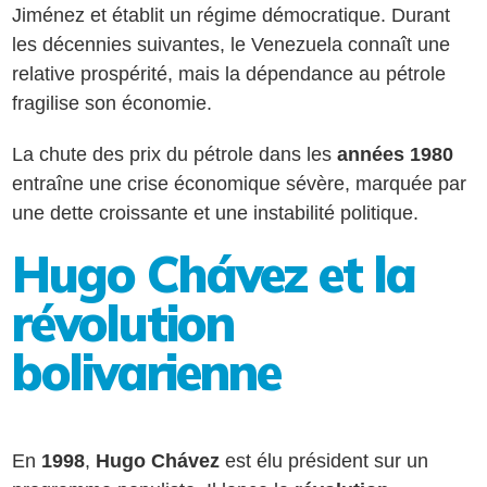
Jiménez et établit un régime démocratique. Durant
les décennies suivantes, le Venezuela connaît une
relative prospérité, mais la dépendance au pétrole
fragilise son économie.
La chute des prix du pétrole dans les
années 1980
entraîne une crise économique sévère, marquée par
une dette croissante et une instabilité politique.
Hugo Chávez et la
révolution
bolivarienne
En
1998
,
Hugo Chávez
est élu président sur un