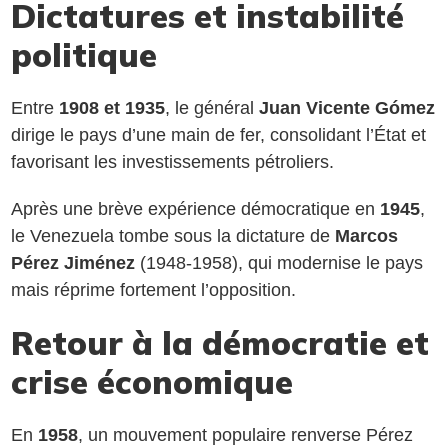
Dictatures et instabilité
politique
Entre
1908 et 1935
, le général
Juan Vicente Gómez
dirige le pays d’une main de fer, consolidant l’État et
favorisant les investissements pétroliers.
Après une brève expérience démocratique en
1945
,
le Venezuela tombe sous la dictature de
Marcos
Pérez Jiménez
(1948-1958), qui modernise le pays
mais réprime fortement l’opposition.
Retour à la démocratie et
crise économique
En
1958
, un mouvement populaire renverse Pérez