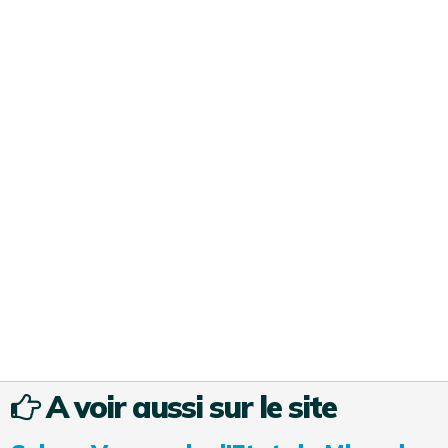
A voir aussi sur le site