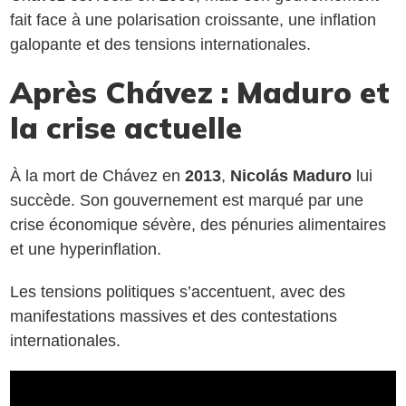
fait face à une polarisation croissante, une inflation
galopante et des tensions internationales.
Après Chávez : Maduro et
la crise actuelle
À la mort de Chávez en
2013
,
Nicolás Maduro
lui
succède. Son gouvernement est marqué par une
crise économique sévère, des pénuries alimentaires
et une hyperinflation.
Les tensions politiques s’accentuent, avec des
manifestations massives et des contestations
internationales.