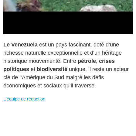
Le Venezuela
est un pays fascinant, doté d’une
richesse naturelle exceptionnelle et d’un héritage
historique mouvementé. Entre
pétrole
,
crises
politiques
et
biodiversité
unique, il reste un acteur
clé de l’Amérique du Sud malgré les défis
économiques et sociaux qu’il traverse.
L'équipe de rédaction