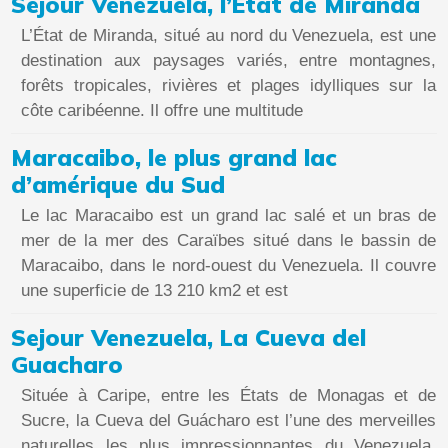
Sejour Venezuela, l’Etat de Miranda
L’État de Miranda, situé au nord du Venezuela, est une
destination aux paysages variés, entre montagnes,
forêts tropicales, rivières et plages idylliques sur la
côte caribéenne. Il offre une multitude
Maracaibo, le plus grand lac
d’amérique du Sud
Le lac Maracaibo est un grand lac salé et un bras de
mer de la mer des Caraïbes situé dans le bassin de
Maracaibo, dans le nord-ouest du Venezuela. Il couvre
une superficie de 13 210 km2 et est
Sejour Venezuela, La Cueva del
Guacharo
Située à Caripe, entre les États de Monagas et de
Sucre, la Cueva del Guácharo est l’une des merveilles
naturelles les plus impressionnantes du Venezuela.