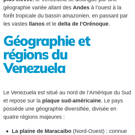
géographie variée allant des
Andes
à l’ouest à la
forêt tropicale du bassin amazonien, en passant par
les vastes
llanos
et le
delta de l’Orénoque
.
Géographie et
régions du
Venezuela
Le Venezuela est situé au nord de l’Amérique du Sud
et repose sur la
plaque sud-américaine
. Le pays
possède une géographie diversifiée, divisée en
quatre régions majeures :
La plaine de Maracaibo
(Nord-Ouest) : connue