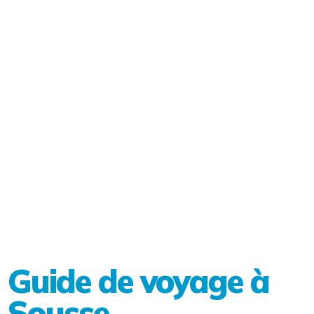
Guide de voyage à
Sousse