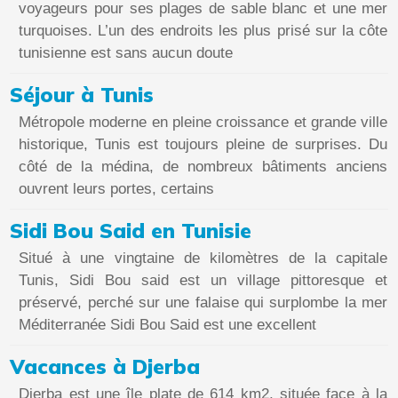
voyageurs pour ses plages de sable blanc et une mer
turquoises. L’un des endroits les plus prisé sur la côte
tunisienne est sans aucun doute
Séjour à Tunis
Métropole moderne en pleine croissance et grande ville
historique, Tunis est toujours pleine de surprises. Du
côté de la médina, de nombreux bâtiments anciens
ouvrent leurs portes, certains
Sidi Bou Said en Tunisie
Situé à une vingtaine de kilomètres de la capitale
Tunis, Sidi Bou said est un village pittoresque et
préservé, perché sur une falaise qui surplombe la mer
Méditerranée Sidi Bou Said est une excellent
Vacances à Djerba
Djerba est une île plate de 614 km2, située face à la