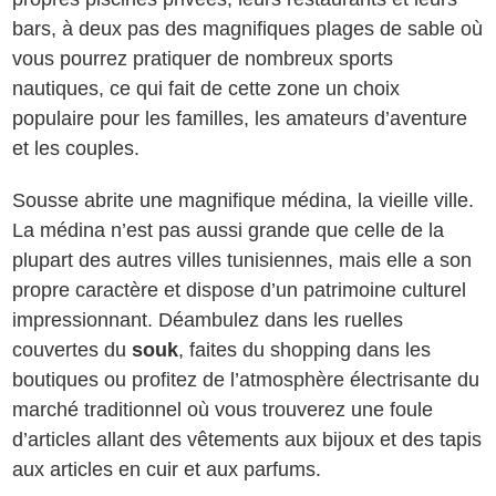
bars, à deux pas des magnifiques plages de sable où
vous pourrez pratiquer de nombreux sports
nautiques, ce qui fait de cette zone un choix
populaire pour les familles, les amateurs d’aventure
et les couples.
Sousse abrite une magnifique médina, la vieille ville.
La médina n’est pas aussi grande que celle de la
plupart des autres villes tunisiennes, mais elle a son
propre caractère et dispose d’un patrimoine culturel
impressionnant. Déambulez dans les ruelles
couvertes du
souk
, faites du shopping dans les
boutiques ou profitez de l’atmosphère électrisante du
marché traditionnel où vous trouverez une foule
d’articles allant des vêtements aux bijoux et des tapis
aux articles en cuir et aux parfums.