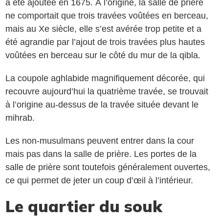
a été ajoutée en 1675. À l’origine, la salle de prière
ne comportait que trois travées voûtées en berceau,
mais au Xe siècle, elle s’est avérée trop petite et a
été agrandie par l’ajout de trois travées plus hautes
voûtées en berceau sur le côté du mur de la qibla.
La coupole aghlabide magnifiquement décorée, qui
recouvre aujourd’hui la quatrième travée, se trouvait
à l’origine au-dessus de la travée située devant le
mihrab.
Les non-musulmans peuvent entrer dans la cour
mais pas dans la salle de prière. Les portes de la
salle de prière sont toutefois généralement ouvertes,
ce qui permet de jeter un coup d’œil à l’intérieur.
Le quartier du souk