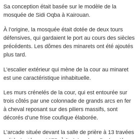
Sa conception était basée sur le modèle de la
mosquée de Sidi Oqba à Kairouan.
À l’origine, la mosquée était dotée de deux tours
défensives, qui gardaient le port au cours des siècles
précédents. Les dômes des minarets ont été ajoutés
plus tard.
L’escalier extérieur qui mène de la cour au minaret
est une caractéristique inhabituelle.
Les murs crénelés de la cour, qui est entourée sur
trois côtés par une colonnade de grands arcs en fer
à cheval reposant sur des piliers massifs, sont
décorés d’une frise coufique élaborée.
L’arcade située devant la salle de prière à 13 travées