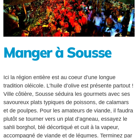
Manger à Sousse
Ici la région entière est au coeur d’une longue
tradition oléicole. L’huile d’olive est présente partout !
Ville côtière, Sousse séduira les gourmets avec ses
savoureux plats typiques de poissons, de calamars
et de poulpes. Pour les amateurs de viande, il faudra
plutôt se tourner vers un plat d’agneau, essayez le
sahli borghol, blé décortiqué et cuit à la vapeur,
accompagné de viande et de légumes. Terminez par