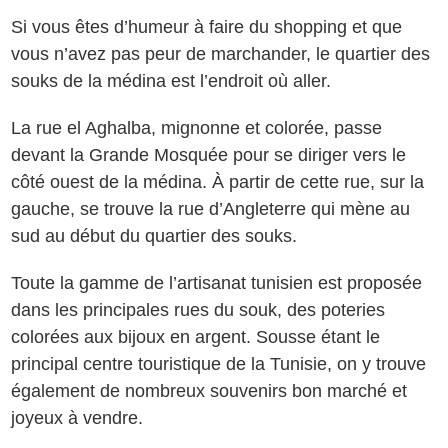
Si vous êtes d’humeur à faire du shopping et que
vous n’avez pas peur de marchander, le quartier des
souks de la médina est l’endroit où aller.
La rue el Aghalba, mignonne et colorée, passe
devant la Grande Mosquée pour se diriger vers le
côté ouest de la médina. À partir de cette rue, sur la
gauche, se trouve la rue d’Angleterre qui mène au
sud au début du quartier des souks.
Toute la gamme de l’artisanat tunisien est proposée
dans les principales rues du souk, des poteries
colorées aux bijoux en argent. Sousse étant le
principal centre touristique de la Tunisie, on y trouve
également de nombreux souvenirs bon marché et
joyeux à vendre.