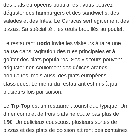
des plats européens populaires ; vous pouvez
déguster des hamburgers et des sandwichs, des
salades et des frites. Le Caracas sert également des
pizzas. Sa spécialité : les œufs brouillés au poulet.
Le restaurant
Dodo
invite les visiteurs à faire une
pause dans l’agitation des rues principales et à
goûter des plats populaires. Ses visiteurs peuvent
déguster non seulement des délices arabes
populaires, mais aussi des plats européens
classiques. Le menu du restaurant est mis à jour
plusieurs fois par saison.
Le
Tip-Top
est un restaurant touristique typique. Un
dîner complet de trois plats ne coûte pas plus de
15€. Un délicieux couscous, plusieurs sortes de
pizzas et des plats de poisson attirent des centaines