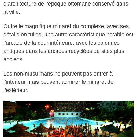
d’architecture de l’époque ottomane conservé dans
la ville.
Outre le magnifique minaret du complexe, avec ses
détails en tuiles, une autre caractéristique notable est
l’arcade de la cour intérieure, avec les colonnes
antiques dans les arcades recyclées de sites plus
anciens.
Les non-musulmans ne peuvent pas entrer à
l’intérieur mais peuvent admirer le minaret de
l’extérieur.