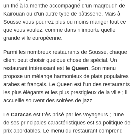
un thé à la menthe accompagné d’un maqroudh de
Kairouan ou d’un autre type de pâtisserie. Mais à
Sousse vous pourrez plus ou moins manger tout ce
que vous voulez, comme dans n’importe quelle
grande ville européenne.
Parmi les nombreux restaurants de Sousse, chaque
client peut choisir quelque chose de spécial. Un
restaurant intéressant est
le Queen
. Son menu
propose un mélange harmonieux de plats populaires
arabes et français. Le Queen est l’un des restaurants
les plus élégants et les plus prestigieux de la ville ; il
accueille souvent des soirées de jazz.
Le
Caracas
est très prisé par les voyageurs ; l’une
de ses principales caractéristiques est sa politique de
prix abordables. Le menu du restaurant comprend