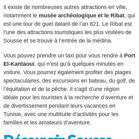
Il existe de nombreuses autres attractions en ville,
notamment le
musée archéologique et le Ribat
, qui
est une tour de guet datant de l’an 821. Le Ribat est
l’une des attractions touristiques les plus visitées de
Sousse et se trouve à l’entrée de la médina.
Vous pouvez prendre un taxi pour vous rendre à
Port
El-Kantaoui
, qui n’est qu’à quelques minutes en
voiture. Vous pourrez également profiter des plages
spectaculaires, des excursions en bateau, du golf, de
l’équitation et de la pêche. Il s’agit d’une région
idéale pour les touristes à la recherche d’aventure et
de divertissement pendant leurs vacances en
Tunisie, avec une multitude d’activités pour les
familles et les amateurs d’aventure.