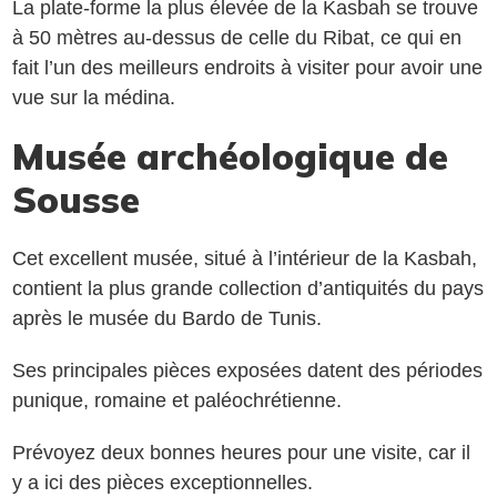
La plate-forme la plus élevée de la Kasbah se trouve
à 50 mètres au-dessus de celle du Ribat, ce qui en
fait l’un des meilleurs endroits à visiter pour avoir une
vue sur la médina.
Musée archéologique de
Sousse
Cet excellent musée, situé à l’intérieur de la Kasbah,
contient la plus grande collection d’antiquités du pays
après le musée du Bardo de Tunis.
Ses principales pièces exposées datent des périodes
punique, romaine et paléochrétienne.
Prévoyez deux bonnes heures pour une visite, car il
y a ici des pièces exceptionnelles.