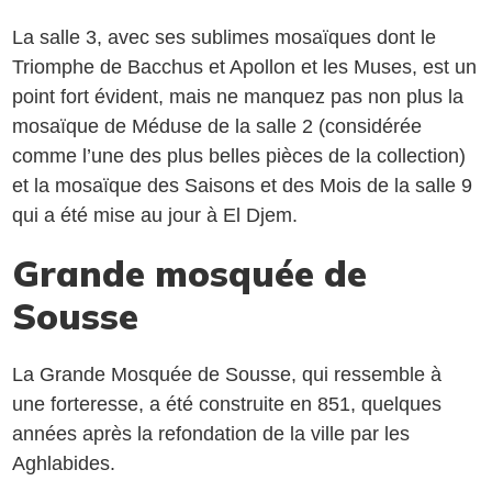
La salle 3, avec ses sublimes mosaïques dont le
Triomphe de Bacchus et Apollon et les Muses, est un
point fort évident, mais ne manquez pas non plus la
mosaïque de Méduse de la salle 2 (considérée
comme l’une des plus belles pièces de la collection)
et la mosaïque des Saisons et des Mois de la salle 9
qui a été mise au jour à El Djem.
Grande mosquée de
Sousse
La Grande Mosquée de Sousse, qui ressemble à
une forteresse, a été construite en 851, quelques
années après la refondation de la ville par les
Aghlabides.