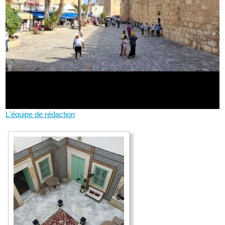
L'équipe de rédaction