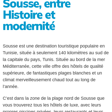
Sousse, entre
Histoire et
modernité
Sousse est une destination touristique populaire en
Tunisie, située à seulement 140 kilomètres au sud de
la capitale du pays, Tunis. Située au bord de la mer
Méditerranée, cette ville offre des hôtels de qualité
supérieure, de fantastiques plages blanches et un
climat merveilleusement chaud tout au long de
l’année.
C’est dans la zone de la plage nord de Sousse que
vous trouverez tous les hôtels de luxe, avec leurs
propres piscines privées, leurs restaurants et leurs