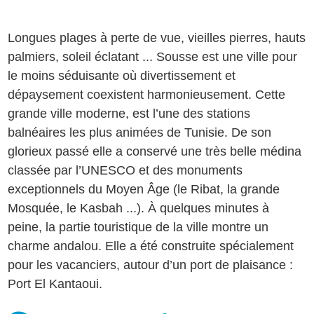
Longues plages à perte de vue, vieilles pierres, hauts
palmiers, soleil éclatant ... Sousse est une ville pour
le moins séduisante où divertissement et
dépaysement coexistent harmonieusement. Cette
grande ville moderne, est l’une des stations
balnéaires les plus animées de Tunisie. De son
glorieux passé elle a conservé une très belle médina
classée par l’UNESCO et des monuments
exceptionnels du Moyen Âge (le Ribat, la grande
Mosquée, le Kasbah ...). À quelques minutes à
peine, la partie touristique de la ville montre un
charme andalou. Elle a été construite spécialement
pour les vacanciers, autour d’un port de plaisance :
Port El Kantaoui.