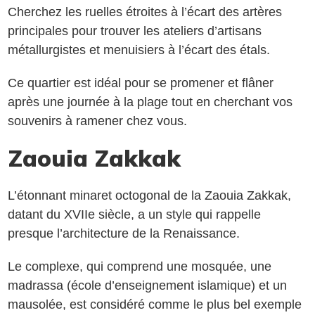
Cherchez les ruelles étroites à l’écart des artères
principales pour trouver les ateliers d’artisans
métallurgistes et menuisiers à l’écart des étals.
Ce quartier est idéal pour se promener et flâner
après une journée à la plage tout en cherchant vos
souvenirs à ramener chez vous.
Zaouia Zakkak
L’étonnant minaret octogonal de la Zaouia Zakkak,
datant du XVIIe siècle, a un style qui rappelle
presque l’architecture de la Renaissance.
Le complexe, qui comprend une mosquée, une
madrassa (école d’enseignement islamique) et un
mausolée, est considéré comme le plus bel exemple