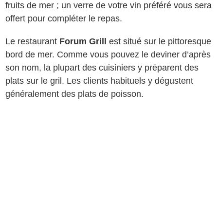
fruits de mer ; un verre de votre vin préféré vous sera
offert pour compléter le repas.
Le restaurant
Forum Grill
est situé sur le pittoresque
bord de mer. Comme vous pouvez le deviner d’après
son nom, la plupart des cuisiniers y préparent des
plats sur le gril. Les clients habituels y dégustent
généralement des plats de poisson.