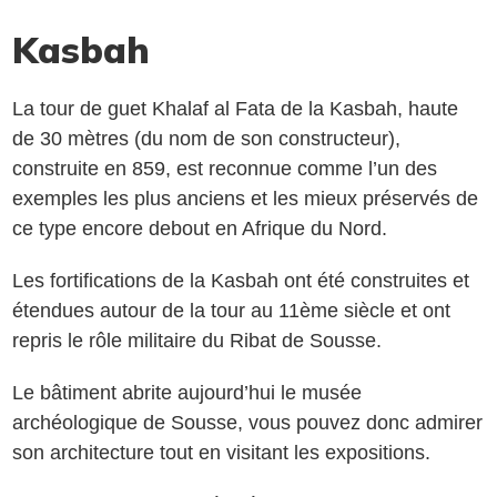
Kasbah
La tour de guet Khalaf al Fata de la Kasbah, haute
de 30 mètres (du nom de son constructeur),
construite en 859, est reconnue comme l’un des
exemples les plus anciens et les mieux préservés de
ce type encore debout en Afrique du Nord.
Les fortifications de la Kasbah ont été construites et
étendues autour de la tour au 11ème siècle et ont
repris le rôle militaire du Ribat de Sousse.
Le bâtiment abrite aujourd’hui le musée
archéologique de Sousse, vous pouvez donc admirer
son architecture tout en visitant les expositions.