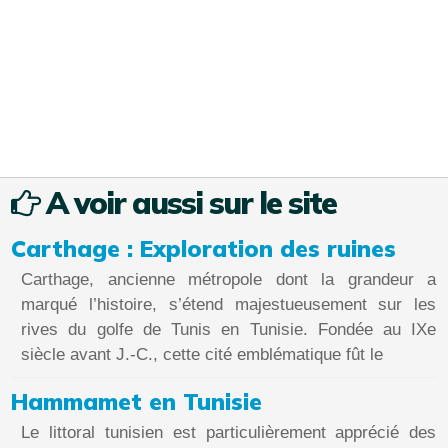
A voir aussi sur le site
Carthage : Exploration des ruines
Carthage, ancienne métropole dont la grandeur a
marqué l’histoire, s’étend majestueusement sur les
rives du golfe de Tunis en Tunisie. Fondée au IXe
siècle avant J.-C., cette cité emblématique fût le
Hammamet en Tunisie
Le littoral tunisien est particulièrement apprécié des