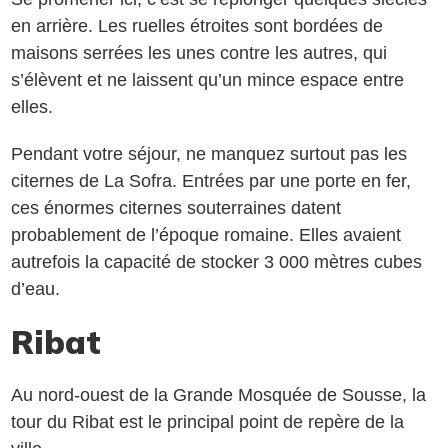
en arrière. Les ruelles étroites sont bordées de
maisons serrées les unes contre les autres, qui
s’élèvent et ne laissent qu’un mince espace entre
elles.
Pendant votre séjour, ne manquez surtout pas les
citernes de La Sofra. Entrées par une porte en fer,
ces énormes citernes souterraines datent
probablement de l’époque romaine. Elles avaient
autrefois la capacité de stocker 3 000 mètres cubes
d’eau.
Ribat
Au nord-ouest de la Grande Mosquée de Sousse, la
tour du Ribat est le principal point de repère de la