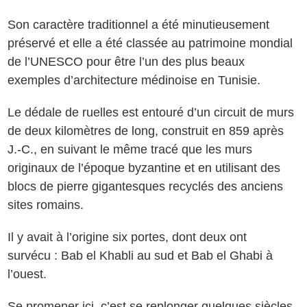
Son caractère traditionnel a été minutieusement
préservé et elle a été classée au patrimoine mondial
de l’UNESCO pour être l’un des plus beaux
exemples d’architecture médinoise en Tunisie.
Le dédale de ruelles est entouré d’un circuit de murs
de deux kilomètres de long, construit en 859 après
J.-C., en suivant le même tracé que les murs
originaux de l’époque byzantine et en utilisant des
blocs de pierre gigantesques recyclés des anciens
sites romains.
Il y avait à l’origine six portes, dont deux ont
survécu : Bab el Khabli au sud et Bab el Ghabi à
l’ouest.
Se promener ici, c’est se replonger quelques siècles