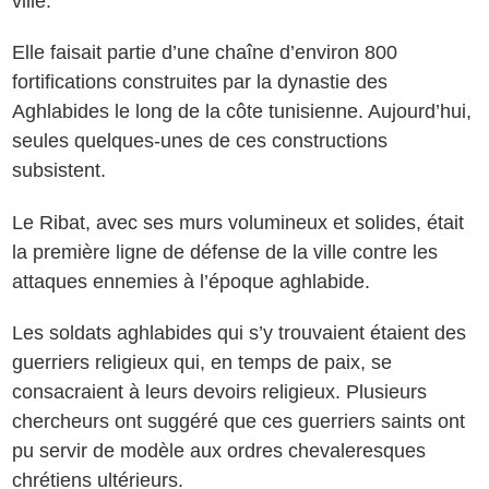
ville.
Elle faisait partie d’une chaîne d’environ 800
fortifications construites par la dynastie des
Aghlabides le long de la côte tunisienne. Aujourd’hui,
seules quelques-unes de ces constructions
subsistent.
Le Ribat, avec ses murs volumineux et solides, était
la première ligne de défense de la ville contre les
attaques ennemies à l’époque aghlabide.
Les soldats aghlabides qui s’y trouvaient étaient des
guerriers religieux qui, en temps de paix, se
consacraient à leurs devoirs religieux. Plusieurs
chercheurs ont suggéré que ces guerriers saints ont
pu servir de modèle aux ordres chevaleresques
chrétiens ultérieurs.