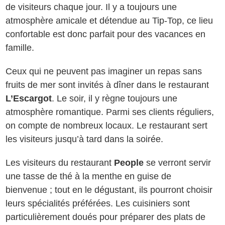
de visiteurs chaque jour. Il y a toujours une
atmosphère amicale et détendue au Tip-Top, ce lieu
confortable est donc parfait pour des vacances en
famille.
Ceux qui ne peuvent pas imaginer un repas sans
fruits de mer sont invités à dîner dans le restaurant
L’Escargot
. Le soir, il y règne toujours une
atmosphère romantique. Parmi ses clients réguliers,
on compte de nombreux locaux. Le restaurant sert
les visiteurs jusqu’à tard dans la soirée.
Les visiteurs du restaurant
People
se verront servir
une tasse de thé à la menthe en guise de
bienvenue ; tout en le dégustant, ils pourront choisir
leurs spécialités préférées. Les cuisiniers sont
particulièrement doués pour préparer des plats de