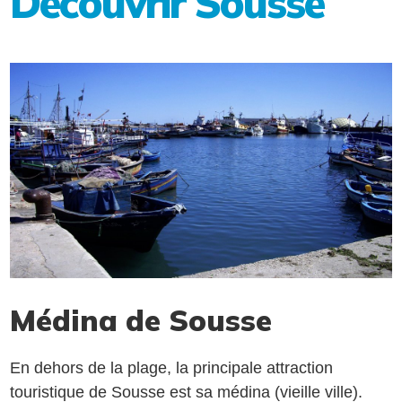
Découvrir Sousse
Médina de Sousse
En dehors de la plage, la principale attraction
touristique de Sousse est sa médina (vieille ville).