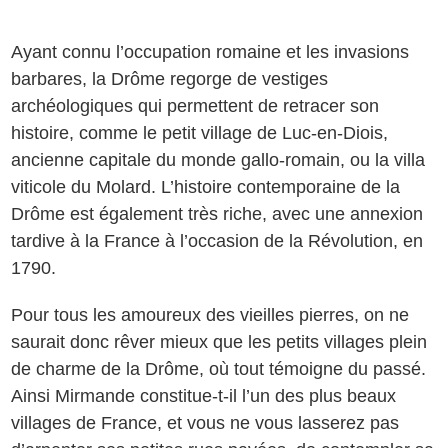
Ayant connu l’occupation romaine et les invasions
barbares, la Drôme regorge de vestiges
archéologiques qui permettent de retracer son
histoire, comme le petit village de Luc-en-Diois,
ancienne capitale du monde gallo-romain, ou la villa
viticole du Molard. L’histoire contemporaine de la
Drôme est également très riche, avec une annexion
tardive à la France à l’occasion de la Révolution, en
1790.
Pour tous les amoureux des vieilles pierres, on ne
saurait donc rêver mieux que les petits villages plein
de charme de la Drôme, où tout témoigne du passé.
Ainsi Mirmande constitue-t-il l’un des plus beaux
villages de France, et vous ne vous lasserez pas