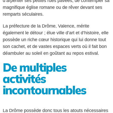
d’arpenter ses petites rues pavées, de contempler sa
magnifique église romane ou de rêver devant ses
remparts séculaires.
La préfecture de la Drôme, Valence, mérite
également le détour ; élue ville d’art et d’histoire, elle
possède un riche cœur historique qui lui donne tout
son cachet, et de vastes espaces verts où il fait bon
déambuler au soleil en goûtant au repos estival.
De multiples
activités
incontournables
La Drôme possède donc tous les atouts nécessaires