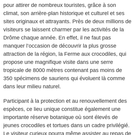
pour attirer de nombreux touristes, grâce à son
climat, son arrière-plan historique et culturel et ses
sites originaux et attrayants. Près de deux millions de
visiteurs se laissent charmer par les activités de la
Drôme chaque année. En effet, il ne faut pas
manquer l’occasion de découvrir la plus grosse
attraction de la région, la Ferme aux crocodiles, qui
propose une magnifique visite dans une serre
tropicale de 8000 mètres contenant pas moins de
350 spécimens de sauriens qui évoluent là comme
dans leur milieu naturel.
Participant à la protection et au renouvellement des
espèces, ce lieu unique constitue également une
importante réserve botanique où sont élevés de
jeunes crocodiles et tortues dans un cadre privilégié.
Le visiteur curieux pourra même assister au repas de