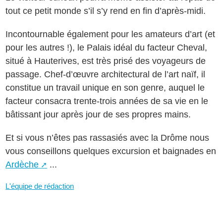
tout ce petit monde s’il s’y rend en fin d’après-midi.
Incontournable également pour les amateurs d’art (et
pour les autres !), le Palais idéal du facteur Cheval,
situé à Hauterives, est très prisé des voyageurs de
passage. Chef-d’œuvre architectural de l’art naïf, il
constitue un travail unique en son genre, auquel le
facteur consacra trente-trois années de sa vie en le
bâtissant jour après jour de ses propres mains.
Et si vous n’êtes pas rassasiés avec la Drôme nous
vous conseillons quelques excursion et baignades en
Ardèche
...
L'équipe de rédaction