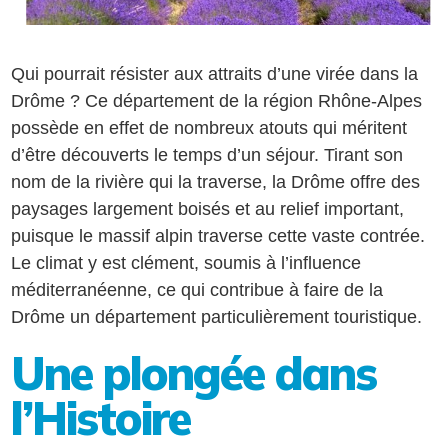
Qui pourrait résister aux attraits d’une virée dans la
Drôme ? Ce département de la région Rhône-Alpes
possède en effet de nombreux atouts qui méritent
d’être découverts le temps d’un séjour. Tirant son
nom de la rivière qui la traverse, la Drôme offre des
paysages largement boisés et au relief important,
puisque le massif alpin traverse cette vaste contrée.
Le climat y est clément, soumis à l’influence
méditerranéenne, ce qui contribue à faire de la
Drôme un département particulièrement touristique.
Une plongée dans
l’Histoire