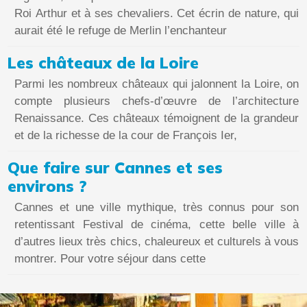
Roi Arthur et à ses chevaliers. Cet écrin de nature, qui
aurait été le refuge de Merlin l’enchanteur
Les châteaux de la Loire
Parmi les nombreux châteaux qui jalonnent la Loire, on
compte plusieurs chefs-d’œuvre de l’architecture
Renaissance. Ces châteaux témoignent de la grandeur
et de la richesse de la cour de François Ier,
Que faire sur Cannes et ses
environs ?
Cannes et une ville mythique, très connus pour son
retentissant Festival de cinéma, cette belle ville à
d’autres lieux très chics, chaleureux et culturels à vous
montrer. Pour votre séjour dans cette