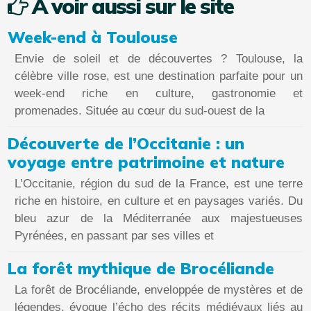
A voir aussi sur le site
Week-end à Toulouse
Envie de soleil et de découvertes ? Toulouse, la
célèbre ville rose, est une destination parfaite pour un
week-end riche en culture, gastronomie et
promenades. Située au cœur du sud-ouest de la
Découverte de l’Occitanie : un
voyage entre patrimoine et nature
L’Occitanie, région du sud de la France, est une terre
riche en histoire, en culture et en paysages variés. Du
bleu azur de la Méditerranée aux majestueuses
Pyrénées, en passant par ses villes et
La forêt mythique de Brocéliande
La forêt de Brocéliande, enveloppée de mystères et de
légendes, évoque l’écho des récits médiévaux liés au