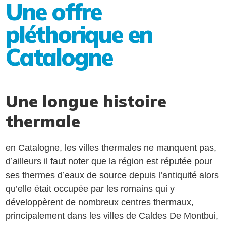
Une offre
pléthorique en
Catalogne
Une longue histoire
thermale
en Catalogne, les villes thermales ne manquent pas,
d’ailleurs il faut noter que la région est réputée pour
ses thermes d’eaux de source depuis l’antiquité alors
qu’elle était occupée par les romains qui y
développèrent de nombreux centres thermaux,
principalement dans les villes de Caldes De Montbui,