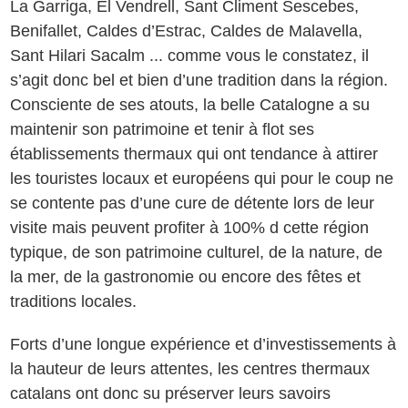
La Garriga, El Vendrell, Sant Climent Sescebes,
Benifallet, Caldes d’Estrac, Caldes de Malavella,
Sant Hilari Sacalm ... comme vous le constatez, il
s’agit donc bel et bien d’une tradition dans la région.
Consciente de ses atouts, la belle Catalogne a su
maintenir son patrimoine et tenir à flot ses
établissements thermaux qui ont tendance à attirer
les touristes locaux et européens qui pour le coup ne
se contente pas d’une cure de détente lors de leur
visite mais peuvent profiter à 100% d cette région
typique, de son patrimoine culturel, de la nature, de
la mer, de la gastronomie ou encore des fêtes et
traditions locales.
Forts d’une longue expérience et d’investissements à
la hauteur de leurs attentes, les centres thermaux
catalans ont donc su préserver leurs savoirs