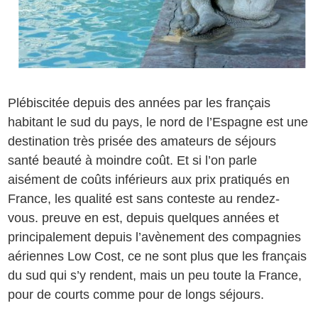
Plébiscitée depuis des années par les français
habitant le sud du pays, le nord de l’Espagne est une
destination très prisée des amateurs de séjours
santé beauté à moindre coût. Et si l’on parle
aisément de coûts inférieurs aux prix pratiqués en
France, les qualité est sans conteste au rendez-
vous. preuve en est, depuis quelques années et
principalement depuis l’avènement des compagnies
aériennes Low Cost, ce ne sont plus que les français
du sud qui s’y rendent, mais un peu toute la France,
pour de courts comme pour de longs séjours.