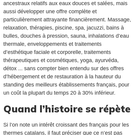
ancestraux relatifs aux eaux douces et salées, mais
aussi développer une offre complète et
particulièrement attrayante financièrement. Massage,
relaxation, thérapies, piscine, spa, jacuzzi, bains à
bulles, douches à pression, sauna, inhalations d’eau
thermale, enveloppements et traitements
d’esthétique faciale et corporelle, traitements
thérapeutiques et cosmétiques, yoga, ayurvéda,
détox ... sans compter bien entendu sur des offres
d’hébergement et de restauration à la hauteur du
standing des meilleurs établissements français, pour
un coût la plupart du temps 20 à 30% inférieur.
Quand l’histoire se répète
Si l’on note un intérêt croissant des français pour les
thermes catalans, il faut préciser que ce n’est pas