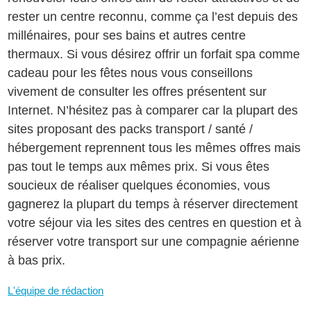
rester un centre reconnu, comme ça l’est depuis des
millénaires, pour ses bains et autres centre
thermaux. Si vous désirez offrir un forfait spa comme
cadeau pour les fêtes nous vous conseillons
vivement de consulter les offres présentent sur
Internet. N’hésitez pas à comparer car la plupart des
sites proposant des packs transport / santé /
hébergement reprennent tous les mêmes offres mais
pas tout le temps aux mêmes prix. Si vous êtes
soucieux de réaliser quelques économies, vous
gagnerez la plupart du temps à réserver directement
votre séjour via les sites des centres en question et à
réserver votre transport sur une compagnie aérienne
à bas prix.
L'équipe de rédaction