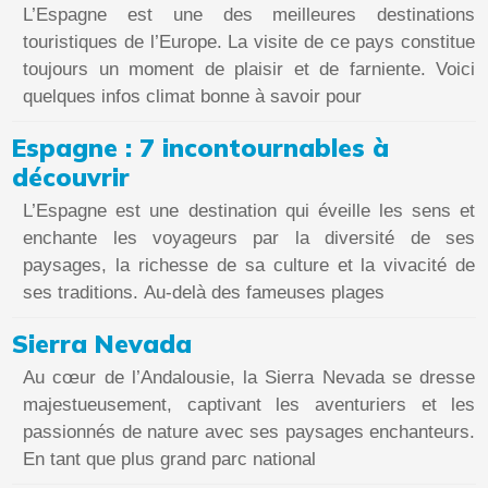
L’Espagne est une des meilleures destinations
touristiques de l’Europe. La visite de ce pays constitue
toujours un moment de plaisir et de farniente. Voici
quelques infos climat bonne à savoir pour
Espagne : 7 incontournables à
découvrir
L’Espagne est une destination qui éveille les sens et
enchante les voyageurs par la diversité de ses
paysages, la richesse de sa culture et la vivacité de
ses traditions. Au-delà des fameuses plages
Sierra Nevada
Au cœur de l’Andalousie, la Sierra Nevada se dresse
majestueusement, captivant les aventuriers et les
passionnés de nature avec ses paysages enchanteurs.
En tant que plus grand parc national