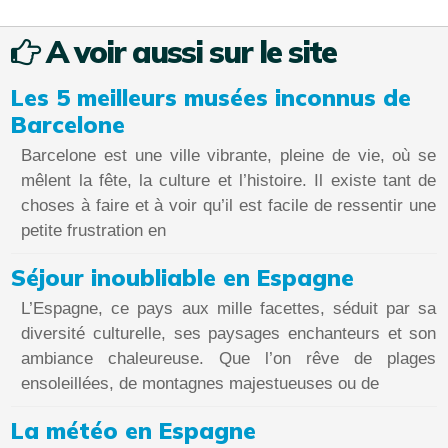
A voir aussi sur le site
Les 5 meilleurs musées inconnus de
Barcelone
Barcelone est une ville vibrante, pleine de vie, où se
mêlent la fête, la culture et l’histoire. Il existe tant de
choses à faire et à voir qu’il est facile de ressentir une
petite frustration en
Séjour inoubliable en Espagne
L’Espagne, ce pays aux mille facettes, séduit par sa
diversité culturelle, ses paysages enchanteurs et son
ambiance chaleureuse. Que l’on rêve de plages
ensoleillées, de montagnes majestueuses ou de
La météo en Espagne