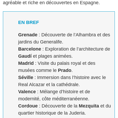
agréable et riche en découvertes en Espagne.
EN BREF
Grenade
: Découverte de l’Alhambra et des
jardins du Generalife.
Barcelone
: Exploration de l’architecture de
Gaudí
et plages animées.
Madrid
: Visite du palais royal et des
musées comme le
Prado
.
Séville
: Immersion dans l’histoire avec le
Real Alcazar et la cathédrale.
Valence
: Mélange d’histoire et de
modernité, côte méditerranéenne.
Cordoue
: Découverte de la
Mezquita
et du
quartier historique de la Juderia.