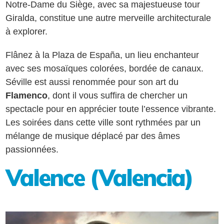
Notre-Dame du Siège, avec sa majestueuse tour
Giralda, constitue une autre merveille architecturale
à explorer.
Flânez à la Plaza de España, un lieu enchanteur
avec ses mosaïques colorées, bordée de canaux.
Séville est aussi renommée pour son art du
Flamenco
, dont il vous suffira de chercher un
spectacle pour en apprécier toute l’essence vibrante.
Les soirées dans cette ville sont rythmées par un
mélange de musique déplacé par des âmes
passionnées.
Valence (Valencia)