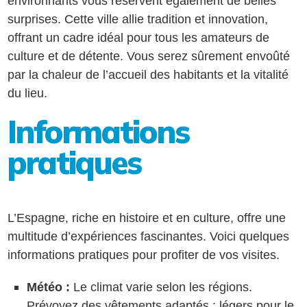
environnants vous réservent également de belles
surprises. Cette ville allie tradition et innovation,
offrant un cadre idéal pour tous les amateurs de
culture et de détente. Vous serez sûrement envoûté
par la chaleur de l’accueil des habitants et la vitalité
du lieu.
Informations
pratiques
L’Espagne, riche en histoire et en culture, offre une
multitude d’expériences fascinantes. Voici quelques
informations pratiques pour profiter de vos visites.
Météo :
Le climat varie selon les régions.
Prévoyez des vêtements adaptés : légers pour le