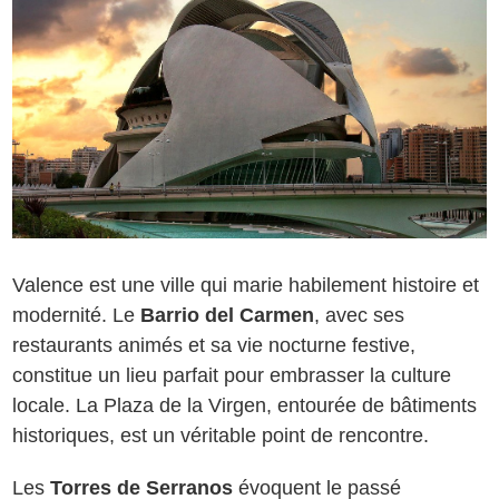
Valence est une ville qui marie habilement histoire et
modernité. Le
Barrio del Carmen
, avec ses
restaurants animés et sa vie nocturne festive,
constitue un lieu parfait pour embrasser la culture
locale. La Plaza de la Virgen, entourée de bâtiments
historiques, est un véritable point de rencontre.
Les
Torres de Serranos
évoquent le passé