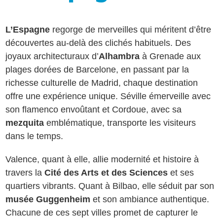
L’Espagne
regorge de merveilles qui méritent d’être
découvertes au-delà des clichés habituels. Des
joyaux architecturaux d’
Alhambra
à Grenade aux
plages dorées de Barcelone, en passant par la
richesse culturelle de Madrid, chaque destination
offre une expérience unique. Séville émerveille avec
son flamenco envoûtant et Cordoue, avec sa
mezquita
emblématique, transporte les visiteurs
dans le temps.
Valence, quant à elle, allie modernité et histoire à
travers la
Cité des Arts et des Sciences
et ses
quartiers vibrants. Quant à Bilbao, elle séduit par son
musée Guggenheim
et son ambiance authentique.
Chacune de ces sept villes promet de capturer le