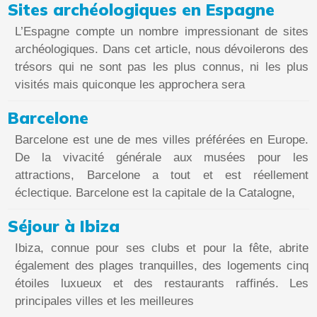
Sites archéologiques en Espagne
L’Espagne compte un nombre impressionant de sites
archéologiques. Dans cet article, nous dévoilerons des
trésors qui ne sont pas les plus connus, ni les plus
visités mais quiconque les approchera sera
Barcelone
Barcelone est une de mes villes préférées en Europe.
De la vivacité générale aux musées pour les
attractions, Barcelone a tout et est réellement
éclectique. Barcelone est la capitale de la Catalogne,
Séjour à Ibiza
Ibiza, connue pour ses clubs et pour la fête, abrite
également des plages tranquilles, des logements cinq
étoiles luxueux et des restaurants raffinés. Les
principales villes et les meilleures