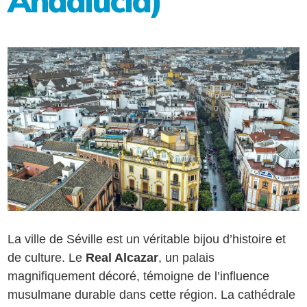
Andalucía)
La ville de Séville est un véritable bijou d’histoire et
de culture. Le
Real Alcazar
, un palais
magnifiquement décoré, témoigne de l’influence
musulmane durable dans cette région. La cathédrale