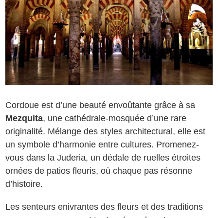
Cordoue est d’une beauté envoûtante grâce à sa
Mezquita
, une cathédrale-mosquée d’une rare
originalité. Mélange des styles architectural, elle est
un symbole d’harmonie entre cultures. Promenez-
vous dans la Juderia, un dédale de ruelles étroites
ornées de patios fleuris, où chaque pas résonne
d’histoire.
Les senteurs enivrantes des fleurs et des traditions