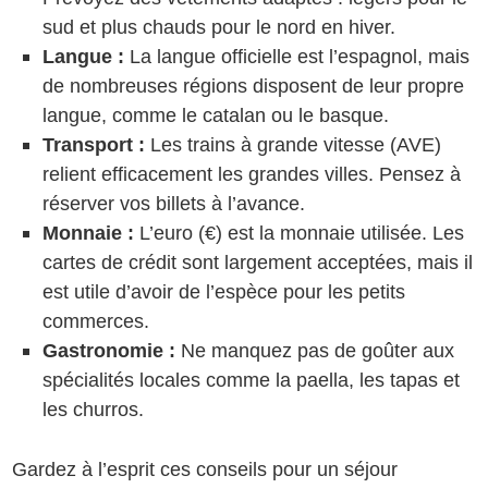
sud et plus chauds pour le nord en hiver.
Langue :
La langue officielle est l’espagnol, mais
de nombreuses régions disposent de leur propre
langue, comme le catalan ou le basque.
Transport :
Les trains à grande vitesse (AVE)
relient efficacement les grandes villes. Pensez à
réserver vos billets à l’avance.
Monnaie :
L’euro (€) est la monnaie utilisée. Les
cartes de crédit sont largement acceptées, mais il
est utile d’avoir de l’espèce pour les petits
commerces.
Gastronomie :
Ne manquez pas de goûter aux
spécialités locales comme la paella, les tapas et
les churros.
Gardez à l’esprit ces conseils pour un séjour