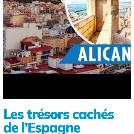
Les trésors cachés
de l’Espagne