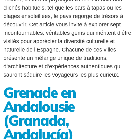
clichés habituels, tel que les bars à tapas ou les
plages ensoleillées, le pays regorge de trésors à
découvrir. Cet article vous invite à explorer sept
incontournables, véritables gems qui méritent d’être
visités pour apprécier la diversité culturelle et
naturelle de l’Espagne. Chacune de ces villes
présente un mélange unique de traditions,
d’architecture et d’expériences authentiques qui
sauront séduire les voyageurs les plus curieux.
Grenade en
Andalousie
(Granada,
Andalucía)