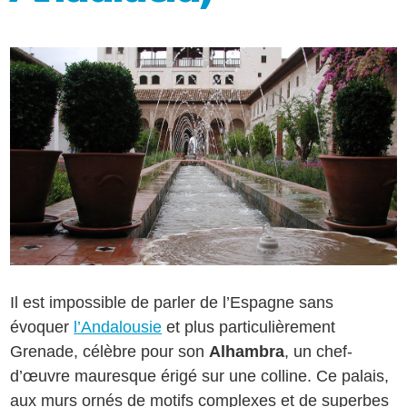
Il est impossible de parler de l’Espagne sans
évoquer
l’Andalousie
et plus particulièrement
Grenade, célèbre pour son
Alhambra
, un chef-
d’œuvre mauresque érigé sur une colline. Ce palais,
aux murs ornés de motifs complexes et de superbes