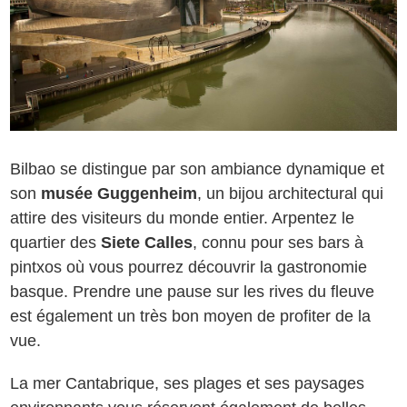
Bilbao se distingue par son ambiance dynamique et
son
musée Guggenheim
, un bijou architectural qui
attire des visiteurs du monde entier. Arpentez le
quartier des
Siete Calles
, connu pour ses bars à
pintxos où vous pourrez découvrir la gastronomie
basque. Prendre une pause sur les rives du fleuve
est également un très bon moyen de profiter de la
vue.
La mer Cantabrique, ses plages et ses paysages