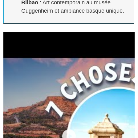
Bilbao
: Art contemporain au musée
Guggenheim et ambiance basque unique.