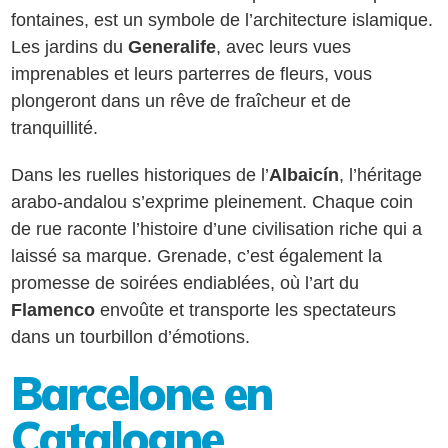
fontaines, est un symbole de l’architecture islamique.
Les jardins du
Generalife
, avec leurs vues
imprenables et leurs parterres de fleurs, vous
plongeront dans un rêve de fraîcheur et de
tranquillité.
Dans les ruelles historiques de l’
Albaicín
, l’héritage
arabo-andalou s’exprime pleinement. Chaque coin
de rue raconte l’histoire d’une civilisation riche qui a
laissé sa marque. Grenade, c’est également la
promesse de soirées endiablées, où l’art du
Flamenco
envoûte et transporte les spectateurs
dans un tourbillon d’émotions.
Barcelone en
Catalogne