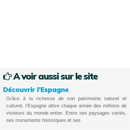
A voir aussi sur le site
Découvrir l’Espagne
Grâce à la richesse de son patrimoine naturel et
culturel, l’Espagne attire chaque année des millions de
visiteurs du monde entier. Entre ses paysages variés,
ses monuments historiques et ses