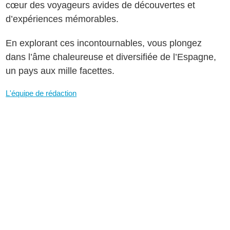
cœur des voyageurs avides de découvertes et
d’expériences mémorables.
En explorant ces incontournables, vous plongez
dans l’âme chaleureuse et diversifiée de l’Espagne,
un pays aux mille facettes.
L'équipe de rédaction