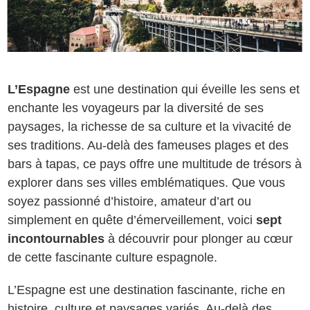
L’Espagne
est une destination qui éveille les sens et
enchante les voyageurs par la diversité de ses
paysages, la richesse de sa culture et la vivacité de
ses traditions. Au-delà des fameuses plages et des
bars à tapas, ce pays offre une multitude de trésors à
explorer dans ses villes emblématiques. Que vous
soyez passionné d’histoire, amateur d’art ou
simplement en quête d’émerveillement, voici
sept
incontournables
à découvrir pour plonger au cœur
de cette fascinante culture espagnole.
L’Espagne est une destination fascinante, riche en
histoire, culture et paysages variés. Au-delà des