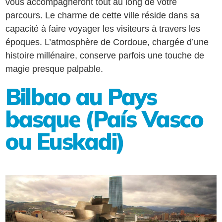
vous accompagneront tout au long de votre
parcours. Le charme de cette ville réside dans sa
capacité à faire voyager les visiteurs à travers les
époques. L’atmosphère de Cordoue, chargée d’une
histoire millénaire, conserve parfois une touche de
magie presque palpable.
Bilbao au Pays
basque (País Vasco
ou Euskadi)