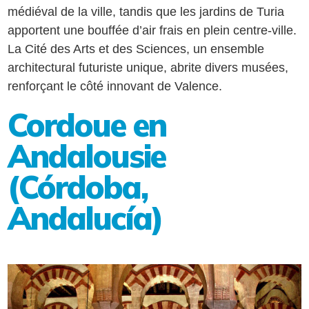
médiéval de la ville, tandis que les jardins de Turia
apportent une bouffée d’air frais en plein centre-ville.
La Cité des Arts et des Sciences, un ensemble
architectural futuriste unique, abrite divers musées,
renforçant le côté innovant de Valence.
Cordoue en
Andalousie
(Córdoba,
Andalucía)