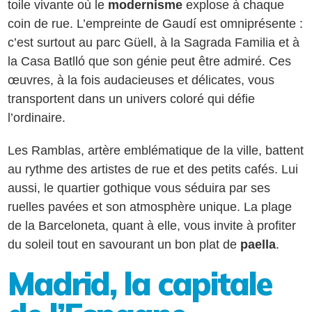
toile vivante où le
modernisme
explose à chaque
coin de rue. L’empreinte de Gaudí est omniprésente :
c’est surtout au parc Güell, à la Sagrada Familia et à
la Casa Batlló que son génie peut être admiré. Ces
œuvres, à la fois audacieuses et délicates, vous
transportent dans un univers coloré qui défie
l’ordinaire.
Les Ramblas, artère emblématique de la ville, battent
au rythme des artistes de rue et des petits cafés. Lui
aussi, le quartier gothique vous séduira par ses
ruelles pavées et son atmosphère unique. La plage
de la Barceloneta, quant à elle, vous invite à profiter
du soleil tout en savourant un bon plat de
paella
.
Madrid, la capitale