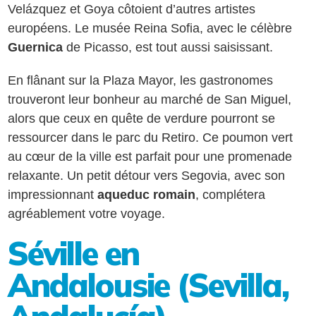
Velázquez et Goya côtoient d’autres artistes
européens. Le musée Reina Sofia, avec le célèbre
Guernica
de Picasso, est tout aussi saisissant.
En flânant sur la Plaza Mayor, les gastronomes
trouveront leur bonheur au marché de San Miguel,
alors que ceux en quête de verdure pourront se
ressourcer dans le parc du Retiro. Ce poumon vert
au cœur de la ville est parfait pour une promenade
relaxante. Un petit détour vers Segovia, avec son
impressionnant
aqueduc romain
, complétera
agréablement votre voyage.
Séville en
Andalousie (Sevilla,