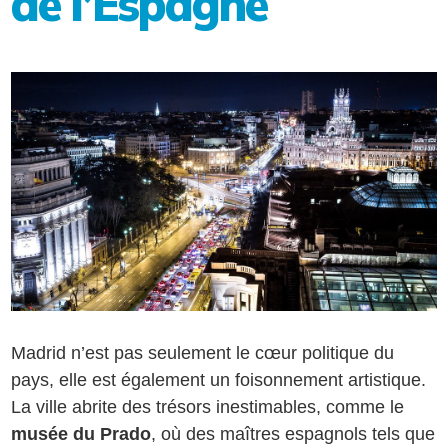
de l’Espagne
Madrid n’est pas seulement le cœur politique du
pays, elle est également un foisonnement artistique.
La ville abrite des trésors inestimables, comme le
musée du Prado
, où des maîtres espagnols tels que