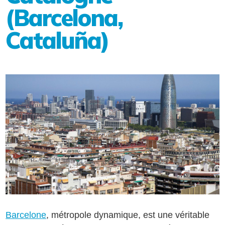
(Barcelona,
Cataluña)
Barcelone
, métropole dynamique, est une véritable