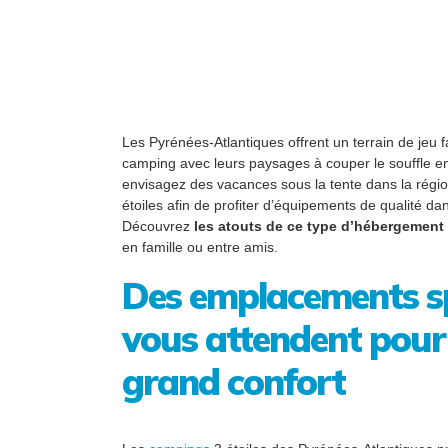
Les Pyrénées-Atlantiques offrent un terrain de jeu
camping avec leurs paysages à couper le souffle e
envisagez des vacances sous la tente dans la régi
étoiles afin de profiter d’équipements de qualité dan
Découvrez
les atouts de ce type d’hébergement
en famille ou entre amis.
Des emplacements s
vous attendent pour 
grand confort