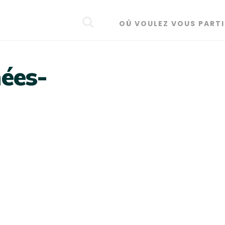
OÙ VOULEZ VOUS PARTI
ées-