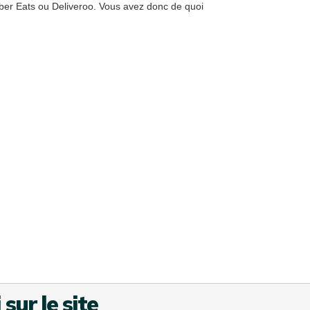
er Eats ou Deliveroo. Vous avez donc de quoi
sur le site