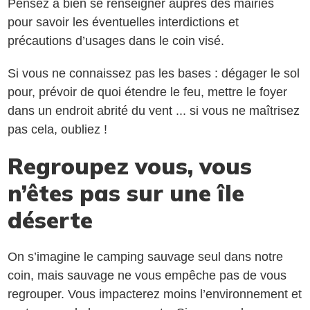
Pensez à bien se renseigner auprès des mairies
pour savoir les éventuelles interdictions et
précautions d’usages dans le coin visé.
Si vous ne connaissez pas les bases : dégager le sol
pour, prévoir de quoi étendre le feu, mettre le foyer
dans un endroit abrité du vent ... si vous ne maîtrisez
pas cela, oubliez !
Regroupez vous, vous
n’êtes pas sur une île
déserte
On s’imagine le camping sauvage seul dans notre
coin, mais sauvage ne vous empêche pas de vous
regrouper. Vous impacterez moins l’environnement et