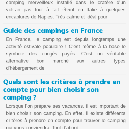
camping merveilleux installé dans le cratère d’un
volcan pas tout à fait éteint en Italie à quelques
encablures de Naples. Très calme et idéal pour
Guide des campings en France
En France, le camping est depuis longtemps une
activité estivale populaire ! C’est même à la base le
symbole des congés payés. C’est un véritable
alternative bon marché aux autres types
d’hébergement de
Quels sont les critères à prendre en
compte pour bien choisir son
camping ?
Lorsque l’on prépare ses vacances, il est important de
bien choisir son camping. En effet, il existe différents
critères à prendre en compte pour trouver le camping
qui vous conviendra. Tout d’abord,