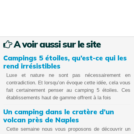
A voir aussi sur le site
Campings 5 étoiles, qu’est-ce qui les
rend irrésistibles
Luxe et nature ne sont pas nécessairement en
contradiction. Et lorsqu’on évoque cette idée, cela vous
fait certainement penser au camping 5 étoiles. Ces
établissements haut de gamme offrent à la fois
Un camping dans le cratère d’un
volcan près de Naples
Cette semaine nous vous proposons de découvrir un