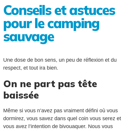
Conseils et astuces
pour le camping
sauvage
Une dose de bon sens, un peu de réflexion et du
respect, et tout ira bien.
On ne part pas tête
baissée
Même si vous n’avez pas vraiment défini où vous
dormirez, vous savez dans quel coin vous serez et
vous avez l’intention de bivouaquer. Nous vous