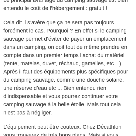
entendu le coût de l’hébergement : gratuit !
Cela dit il s’avère que ça ne sera pas toujours
forcément le cas. Pourquoi ? En effet si le camping
sauvage permet d’éviter de payer un emplacement
dans un camping, on doit tout de même prendre en
compte dans un premier temps l’achat du matériel
(tente, matelas, duvet, réchaud, gamelles, etc…).
Après il faut des équipements plus spécifiques pour
du camping sauvage, comme une douche solaire,
une réserve d’eau etc ... Bien entendu rien
d’indispensable et vous pourrez continuer votre
camping sauvage à la belle étoile. Mais tout cela
n’est pas à négliger.
L’équipement peut être couteux. Chez Décathlon
vous trouverez de très bons plans. Mais si vous