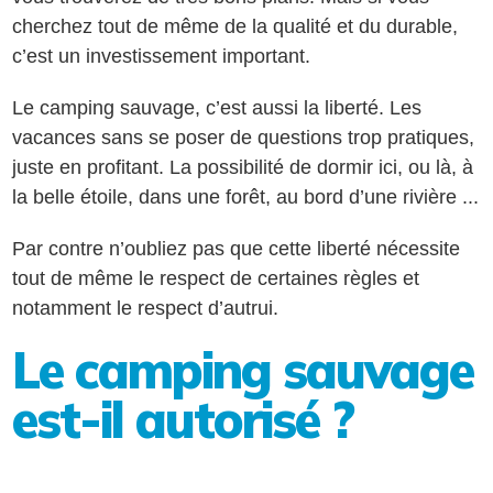
cherchez tout de même de la qualité et du durable,
c’est un investissement important.
Le camping sauvage, c’est aussi la liberté. Les
vacances sans se poser de questions trop pratiques,
juste en profitant. La possibilité de dormir ici, ou là, à
la belle étoile, dans une forêt, au bord d’une rivière ...
Par contre n’oubliez pas que cette liberté nécessite
tout de même le respect de certaines règles et
notamment le respect d’autrui.
Le camping sauvage
est-il autorisé ?