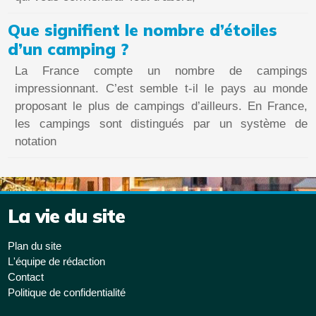
Que signifient le nombre d’étoiles
d’un camping ?
La France compte un nombre de campings
impressionnant. C’est semble t-il le pays au monde
proposant le plus de campings d’ailleurs. En France,
les campings sont distingués par un système de
notation
La vie du site
Plan du site
L'équipe de rédaction
Contact
Politique de confidentialité