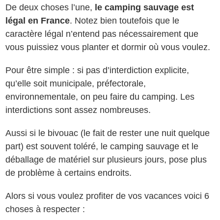
De deux choses l’une,
le camping sauvage est
légal en France
. Notez bien toutefois que le
caractère légal n’entend pas nécessairement que
vous puissiez vous planter et dormir où vous voulez.
Pour être simple : si pas d’interdiction explicite,
qu’elle soit municipale, préfectorale,
environnementale, on peu faire du camping. Les
interdictions sont assez nombreuses.
Aussi si le bivouac (le fait de rester une nuit quelque
part) est souvent toléré, le camping sauvage et le
déballage de matériel sur plusieurs jours, pose plus
de problème à certains endroits.
Alors si vous voulez profiter de vos vacances voici 6
choses à respecter :