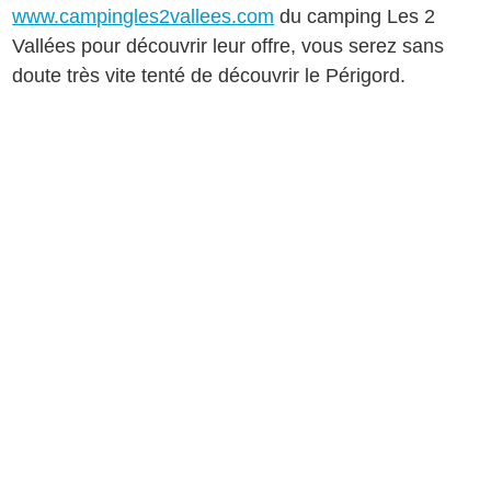
www.campingles2vallees.com
du camping Les 2
Vallées pour découvrir leur offre, vous serez sans
doute très vite tenté de découvrir le Périgord.