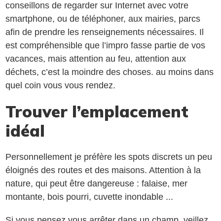
conseillons de regarder sur Internet avec votre
smartphone, ou de téléphoner, aux mairies, parcs
afin de prendre les renseignements nécessaires. Il
est compréhensible que l’impro fasse partie de vos
vacances, mais attention au feu, attention aux
déchets, c’est la moindre des choses. au moins dans
quel coin vous vous rendez.
Trouver l’emplacement
idéal
Personnellement je préfère les spots discrets un peu
éloignés des routes et des maisons. Attention à la
nature, qui peut être dangereuse : falaise, mer
montante, bois pourri, cuvette inondable ...
Si vous pensez vous arrêter dans un champ, veillez