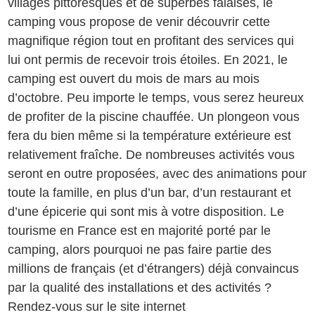
villages pittoresques et de superbes falaises, le
camping vous propose de venir découvrir cette
magnifique région tout en profitant des services qui
lui ont permis de recevoir trois étoiles. En 2021, le
camping est ouvert du mois de mars au mois
d’octobre. Peu importe le temps, vous serez heureux
de profiter de la piscine chauffée. Un plongeon vous
fera du bien même si la température extérieure est
relativement fraîche. De nombreuses activités vous
seront en outre proposées, avec des animations pour
toute la famille, en plus d’un bar, d’un restaurant et
d’une épicerie qui sont mis à votre disposition. Le
tourisme en France est en majorité porté par le
camping, alors pourquoi ne pas faire partie des
millions de français (et d’étrangers) déjà convaincus
par la qualité des installations et des activités ?
Rendez-vous sur le site internet