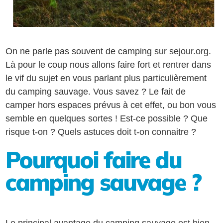
On ne parle pas souvent de camping sur sejour.org.
Là pour le coup nous allons faire fort et rentrer dans
le vif du sujet en vous parlant plus particulièrement
du camping sauvage. Vous savez ? Le fait de
camper hors espaces prévus à cet effet, ou bon vous
semble en quelques sortes ! Est-ce possible ? Que
risque t-on ? Quels astuces doit t-on connaitre ?
Pourquoi faire du
camping sauvage ?
Le principal avantage du camping sauvage est bien