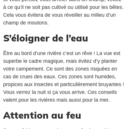
à ce qu’il ne soit pas cultivé ou utilisé pour les bêtes.
Cela vous évitera de vous réveiller au milieu d’un
champ de moutons.
S’éloigner de l’eau
Être au bord d’une rivière c’est un rêve ! La vue est
superbe le cadre magique, mais évitez d’y planter
votre campement. Ce sont des zones risquées en
cas de crues des eaux. Ces zones sont humides,
propices aux insectes et particulièrement bruyantes !
Vous verrez la nuit si ça vous arrive. Ces conseils
valent pour les rivières mais aussi pour la mer.
Attention au feu