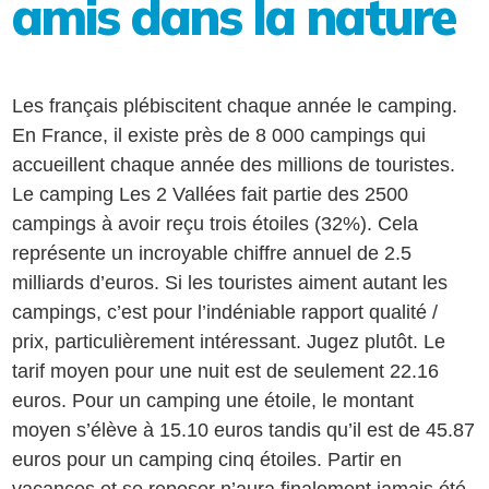
amis dans la nature
Les français plébiscitent chaque année le camping.
En France, il existe près de 8 000 campings qui
accueillent chaque année des millions de touristes.
Le camping Les 2 Vallées fait partie des 2500
campings à avoir reçu trois étoiles (32%). Cela
représente un incroyable chiffre annuel de 2.5
milliards d’euros. Si les touristes aiment autant les
campings, c’est pour l’indéniable rapport qualité /
prix, particulièrement intéressant. Jugez plutôt. Le
tarif moyen pour une nuit est de seulement 22.16
euros. Pour un camping une étoile, le montant
moyen s’élève à 15.10 euros tandis qu’il est de 45.87
euros pour un camping cinq étoiles. Partir en
vacances et se reposer n’aura finalement jamais été