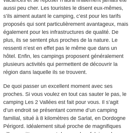
aussi peu cher. Les touristes le disent eux-mêmes,
s’ils aiment autant le camping, c’est pour les tarifs
proposés qui sont particulièrement avantageux, mais
également pour les infrastructures de qualité. De
plus, ils se sentent plus proches de la nature. Le
ressenti n’est en effet pas le même que dans un
hôtel. Enfin, les campings proposent généralement
plusieurs activités qui permettent de découvrir la
région dans laquelle ils se trouvent.
De quoi passer un excellent moment avec ses
proches. Si vous voulez en tout cas sauter le pas, le
camping Les 2 Vallées est fait pour vous. Il s’agit
d’un endroit se présentant comme d’un camping
familial, situé à 8 kilomètres de Sarlat, en Dordogne
Périgord. Idéalement situé proche de magnifiques