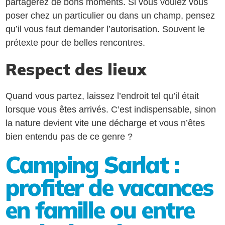
partagerez de bons moments. Si vous voulez vous
poser chez un particulier ou dans un champ, pensez
qu’il vous faut demander l’autorisation. Souvent le
prétexte pour de belles rencontres.
Respect des lieux
Quand vous partez, laissez l’endroit tel qu’il était
lorsque vous êtes arrivés. C’est indispensable, sinon
la nature devient vite une décharge et vous n’êtes
bien entendu pas de ce genre ?
Camping Sarlat :
profiter de vacances
en famille ou entre