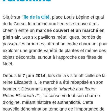
Situé sur l’
île de la Cité
, place Louis Lépine et quai
de la Corse, le marché aux fleurs se trouve à mi-
chemin entre un
marché couvert et un marché en
plein air
. Ses six pavillons métalliques, bordés de
passerelles arborées, offrent un cadre charmant pour
explorer une grande variété de plantes et même des
objets décoratifs, surtout à l’approche des fêtes de
Noël.
Depuis le
7 juin 2014
, lors de la visite officielle de la
reine Elizabeth II, le marché a été rebaptisé en son
honneur. Désormais appelé
"Marché aux fleurs
Reine Elizabeth II"
, il a conservé tout son charme
d’origine, mêlant histoire et authenticité. Cette
nouvelle dénomination témoigne de l’importance de