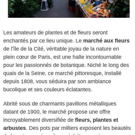
Les amateurs de plantes et de fleurs seront
enchantés par ce lieu unique. Le
marché aux fleurs
de l’île de la Cité, véritable joyau de la nature en
plein cœur de Paris, est une halte incontournable
pour les passionnés de botanique. Niché le long des
quais de la Seine, ce marché pittoresque, installé
depuis 1808, vous séduira par son ambiance
bucolique et ses couleurs éclatantes.
Abrité sous de charmants pavillons métalliques
datant de 1900, le marché propose une offre
incroyablement diversifiée de
fleurs, plantes et
arbustes
. Des pots par milliers exposent les beautés