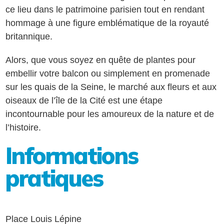
ce lieu dans le patrimoine parisien tout en rendant
hommage à une figure emblématique de la royauté
britannique.
Alors, que vous soyez en quête de plantes pour
embellir votre balcon ou simplement en promenade
sur les quais de la Seine, le marché aux fleurs et aux
oiseaux de l’île de la Cité est une étape
incontournable pour les amoureux de la nature et de
l’histoire.
Informations
pratiques
Place Louis Lépine