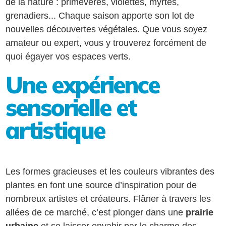
de la nature : primevères, violettes, myrtes,
grenadiers... Chaque saison apporte son lot de
nouvelles découvertes végétales. Que vous soyez
amateur ou expert, vous y trouverez forcément de
quoi égayer vos espaces verts.
Une expérience
sensorielle et
artistique
Les formes gracieuses et les couleurs vibrantes des
plantes en font une source d’inspiration pour de
nombreux artistes et créateurs. Flâner à travers les
allées de ce marché, c’est plonger dans une
prairie
urbaine
et se laisser envahir par le charme des