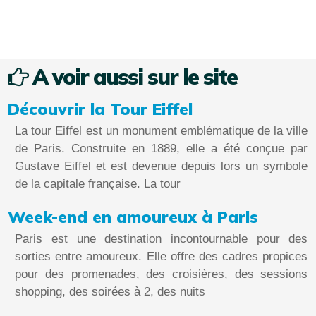
A voir aussi sur le site
Découvrir la Tour Eiffel
La tour Eiffel est un monument emblématique de la ville
de Paris. Construite en 1889, elle a été conçue par
Gustave Eiffel et est devenue depuis lors un symbole
de la capitale française. La tour
Week-end en amoureux à Paris
Paris est une destination incontournable pour des
sorties entre amoureux. Elle offre des cadres propices
pour des promenades, des croisières, des sessions
shopping, des soirées à 2, des nuits