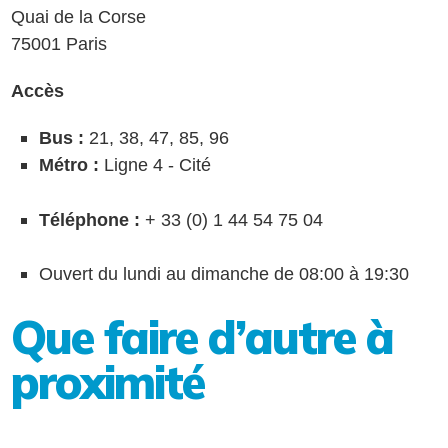
Quai de la Corse
75001 Paris
Accès
Bus :
21, 38, 47, 85, 96
Métro :
Ligne 4 - Cité
Téléphone :
+ 33 (0) 1 44 54 75 04
Ouvert du lundi au dimanche de 08:00 à 19:30
Que faire d’autre à
proximité