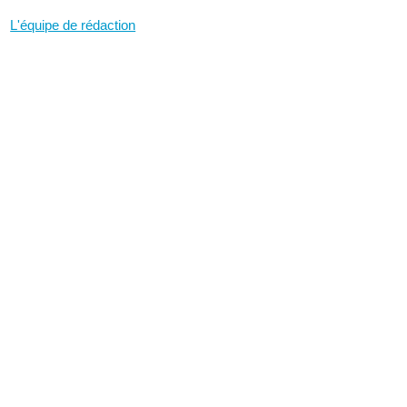
L'équipe de rédaction