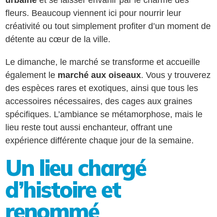
fleurs. Beaucoup viennent ici pour nourrir leur
créativité ou tout simplement profiter d’un moment de
détente au cœur de la ville.
Le dimanche, le marché se transforme et accueille
également le
marché aux oiseaux
. Vous y trouverez
des espèces rares et exotiques, ainsi que tous les
accessoires nécessaires, des cages aux graines
spécifiques. L’ambiance se métamorphose, mais le
lieu reste tout aussi enchanteur, offrant une
expérience différente chaque jour de la semaine.
Un lieu chargé
d’histoire et
renommé