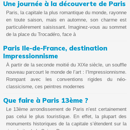
Une journée à la découverte de Paris
Paris, la capitale la plus romantique du monde, rayonne
en toute saison, mais en automne, son charme est
particulièrement saisissant. Imaginez-vous au sommet
de la place du Trocadéro, face à
Paris Ile-de-France, destination
Impressionnisme
À partir de la seconde moitié du XIXe siècle, un souffle
nouveau parcourt le monde de l’art : l’Impressionnisme.
Rompant avec les conventions rigides du néo-
classicisme, ces peintres modernes
Que faire à Paris 13ème ?
Le 13ème arrondissement de Paris n’est certainement
pas celui le plus touristique. En effet, la plupart des
monuments historiques de la capitale s’étendent sur la