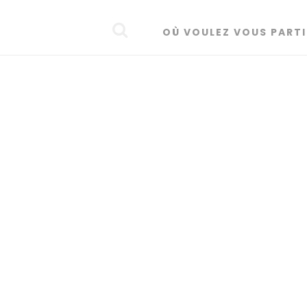
OÙ VOULEZ VOUS PARTI