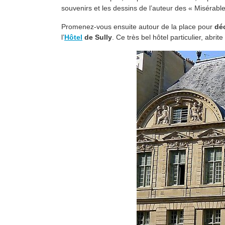
souvenirs et les dessins de l’auteur des « Misérab
Promenez-vous ensuite autour de la place pour
déc
l’
Hôtel
de Sully
. Ce très bel hôtel particulier, abr