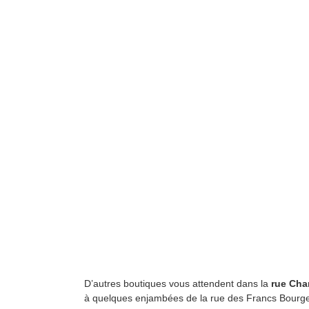
D’autres boutiques vous attendent dans la
rue Cha
à quelques enjambées de la rue des Francs Bourgeois,