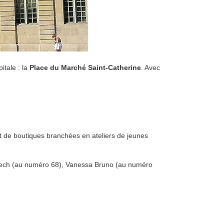
itale : la
Place du Marché Saint-Catherine
. Avec
ant de boutiques branchées en ateliers de jeunes
ech (au numéro 68), Vanessa Bruno (au numéro