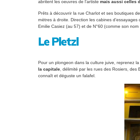
abritent les oeuvres de l’artiste
mais aussi celles 
Prêts à découvrir la rue Charlot et ses boutiques de
mètres à droite. Direction les cabines d’essayages
Emilie Casiez (au 57) et de N°60 (comme son nom l
Le Pletzl
Pour un plongeon dans la culture juive, reprenez la 
la capitale
, délimité par les rues des Rosiers, des 
connaît et déguste un falafel.