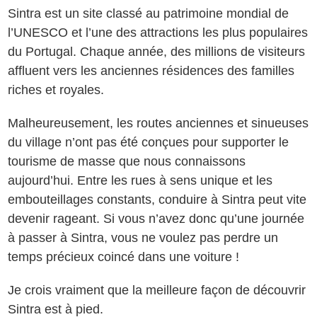
Sintra est un site classé au patrimoine mondial de
l’UNESCO et l’une des attractions les plus populaires
du Portugal. Chaque année, des millions de visiteurs
affluent vers les anciennes résidences des familles
riches et royales.
Malheureusement, les routes anciennes et sinueuses
du village n’ont pas été conçues pour supporter le
tourisme de masse que nous connaissons
aujourd’hui. Entre les rues à sens unique et les
embouteillages constants, conduire à Sintra peut vite
devenir rageant. Si vous n’avez donc qu’une journée
à passer à Sintra, vous ne voulez pas perdre un
temps précieux coincé dans une voiture !
Je crois vraiment que la meilleure façon de découvrir
Sintra est à pied.