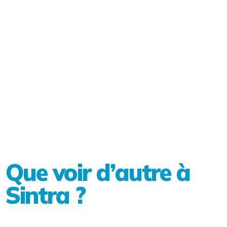
Que voir d’autre à
Sintra ?