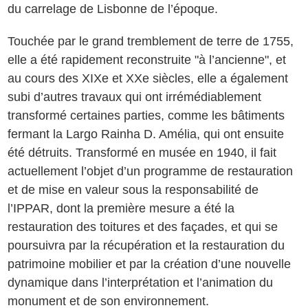
du carrelage de Lisbonne de l’époque.
Touchée par le grand tremblement de terre de 1755,
elle a été rapidement reconstruite "à l’ancienne", et
au cours des XIXe et XXe siècles, elle a également
subi d’autres travaux qui ont irrémédiablement
transformé certaines parties, comme les bâtiments
fermant la Largo Rainha D. Amélia, qui ont ensuite
été détruits. Transformé en musée en 1940, il fait
actuellement l’objet d’un programme de restauration
et de mise en valeur sous la responsabilité de
l’IPPAR, dont la première mesure a été la
restauration des toitures et des façades, et qui se
poursuivra par la récupération et la restauration du
patrimoine mobilier et par la création d’une nouvelle
dynamique dans l’interprétation et l’animation du
monument et de son environnement.