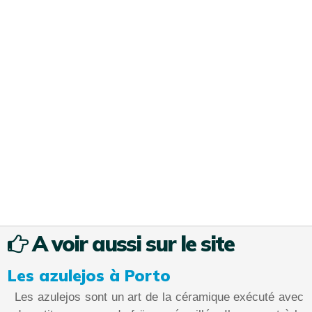
A voir aussi sur le site
Les azulejos à Porto
Les azulejos sont un art de la céramique exécuté avec