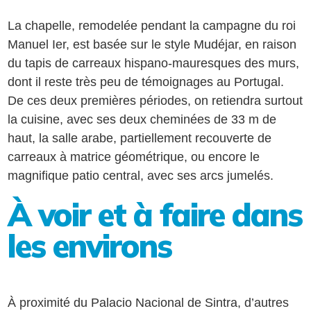
La chapelle, remodelée pendant la campagne du roi
Manuel Ier, est basée sur le style Mudéjar, en raison
du tapis de carreaux hispano-mauresques des murs,
dont il reste très peu de témoignages au Portugal.
De ces deux premières périodes, on retiendra surtout
la cuisine, avec ses deux cheminées de 33 m de
haut, la salle arabe, partiellement recouverte de
carreaux à matrice géométrique, ou encore le
magnifique patio central, avec ses arcs jumelés.
À voir et à faire dans
les environs
À proximité du Palacio Nacional de Sintra, d’autres