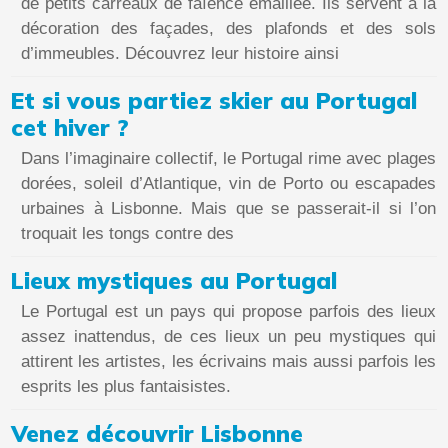
de petits carreaux de faïence émaillée. Ils servent à la
décoration des façades, des plafonds et des sols
d’immeubles. Découvrez leur histoire ainsi
Et si vous partiez skier au Portugal
cet hiver ?
Dans l’imaginaire collectif, le Portugal rime avec plages
dorées, soleil d’Atlantique, vin de Porto ou escapades
urbaines à Lisbonne. Mais que se passerait-il si l’on
troquait les tongs contre des
Lieux mystiques au Portugal
Le Portugal est un pays qui propose parfois des lieux
assez inattendus, de ces lieux un peu mystiques qui
attirent les artistes, les écrivains mais aussi parfois les
esprits les plus fantaisistes.
Venez découvrir Lisbonne