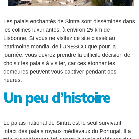
Les palais enchantés de Sintra sont disséminés dans
les collines luxuriantes, à environ 25 km de
Lisbonne. Si vous ne visitez ce site classé au
patrimoine mondial de l’UNESCO que pour la
journée, vous devrez prendre la difficile décision de
choisir les palais à visiter, car ces étonnantes
demeures peuvent vous captiver pendant des
heures.
Un peu d’histoire
Le palais national de Sintra est le seul survivant
intact des palais royaux médiévaux du Portugal. Il a