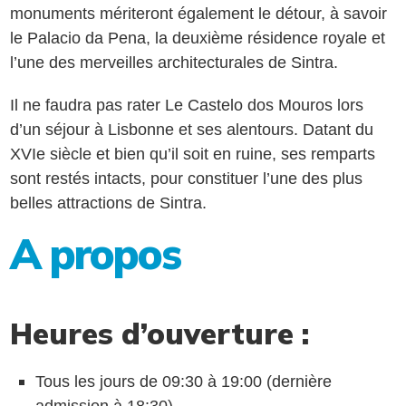
monuments mériteront également le détour, à savoir
le Palacio da Pena, la deuxième résidence royale et
l’une des merveilles architecturales de Sintra.
Il ne faudra pas rater Le Castelo dos Mouros lors
d’un séjour à Lisbonne et ses alentours. Datant du
XVIe siècle et bien qu’il soit en ruine, ses remparts
sont restés intacts, pour constituer l’une des plus
belles attractions de Sintra.
A propos
Heures d’ouverture :
Tous les jours de 09:30 à 19:00 (dernière
admission à 18:30).