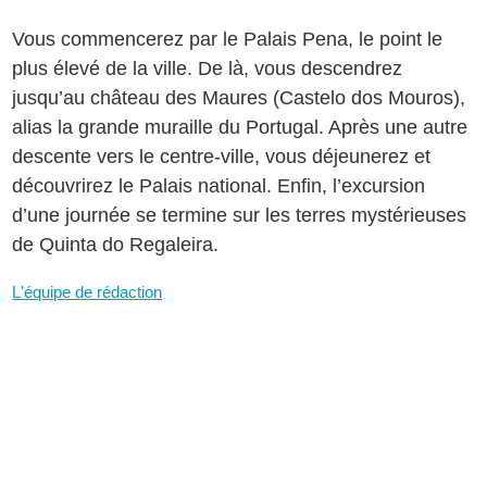
Vous commencerez par le Palais Pena, le point le
plus élevé de la ville. De là, vous descendrez
jusqu’au château des Maures (Castelo dos Mouros),
alias la grande muraille du Portugal. Après une autre
descente vers le centre-ville, vous déjeunerez et
découvrirez le Palais national. Enfin, l’excursion
d’une journée se termine sur les terres mystérieuses
de Quinta do Regaleira.
L'équipe de rédaction