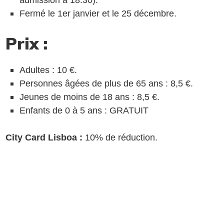
Fermé le 1er janvier et le 25 décembre.
Prix :
Adultes : 10 €.
Personnes âgées de plus de 65 ans : 8,5 €.
Jeunes de moins de 18 ans : 8,5 €.
Enfants de 0 à 5 ans : GRATUIT
City Card Lisboa :
10% de réduction.