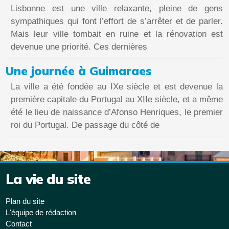
Lisbonne est une ville relaxante, pleine de gens
sympathiques qui font l’effort de s’arrêter et de parler.
Mais leur ville tombait en ruine et la rénovation est
devenue une priorité. Ces dernières
Une journée à Guimaraes
La ville a été fondée au IXe siècle et est devenue la
première capitale du Portugal au XIIe siècle, et a même
été le lieu de naissance d’Afonso Henriques, le premier
roi du Portugal. De passage du côté de
La vie du site
Plan du site
L'équipe de rédaction
Contact