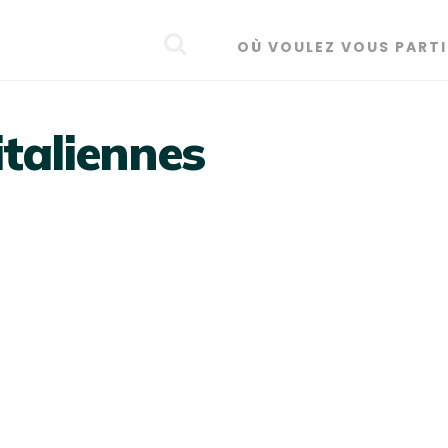
OÙ VOULEZ VOUS PARTI
italiennes