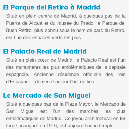
El Parque del Retiro à Madrid
Situé en plein centre de Madrid, à quelques pas de la
Puerta de Alcalá et du musée du Prado, le Parque del
Buen Retiro, plus connu sous le nom de parc du Retiro,
est l’un des espaces verts les plus
El Palacio Real de Madrid
Situé en plein cœur de Madrid, le Palacio Real est l’un
des monuments les plus emblématiques de la capitale
espagnole. Ancienne résidence officielle des rois
d’Espagne, il demeure aujourd’hui un lieu
Le Mercado de San Miguel
Situé à quelques pas de la Plaza Mayor, le Mercado de
San Miguel est l’un des marchés les plus
emblématiques de Madrid. Ce joyau architectural en fer
forgé, inauguré en 1916, est aujourd’hui un temple