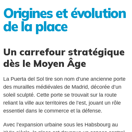
Origines et évolution
de la place
Un carrefour stratégique
dès le Moyen Âge
La Puerta del Sol tire son nom d’une ancienne porte
des murailles médiévales de Madrid, décorée d’un
soleil sculpté. Cette porte se trouvait sur la route
reliant la ville aux territoires de l’est, jouant un rôle
essentiel dans le commerce et la défense.
Avec l’expansion urbaine sous les Habsbourg au