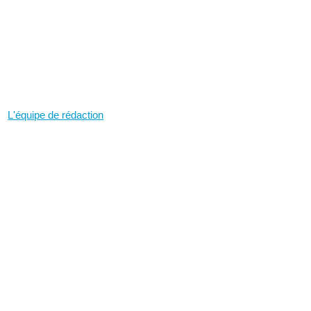
L'équipe de rédaction