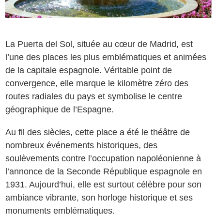
La Puerta del Sol, située au cœur de Madrid, est
l’une des places les plus emblématiques et animées
de la capitale espagnole. Véritable point de
convergence, elle marque le kilomètre zéro des
routes radiales du pays et symbolise le centre
géographique de l’Espagne.
Au fil des siècles, cette place a été le théâtre de
nombreux événements historiques, des
soulèvements contre l’occupation napoléonienne à
l’annonce de la Seconde République espagnole en
1931. Aujourd’hui, elle est surtout célèbre pour son
ambiance vibrante, son horloge historique et ses
monuments emblématiques.