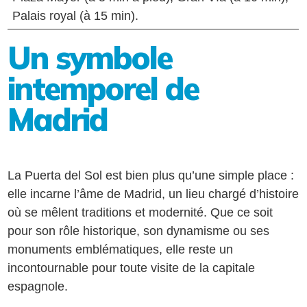
Palais royal (à 15 min).
Un symbole
intemporel de
Madrid
La Puerta del Sol est bien plus qu’une simple place :
elle incarne l’âme de Madrid, un lieu chargé d’histoire
où se mêlent traditions et modernité. Que ce soit
pour son rôle historique, son dynamisme ou ses
monuments emblématiques, elle reste un
incontournable pour toute visite de la capitale
espagnole.