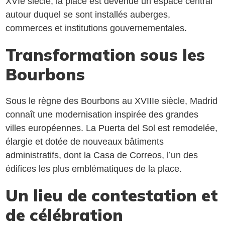
XVIe siècle, la place est devenue un espace central
autour duquel se sont installés auberges,
commerces et institutions gouvernementales.
Transformation sous les
Bourbons
Sous le règne des Bourbons au XVIIIe siècle, Madrid
connaît une modernisation inspirée des grandes
villes européennes. La Puerta del Sol est remodelée,
élargie et dotée de nouveaux bâtiments
administratifs, dont la Casa de Correos, l’un des
édifices les plus emblématiques de la place.
Un lieu de contestation et
de célébration