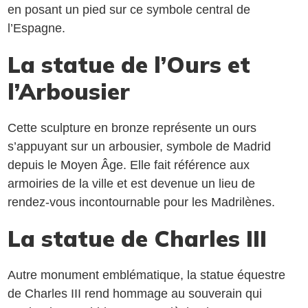
en posant un pied sur ce symbole central de
l’Espagne.
La statue de l’Ours et
l’Arbousier
Cette sculpture en bronze représente un ours
s’appuyant sur un arbousier, symbole de Madrid
depuis le Moyen Âge. Elle fait référence aux
armoiries de la ville et est devenue un lieu de
rendez-vous incontournable pour les Madrilènes.
La statue de Charles III
Autre monument emblématique, la statue équestre
de Charles III rend hommage au souverain qui