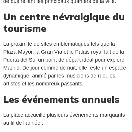
de bus reliant les principaux quartiers de la ville.
Un centre névralgique du
tourisme
La proximité de sites emblématiques tels que la
Plaza Mayor, la Gran Vía et le Palais royal fait de la
Puerta del Sol un point de départ idéal pour explorer
Madrid. De jour comme de nuit, elle reste un espace
dynamique, animé par les musiciens de rue, les
artistes et les nombreux passants.
Les événements annuels
La place accueille plusieurs événements marquants
au fil de l’année :