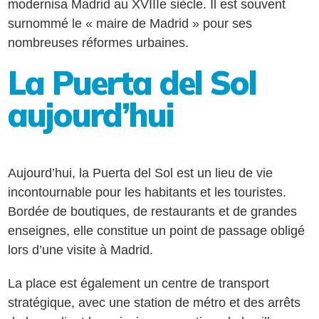
modernisa Madrid au XVIIIe siècle. Il est souvent
surnommé le « maire de Madrid » pour ses
nombreuses réformes urbaines.
La Puerta del Sol
aujourd’hui
Aujourd’hui, la Puerta del Sol est un lieu de vie
incontournable pour les habitants et les touristes.
Bordée de boutiques, de restaurants et de grandes
enseignes, elle constitue un point de passage obligé
lors d’une visite à Madrid.
La place est également un centre de transport
stratégique, avec une station de métro et des arrêts