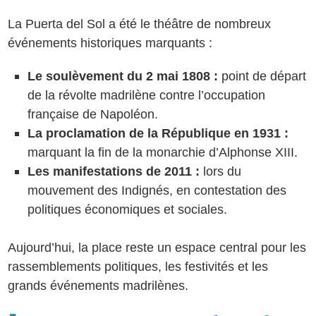
La Puerta del Sol a été le théâtre de nombreux
événements historiques marquants :
Le soulèvement du 2 mai 1808 :
point de départ
de la révolte madrilène contre l’occupation
française de Napoléon.
La proclamation de la République en 1931 :
marquant la fin de la monarchie d’Alphonse XIII.
Les manifestations de 2011 :
lors du
mouvement des Indignés, en contestation des
politiques économiques et sociales.
Aujourd’hui, la place reste un espace central pour les
rassemblements politiques, les festivités et les
grands événements madrilènes.