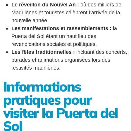
Le réveillon du Nouvel An :
où des milliers de
Madrilènes et touristes célèbrent l’arrivée de la
nouvelle année.
Les manifestations et rassemblements :
la
Puerta del Sol étant un haut lieu des
revendications sociales et politiques.
Les fêtes traditionnelles :
incluant des concerts,
parades et animations organisées lors des
festivités madrilènes.
Informations
pratiques pour
visiter la Puerta del
Sol