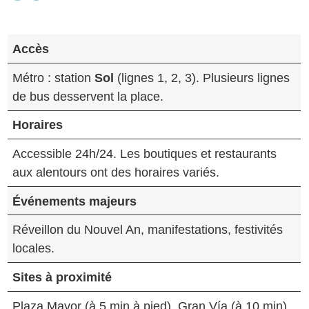
Accès
Métro : station
Sol
(lignes 1, 2, 3). Plusieurs lignes
de bus desservent la place.
Horaires
Accessible 24h/24. Les boutiques et restaurants
aux alentours ont des horaires variés.
Événements majeurs
Réveillon du Nouvel An, manifestations, festivités
locales.
Sites à proximité
Plaza Mayor (à 5 min à pied), Gran Vía (à 10 min),