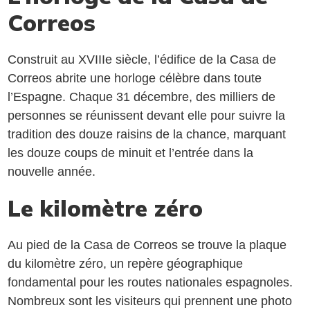
Correos
Construit au XVIIIe siècle, l’édifice de la Casa de
Correos abrite une horloge célèbre dans toute
l’Espagne. Chaque 31 décembre, des milliers de
personnes se réunissent devant elle pour suivre la
tradition des douze raisins de la chance, marquant
les douze coups de minuit et l’entrée dans la
nouvelle année.
Le kilomètre zéro
Au pied de la Casa de Correos se trouve la plaque
du kilomètre zéro, un repère géographique
fondamental pour les routes nationales espagnoles.
Nombreux sont les visiteurs qui prennent une photo