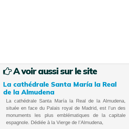
A voir aussi sur le site
La cathédrale Santa María la Real
de la Almudena
La cathédrale Santa María la Real de la Almudena,
située en face du Palais royal de Madrid, est l’un des
monuments les plus emblématiques de la capitale
espagnole. Dédiée à la Vierge de l’Almudena,