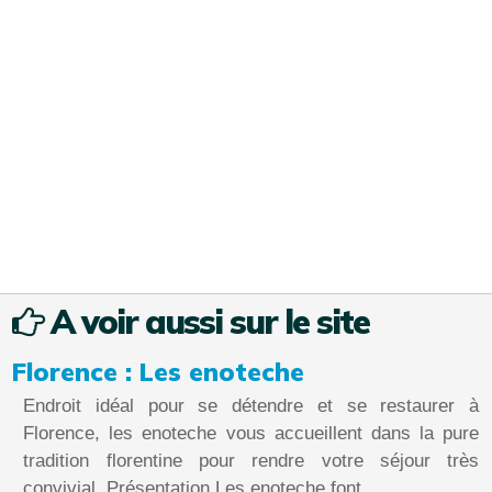
A voir aussi sur le site
Florence : Les enoteche
Endroit idéal pour se détendre et se restaurer à
Florence, les enoteche vous accueillent dans la pure
tradition florentine pour rendre votre séjour très
convivial. Présentation Les enoteche font