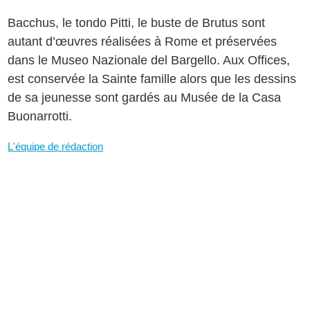
Bacchus, le tondo Pitti, le buste de Brutus sont
autant d’œuvres réalisées à Rome et préservées
dans le Museo Nazionale del Bargello. Aux Offices,
est conservée la Sainte famille alors que les dessins
de sa jeunesse sont gardés au Musée de la Casa
Buonarrotti.
L'équipe de rédaction