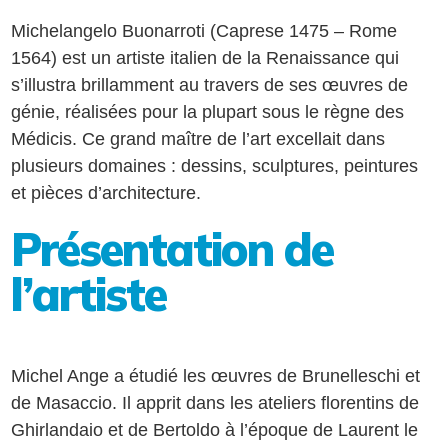
Michelangelo Buonarroti (Caprese 1475 – Rome
1564) est un artiste italien de la Renaissance qui
s’illustra brillamment au travers de ses œuvres de
génie, réalisées pour la plupart sous le règne des
Médicis. Ce grand maître de l’art excellait dans
plusieurs domaines : dessins, sculptures, peintures
et pièces d’architecture.
Présentation de
l’artiste
Michel Ange a étudié les œuvres de Brunelleschi et
de Masaccio. Il apprit dans les ateliers florentins de
Ghirlandaio et de Bertoldo à l’époque de Laurent le