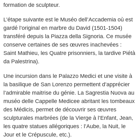
formation de sculpteur.
L’étape suivante est le Muséo dell’Accademia où est
gardé l’original en marbre du David (1501-1504)
transféré depuis la Piazza della Signoria. Ce musée
conserve certaines de ses œuvres inachevées :
Saint Mathieu, les Quatre prisonniers, la tardive Piétà
da Palestrina).
Une incursion dans le Palazzo Medici et une visite à
la basilique de San Lorenzo permettent d’apprécier
l’admirable maitrise du génie. La Sagrestia Nuova au
muséo delle Cappelle Medicee abritant les tombeaux
des Médicis, permet de découvrir ses œuvres
sculpturales marbrées (de la Vierge à l’Enfant, Jean,
les quatre statues allégoriques : l’Aube, la Nuit, le
Jour et le Crépuscule, etc.).