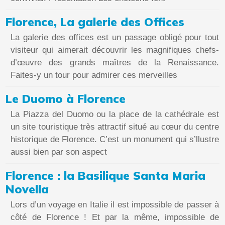
Florence, La galerie des Offices
La galerie des offices est un passage obligé pour tout
visiteur qui aimerait découvrir les magnifiques chefs-
d’œuvre des grands maîtres de la Renaissance.
Faites-y un tour pour admirer ces merveilles
Le Duomo à Florence
La Piazza del Duomo ou la place de la cathédrale est
un site touristique très attractif situé au cœur du centre
historique de Florence. C’est un monument qui s’llustre
aussi bien par son aspect
Florence : la Basilique Santa Maria
Novella
Lors d’un voyage en Italie il est impossible de passer à
côté de Florence ! Et par la même, impossible de