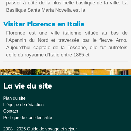
passer à côté de la plus belle basilique de la ville. La
Basilique Santa Maria Novella est la
Visiter Florence en Italie
Florence est une ville italienne située au bas de
l’Apennin du Nord et traversée par le fleuve Arno.
Aujourd’hui capitale de la Toscane, elle fut autrefois
celle du royaume d’Italie entre 1865 et
La vie du site
Plan du site
L'équipe de rédaction
Contact
Politique de confidentialité
2008 - 2026 Guide de voyage et sejour