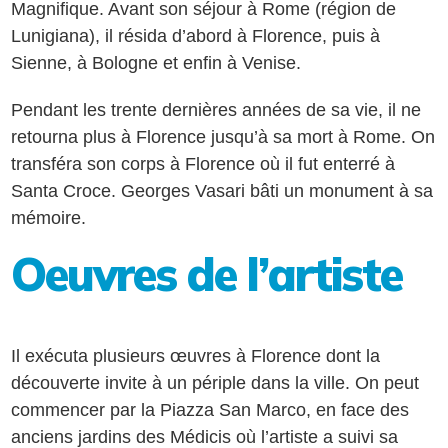
Magnifique. Avant son séjour à Rome (région de
Lunigiana), il résida d’abord à Florence, puis à
Sienne, à Bologne et enfin à Venise.
Pendant les trente dernières années de sa vie, il ne
retourna plus à Florence jusqu’à sa mort à Rome. On
transféra son corps à Florence où il fut enterré à
Santa Croce. Georges Vasari bâti un monument à sa
mémoire.
Oeuvres de l’artiste
Il exécuta plusieurs œuvres à Florence dont la
découverte invite à un périple dans la ville. On peut
commencer par la Piazza San Marco, en face des
anciens jardins des Médicis où l’artiste a suivi sa