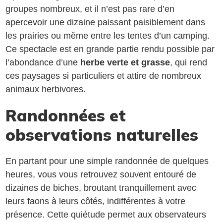
groupes nombreux, et il n’est pas rare d’en
apercevoir une dizaine paissant paisiblement dans
les prairies ou même entre les tentes d’un camping.
Ce spectacle est en grande partie rendu possible par
l’abondance d’une
herbe verte et grasse
, qui rend
ces paysages si particuliers et attire de nombreux
animaux herbivores.
Randonnées et
observations naturelles
En partant pour une simple randonnée de quelques
heures, vous vous retrouvez souvent entouré de
dizaines de biches, broutant tranquillement avec
leurs faons à leurs côtés, indifférentes à votre
présence. Cette quiétude permet aux observateurs