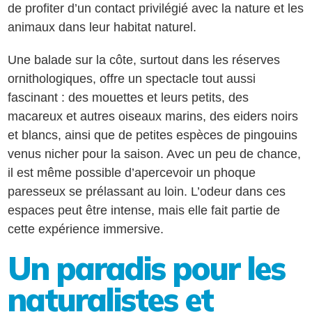
de profiter d’un contact privilégié avec la nature et les
animaux dans leur habitat naturel.
Une balade sur la côte, surtout dans les réserves
ornithologiques, offre un spectacle tout aussi
fascinant : des mouettes et leurs petits, des
macareux et autres oiseaux marins, des eiders noirs
et blancs, ainsi que de petites espèces de pingouins
venus nicher pour la saison. Avec un peu de chance,
il est même possible d’apercevoir un phoque
paresseux se prélassant au loin. L’odeur dans ces
espaces peut être intense, mais elle fait partie de
cette expérience immersive.
Un paradis pour les
naturalistes et