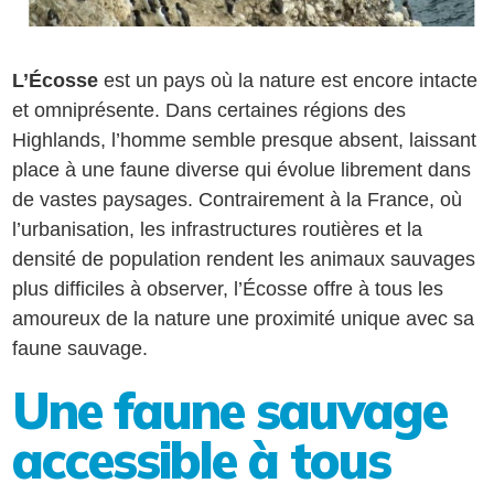
L’Écosse
est un pays où la nature est encore intacte
et omniprésente. Dans certaines régions des
Highlands, l’homme semble presque absent, laissant
place à une faune diverse qui évolue librement dans
de vastes paysages. Contrairement à la France, où
l’urbanisation, les infrastructures routières et la
densité de population rendent les animaux sauvages
plus difficiles à observer, l’Écosse offre à tous les
amoureux de la nature une proximité unique avec sa
faune sauvage.
Une faune sauvage
accessible à tous