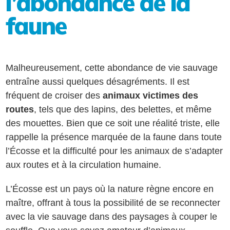
l’abondance de la
faune
Malheureusement, cette abondance de vie sauvage
entraîne aussi quelques désagréments. Il est
fréquent de croiser des
animaux victimes des
routes
, tels que des lapins, des belettes, et même
des mouettes. Bien que ce soit une réalité triste, elle
rappelle la présence marquée de la faune dans toute
l’Écosse et la difficulté pour les animaux de s’adapter
aux routes et à la circulation humaine.
L’Écosse est un pays où la nature règne encore en
maître, offrant à tous la possibilité de se reconnecter
avec la vie sauvage dans des paysages à couper le