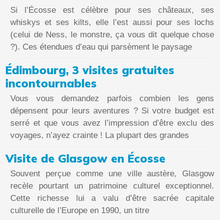
Si l’Écosse est célèbre pour ses châteaux, ses
whiskys et ses kilts, elle l’est aussi pour ses lochs
(celui de Ness, le monstre, ça vous dit quelque chose
?). Ces étendues d’eau qui parsèment le paysage
Édimbourg, 3 visites gratuites
incontournables
Vous vous demandez parfois combien les gens
dépensent pour leurs aventures ? Si votre budget est
serré et que vous avez l’impression d’être exclu des
voyages, n’ayez crainte ! La plupart des grandes
Visite de Glasgow en Écosse
Souvent perçue comme une ville austère, Glasgow
recèle pourtant un patrimoine culturel exceptionnel.
Cette richesse lui a valu d’être sacrée capitale
culturelle de l’Europe en 1990, un titre