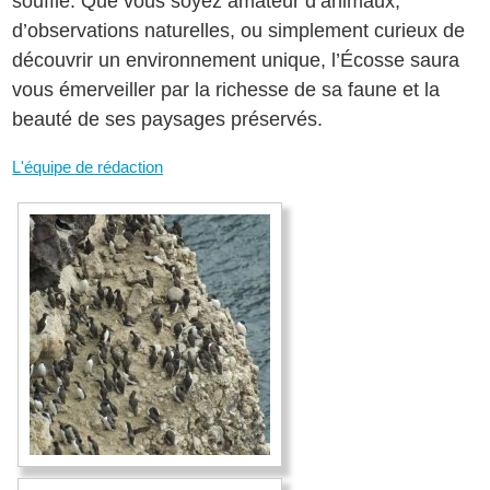
souffle. Que vous soyez amateur d’animaux,
d’observations naturelles, ou simplement curieux de
découvrir un environnement unique, l’Écosse saura
vous émerveiller par la richesse de sa faune et la
beauté de ses paysages préservés.
L'équipe de rédaction