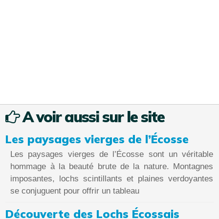
A voir aussi sur le site
Les paysages vierges de l’Écosse
Les paysages vierges de l’Écosse sont un véritable
hommage à la beauté brute de la nature. Montagnes
imposantes, lochs scintillants et plaines verdoyantes
se conjuguent pour offrir un tableau
Découverte des Lochs Écossais