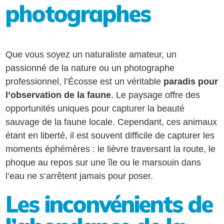
photographes
Que vous soyez un naturaliste amateur, un
passionné de la nature ou un photographe
professionnel, l’Écosse est un véritable
paradis pour
l’observation de la faune
. Le paysage offre des
opportunités uniques pour capturer la beauté
sauvage de la faune locale. Cependant, ces animaux
étant en liberté, il est souvent difficile de capturer les
moments éphémères : le lièvre traversant la route, le
phoque au repos sur une île ou le marsouin dans
l’eau ne s’arrêtent jamais pour poser.
Les inconvénients de