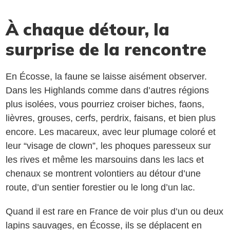
À chaque détour, la
surprise de la rencontre
En Écosse, la faune se laisse aisément observer.
Dans les Highlands comme dans d’autres régions
plus isolées, vous pourriez croiser biches, faons,
lièvres, grouses, cerfs, perdrix, faisans, et bien plus
encore. Les macareux, avec leur plumage coloré et
leur “visage de clown”, les phoques paresseux sur
les rives et même les marsouins dans les lacs et
chenaux se montrent volontiers au détour d’une
route, d’un sentier forestier ou le long d’un lac.
Quand il est rare en France de voir plus d’un ou deux
lapins sauvages, en Écosse, ils se déplacent en