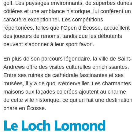
golf. Les paysages environnants, de superbes dunes
côtières et une ambiance historique, lui confèrent un
caractère exceptionnel. Les compétitions
répertoriées, telles que l’Open d’Écosse, accueillent
des joueurs de renoms, tandis que les débutants
peuvent s’adonner à leur sport favori.
En plus de son parcours légendaire, la ville de Saint-
Andrews offre des visites culturelles enrichissantes.
Entre ses ruines de cathédrale fascinantes et ses
musées, il y a de quoi s’émerveiller. Les charmantes
maisons aux façades colorées ajoutent au charme
de cette ville historique, ce qui en fait une destination
phare en Écosse.
Le Loch Lomond