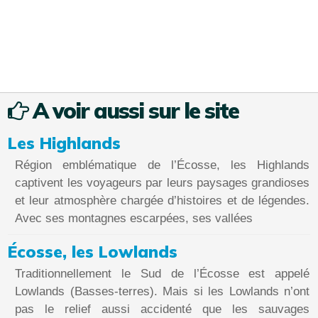
A voir aussi sur le site
Les Highlands
Région emblématique de l’Écosse, les Highlands
captivent les voyageurs par leurs paysages grandioses
et leur atmosphère chargée d’histoires et de légendes.
Avec ses montagnes escarpées, ses vallées
Écosse, les Lowlands
Traditionnellement le Sud de l’Écosse est appelé
Lowlands (Basses-terres). Mais si les Lowlands n’ont
pas le relief aussi accidenté que les sauvages