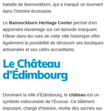
bataille de Bannockburn, qui a marqué un tournant
dans l’histoire écossaise.
Le
Bannockburn Heritage Center
permet d’en
apprendre davantage sur cet épisode marquant.
Flâner dans les rues de cette ville historique offre
également la possibilité de découvrir ses boutiques
artisanales et ses cafés accueillants.
Le Château
d’Édimbourg
Dominant la ville d’Édimbourg, le
château
est un
symbole indiscutable de l’Écosse. Ce bâtiment
imposant, chargé d’histoire, révèle des secrets sur