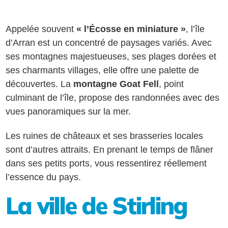
Appelée souvent
« l’Écosse en miniature »
, l’île
d’Arran est un concentré de paysages variés. Avec
ses montagnes majestueuses, ses plages dorées et
ses charmants villages, elle offre une palette de
découvertes. La
montagne Goat Fell
, point
culminant de l’île, propose des randonnées avec des
vues panoramiques sur la mer.
Les ruines de châteaux et ses brasseries locales
sont d’autres attraits. En prenant le temps de flâner
dans ses petits ports, vous ressentirez réellement
l’essence du pays.
La ville de Stirling