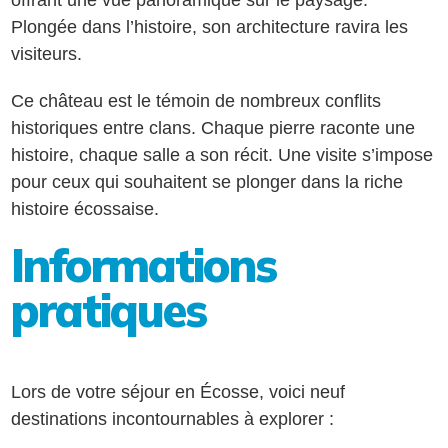
Plongée dans l’histoire, son architecture ravira les
visiteurs.
Ce château est le témoin de nombreux conflits
historiques entre clans. Chaque pierre raconte une
histoire, chaque salle a son récit. Une visite s’impose
pour ceux qui souhaitent se plonger dans la riche
histoire écossaise.
Informations
pratiques
Lors de votre séjour en Écosse, voici neuf
destinations incontournables à explorer :