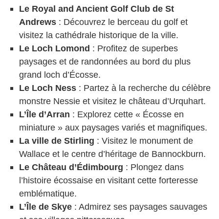
Le Royal and Ancient Golf Club de St
Andrews
: Découvrez le berceau du golf et
visitez la cathédrale historique de la ville.
Le Loch Lomond
: Profitez de superbes
paysages et de randonnées au bord du plus
grand loch d’Écosse.
Le Loch Ness
: Partez à la recherche du célèbre
monstre Nessie et visitez le château d’Urquhart.
L’Île d’Arran
: Explorez cette « Écosse en
miniature » aux paysages variés et magnifiques.
La ville de Stirling
: Visitez le monument de
Wallace et le centre d’héritage de Bannockburn.
Le Château d’Édimbourg
: Plongez dans
l’histoire écossaise en visitant cette forteresse
emblématique.
L’Île de Skye
: Admirez ses paysages sauvages