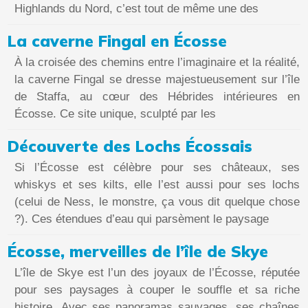
Highlands du Nord, c’est tout de même une des
La caverne Fingal en Écosse
À la croisée des chemins entre l’imaginaire et la réalité,
la caverne Fingal se dresse majestueusement sur l’île
de Staffa, au cœur des Hébrides intérieures en
Écosse. Ce site unique, sculpté par les
Découverte des Lochs Écossais
Si l’Écosse est célèbre pour ses châteaux, ses
whiskys et ses kilts, elle l’est aussi pour ses lochs
(celui de Ness, le monstre, ça vous dit quelque chose
?). Ces étendues d’eau qui parsèment le paysage
Écosse, merveilles de l’île de Skye
L’île de Skye est l’un des joyaux de l’Écosse, réputée
pour ses paysages à couper le souffle et sa riche
histoire. Avec ses panoramas sauvages, ses chaînes