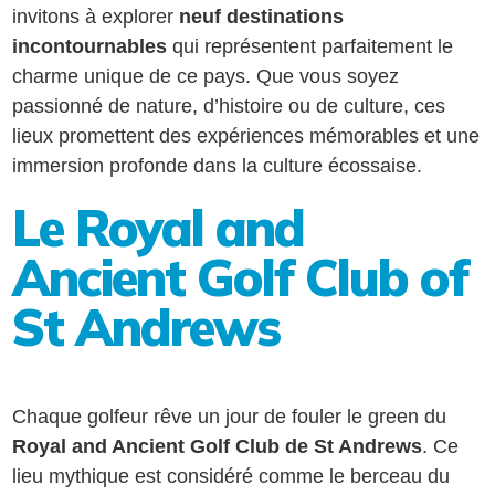
invitons à explorer
neuf destinations
incontournables
qui représentent parfaitement le
charme unique de ce pays. Que vous soyez
passionné de nature, d’histoire ou de culture, ces
lieux promettent des expériences mémorables et une
immersion profonde dans la culture écossaise.
Le Royal and
Ancient Golf Club of
St Andrews
Chaque golfeur rêve un jour de fouler le green du
Royal and Ancient Golf Club de St Andrews
. Ce
lieu mythique est considéré comme le berceau du