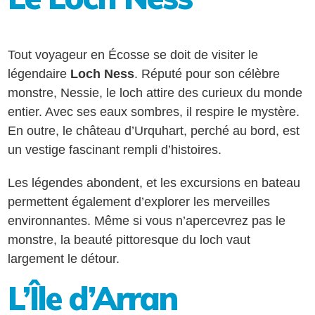
Tout voyageur en Écosse se doit de visiter le
légendaire
Loch Ness
. Réputé pour son célèbre
monstre, Nessie, le loch attire des curieux du monde
entier. Avec ses eaux sombres, il respire le mystère.
En outre, le château d’Urquhart, perché au bord, est
un vestige fascinant rempli d’histoires.
Les légendes abondent, et les excursions en bateau
permettent également d’explorer les merveilles
environnantes. Même si vous n’apercevrez pas le
monstre, la beauté pittoresque du loch vaut
largement le détour.
L’Île d’Arran