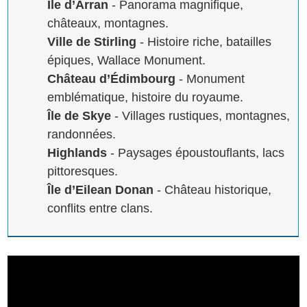
Île d’Arran
- Panorama magnifique,
châteaux, montagnes.
Ville de Stirling
- Histoire riche, batailles
épiques, Wallace Monument.
Château d’Édimbourg
- Monument
emblématique, histoire du royaume.
Île de Skye
- Villages rustiques, montagnes,
randonnées.
Highlands
- Paysages époustouflants, lacs
pittoresques.
Île d’Eilean Donan
- Château historique,
conflits entre clans.