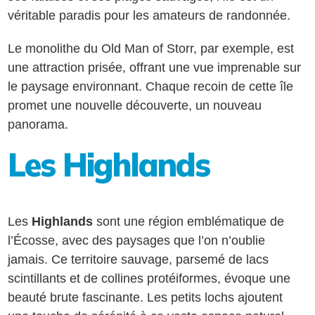
véritable paradis pour les amateurs de randonnée.
Le monolithe du Old Man of Storr, par exemple, est
une attraction prisée, offrant une vue imprenable sur
le paysage environnant. Chaque recoin de cette île
promet une nouvelle découverte, un nouveau
panorama.
Les Highlands
Les
Highlands
sont une région emblématique de
l’Écosse, avec des paysages que l’on n’oublie
jamais. Ce territoire sauvage, parsemé de lacs
scintillants et de collines protéiformes, évoque une
beauté brute fascinante. Les petits lochs ajoutent