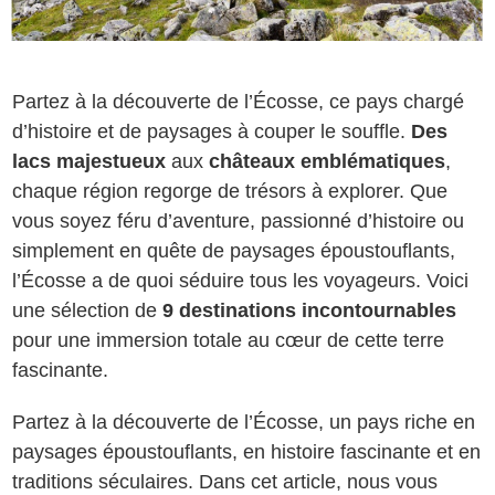
Partez à la découverte de l’Écosse, ce pays chargé
d’histoire et de paysages à couper le souffle.
Des
lacs majestueux
aux
châteaux emblématiques
,
chaque région regorge de trésors à explorer. Que
vous soyez féru d’aventure, passionné d’histoire ou
simplement en quête de paysages époustouflants,
l’Écosse a de quoi séduire tous les voyageurs. Voici
une sélection de
9 destinations incontournables
pour une immersion totale au cœur de cette terre
fascinante.
Partez à la découverte de l’Écosse, un pays riche en
paysages époustouflants, en histoire fascinante et en
traditions séculaires. Dans cet article, nous vous