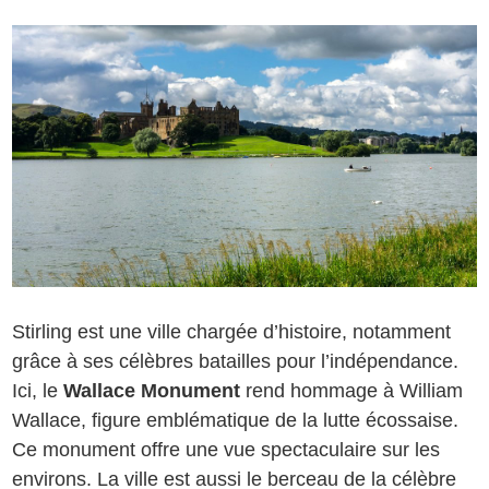
Stirling est une ville chargée d’histoire, notamment
grâce à ses célèbres batailles pour l’indépendance.
Ici, le
Wallace Monument
rend hommage à William
Wallace, figure emblématique de la lutte écossaise.
Ce monument offre une vue spectaculaire sur les
environs. La ville est aussi le berceau de la célèbre