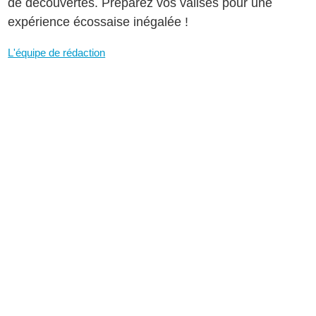
de découvertes. Préparez vos valises pour une
expérience écossaise inégalée !
L'équipe de rédaction