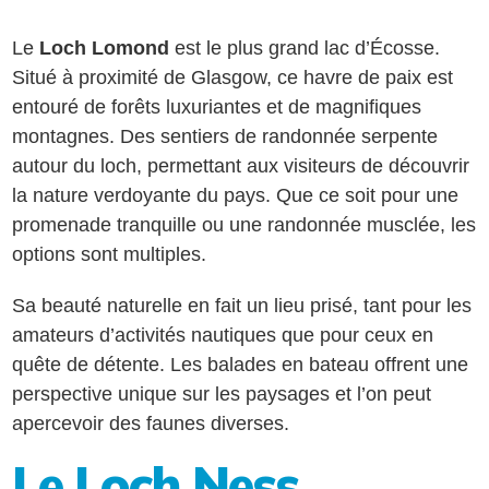
Le
Loch Lomond
est le plus grand lac d’Écosse.
Situé à proximité de Glasgow, ce havre de paix est
entouré de forêts luxuriantes et de magnifiques
montagnes. Des sentiers de randonnée serpente
autour du loch, permettant aux visiteurs de découvrir
la nature verdoyante du pays. Que ce soit pour une
promenade tranquille ou une randonnée musclée, les
options sont multiples.
Sa beauté naturelle en fait un lieu prisé, tant pour les
amateurs d’activités nautiques que pour ceux en
quête de détente. Les balades en bateau offrent une
perspective unique sur les paysages et l’on peut
apercevoir des faunes diverses.
Le Loch Ness