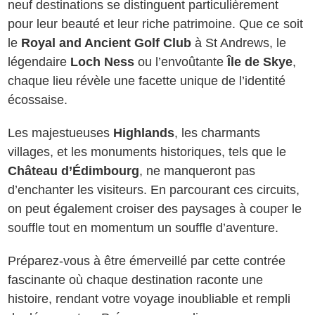
neuf destinations se distinguent particulièrement
pour leur beauté et leur riche patrimoine. Que ce soit
le
Royal and Ancient Golf Club
à St Andrews, le
légendaire
Loch Ness
ou l’envoûtante
Île de Skye
,
chaque lieu révèle une facette unique de l’identité
écossaise.
Les majestueuses
Highlands
, les charmants
villages, et les monuments historiques, tels que le
Château d’Édimbourg
, ne manqueront pas
d’enchanter les visiteurs. En parcourant ces circuits,
on peut également croiser des paysages à couper le
souffle tout en momentum un souffle d’aventure.
Préparez-vous à être émerveillé par cette contrée
fascinante où chaque destination raconte une
histoire, rendant votre voyage inoubliable et rempli