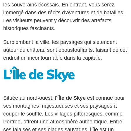
les souverains écossais. En entrant, vous serez
immergé dans des récits d’aventures et de batailles.
Les visiteurs peuvent y découvrir des artefacts
historiques fascinants.
Surplombant la ville, les paysages qui s’étendent
autour du château sont époustouflants, faisant de cet
endroit un incontournable dans la capitale.
L’Île de Skye
Située au nord-ouest, l’
Île de Skye
est connue pour
ses montagnes majestueuses et ses paysages à
couper le souffle. Les villages pittoresques, comme
Portree, offrent une atmosphère authentique. Entre
ses falaises et ses plages sauvages, l’île est un