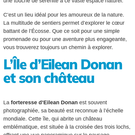
une touche de sérénité à ce vaste espace naturel.
C’est un lieu idéal pour les amoureux de la nature.
La multitude de sentiers permet d’explorer le cœur
battant de l’Écosse. Que ce soit pour une simple
promenade ou pour une aventure plus engageante,
vous trouverez toujours un chemin à explorer.
L’Île d’Eilean Donan
et son château
La
forteresse d’Eilean Donan
est souvent
photographiée, sa beauté est reconnue à l’échelle
mondiale. Cette île, qui abrite un château
emblématique, est située à la croisée des trois lochs,
offrant une vue panoramique sur le paysage.