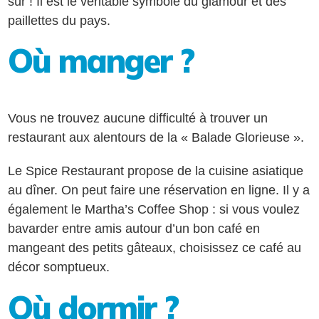
sûr ! Il est le véritable symbole du glamour et des
paillettes du pays.
Où manger ?
Vous ne trouvez aucune difficulté à trouver un
restaurant aux alentours de la « Balade Glorieuse ».
Le Spice Restaurant propose de la cuisine asiatique
au dîner. On peut faire une réservation en ligne. Il y a
également le Martha’s Coffee Shop : si vous voulez
bavarder entre amis autour d’un bon café en
mangeant des petits gâteaux, choisissez ce café au
décor somptueux.
Où dormir ?