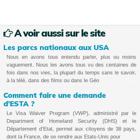
A voir aussi sur le site
Les parcs nationaux aux USA
Nous en avons tous entendu parler, plus ou moins
vaguement. Nous les avons tous vu des centaines de
fois dans nos vies, la plupart du temps sans le savoir,
à la télé, dans des films ou dans le Géo
Comment faire une demande
d’ESTA ?
Le Visa Waiver Program (VWP), administré par le
Department of Homeland Security (DHS) et le
Département d’Etat, permet aux citoyens de 38 pays,
dont la France, de se rendre aux Etats-Unis pour