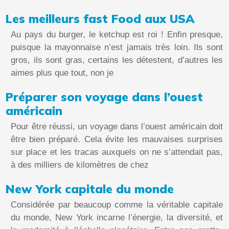
Les meilleurs fast Food aux USA
Au pays du burger, le ketchup est roi ! Enfin presque,
puisque la mayonnaise n’est jamais très loin. Ils sont
gros, ils sont gras, certains les détestent, d’autres les
aimes plus que tout, non je
Préparer son voyage dans l’ouest
américain
Pour être réussi, un voyage dans l’ouest américain doit
être bien préparé. Cela évite les mauvaises surprises
sur place et les tracas auxquels on ne s’attendait pas,
à des milliers de kilomètres de chez
New York capitale du monde
Considérée par beaucoup comme la véritable capitale
du monde, New York incarne l’énergie, la diversité, et