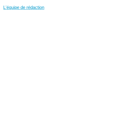
L'équipe de rédaction