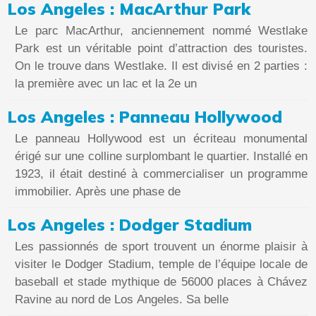
Los Angeles : MacArthur Park
Le parc MacArthur, anciennement nommé Westlake
Park est un véritable point d’attraction des touristes.
On le trouve dans Westlake. Il est divisé en 2 parties :
la première avec un lac et la 2e un
Los Angeles : Panneau Hollywood
Le panneau Hollywood est un écriteau monumental
érigé sur une colline surplombant le quartier. Installé en
1923, il était destiné à commercialiser un programme
immobilier. Après une phase de
Los Angeles : Dodger Stadium
Les passionnés de sport trouvent un énorme plaisir à
visiter le Dodger Stadium, temple de l’équipe locale de
baseball et stade mythique de 56000 places à Chávez
Ravine au nord de Los Angeles. Sa belle