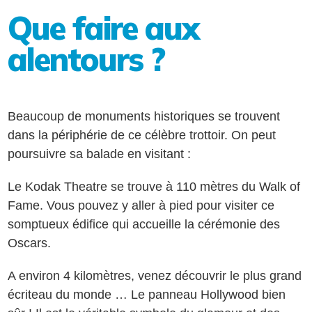
Que faire aux
alentours ?
Beaucoup de monuments historiques se trouvent
dans la périphérie de ce célèbre trottoir. On peut
poursuivre sa balade en visitant :
Le Kodak Theatre se trouve à 110 mètres du Walk of
Fame. Vous pouvez y aller à pied pour visiter ce
somptueux édifice qui accueille la cérémonie des
Oscars.
A environ 4 kilomètres, venez découvrir le plus grand
écriteau du monde … Le panneau Hollywood bien