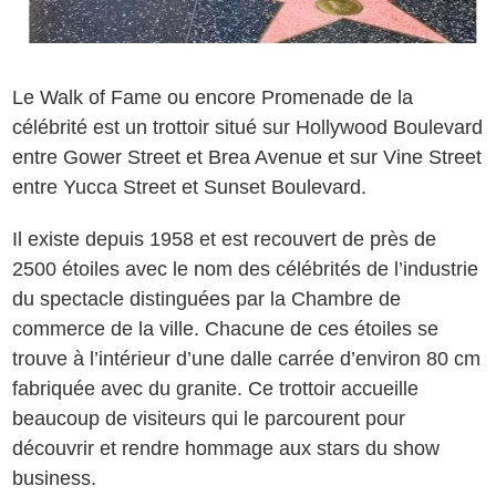
Le Walk of Fame ou encore Promenade de la
célébrité est un trottoir situé sur Hollywood Boulevard
entre Gower Street et Brea Avenue et sur Vine Street
entre Yucca Street et Sunset Boulevard.
Il existe depuis 1958 et est recouvert de près de
2500 étoiles avec le nom des célébrités de l’industrie
du spectacle distinguées par la Chambre de
commerce de la ville. Chacune de ces étoiles se
trouve à l’intérieur d’une dalle carrée d’environ 80 cm
fabriquée avec du granite. Ce trottoir accueille
beaucoup de visiteurs qui le parcourent pour
découvrir et rendre hommage aux stars du show
business.