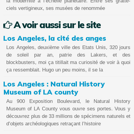
la modernité à l’échelle planétaire. Entre ses gratte-
ciels vertigineux, ses musées de renommée
A voir aussi sur le site
Los Angeles, la cité des anges
Los Angeles, deuxième ville des Etats Unis, 320 jours
de soleil par an, patrie des Lakers, et des
blockbusters, moi ça titillait ma curiosité de voir à quoi
ça ressemblait. Hugo un peu moins, il se la
Los Angeles : Natural History
Museum of LA county
Au 900 Exposition Boulevard, le Natural History
Museum of LA County vous ouvre ses portes. Vous y
découvrez plus de 33 millions de spécimens naturels et
d’objets archéologiques retraçant l’histoire