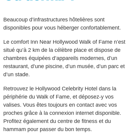
Beaucoup d’infrastructures hôtelières sont
disponibles pour vous héberger confortablement.
Le comfort Inn Near Hollywood Walk of Fame n’est
situé qu’à 2 km de la célèbre place et dispose de
chambres équipées d’appareils modernes, d’un
restaurant, d’une piscine, d’un musée, d’un parc et
d’un stade.
Retrouvez le Hollywood Celebrity Hotel dans la
périphérie du Walk of Fame, et déposez-y vos
valises. Vous êtes toujours en contact avec vos
proches grâce à la connexion internet disponible.
Profitez également du centre de fitness et du
hammam pour passer du bon temps.