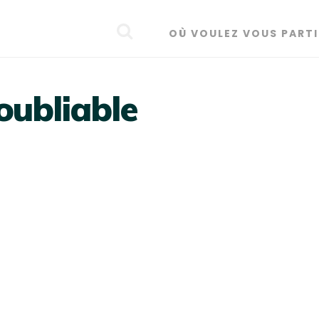
OÙ VOULEZ VOUS PARTI
oubliable