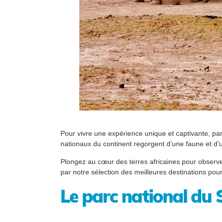
Pour vivre une expérience unique et captivante, par
nationaux du continent regorgent d’une faune et d’
Plongez au cœur des terres africaines pour observer
par notre sélection des meilleures destinations pour
Le parc national du 