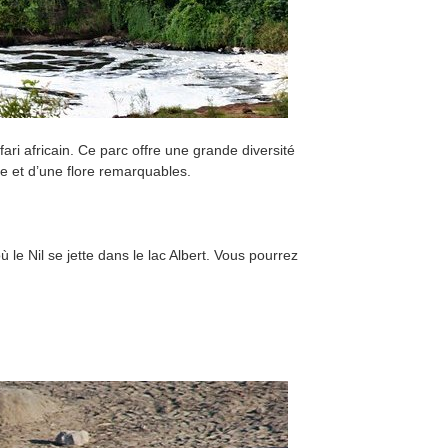
ari africain. Ce parc offre une grande diversité
ne et d’une flore remarquables.
le Nil se jette dans le lac Albert. Vous pourrez