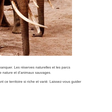
anquer. Les réserves naturelles et les parcs
de nature et d’animaux sauvages.
ce territoire si riche et varié. Laissez-vous guider