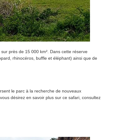
d sur près de 15 000 km². Dans cette réserve
pard, rhinocéros, buffle et éléphant) ainsi que de
ersent le parc à la recherche de nouveaux
ous désirez en savoir plus sur ce safari, consultez