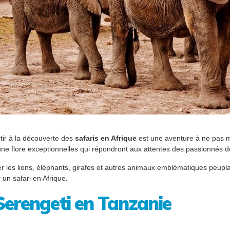
tir à la découverte des
safaris en Afrique
est une aventure à ne pas m
une flore exceptionnelles qui répondront aux attentes des passionnés 
 les lions, éléphants, girafes et autres animaux emblématiques peuplant 
 un safari en Afrique.
Serengeti en Tanzanie