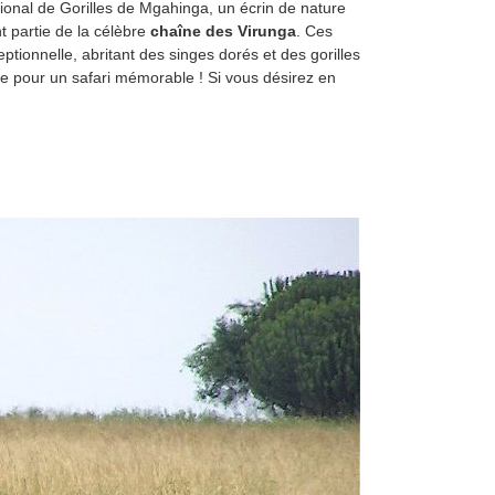
tional de Gorilles de Mgahinga, un écrin de nature
t partie de la célèbre
chaîne des Virunga
. Ces
tionnelle, abritant des singes dorés et des gorilles
e pour un safari mémorable ! Si vous désirez en