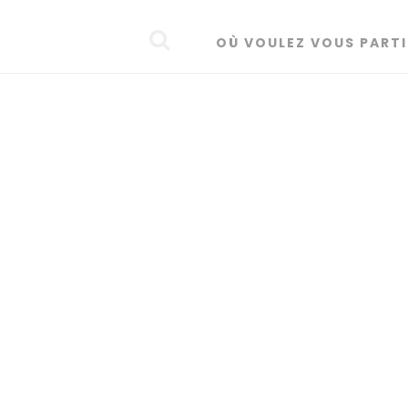
OÙ VOULEZ VOUS PARTI