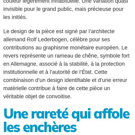
couleur légèrement inhabituelle. Une variation quasi
invisible pour le grand public, mais précieuse pour
les initiés.
Le design de la pièce est signé par l’architecte
allemand Rolf Lederbogen, célèbre pour ses
contributions au graphisme monétaire européen. Le
revers représente un rameau de chêne, symbole fort
en Allemagne, associé à la stabilité, à la protection
institutionnelle et à l’autorité de l’État. Cette
combinaison d’un design identifiable et d’une erreur
matérielle contribue à faire de cette pièce un
véritable objet de convoitise.
Une rareté qui affole
les enchères