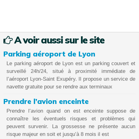
A voir aussi sur le site
Parking aéroport de Lyon
Le parking aéroport de Lyon est un parking couvert et
surveillé 24h/24, situé à proximité immédiate de
l’aéroport Lyon-Saint Exupéry. Il propose un service de
navette gratuite pour se rendre aux terminaux
Prendre l’avion enceinte
Prendre l’avion quand on est enceinte suppose de
connaître les éventuels risques et problèmes qui
peuvent survenir. La grossesse ne présente aucun
risque majeur en soit et jusqu’à 8 mois il est