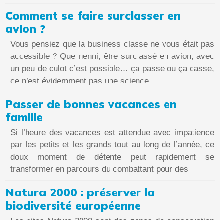
Comment se faire surclasser en
avion ?
Vous pensiez que la business classe ne vous était pas
accessible ? Que nenni, être surclassé en avion, avec
un peu de culot c’est possible… ça passe ou ça casse,
ce n’est évidemment pas une science
Passer de bonnes vacances en
famille
Si l’heure des vacances est attendue avec impatience
par les petits et les grands tout au long de l’année, ce
doux moment de détente peut rapidement se
transformer en parcours du combattant pour des
Natura 2000 : préserver la
biodiversité européenne