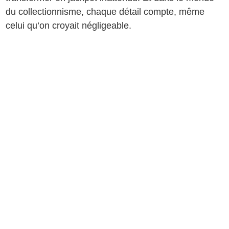
du collectionnisme, chaque détail compte, même
celui qu’on croyait négligeable.