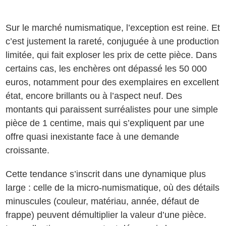
Sur le marché numismatique, l’exception est reine. Et
c’est justement la rareté, conjuguée à une production
limitée, qui fait exploser les prix de cette pièce. Dans
certains cas, les enchères ont dépassé les 50 000
euros, notamment pour des exemplaires en excellent
état, encore brillants ou à l’aspect neuf. Des
montants qui paraissent surréalistes pour une simple
pièce de 1 centime, mais qui s’expliquent par une
offre quasi inexistante face à une demande
croissante.
Cette tendance s’inscrit dans une dynamique plus
large : celle de la micro-numismatique, où des détails
minuscules (couleur, matériau, année, défaut de
frappe) peuvent démultiplier la valeur d’une pièce.