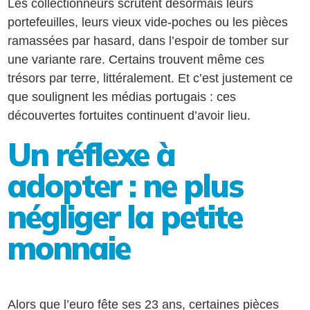
Les collectionneurs scrutent désormais leurs
portefeuilles, leurs vieux vide-poches ou les pièces
ramassées par hasard, dans l’espoir de tomber sur
une variante rare. Certains trouvent même ces
trésors par terre, littéralement. Et c’est justement ce
que soulignent les médias portugais : ces
découvertes fortuites continuent d’avoir lieu.
Un réflexe à
adopter : ne plus
négliger la petite
monnaie
Alors que l’euro fête ses 23 ans, certaines pièces