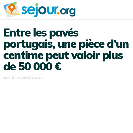
Entre les pavés
portugais, une pièce d’un
centime peut valoir plus
de 50 000 €
jeudi 27 novembre 2025