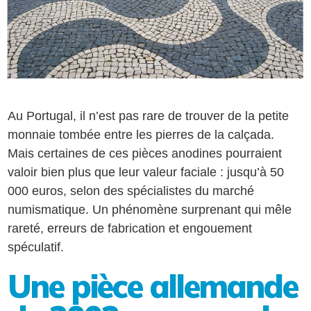
Au Portugal, il n’est pas rare de trouver de la petite
monnaie tombée entre les pierres de la calçada.
Mais certaines de ces pièces anodines pourraient
valoir bien plus que leur valeur faciale : jusqu’à 50
000 euros, selon des spécialistes du marché
numismatique. Un phénomène surprenant qui mêle
rareté, erreurs de fabrication et engouement
spéculatif.
Une pièce allemande