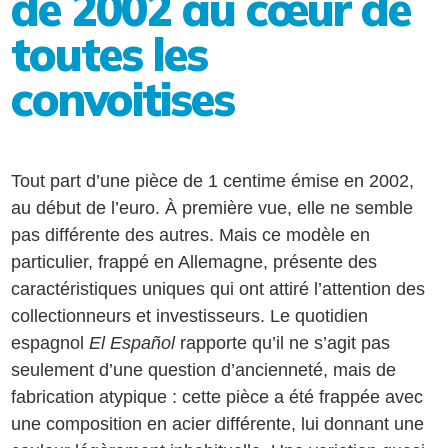
de 2002 au cœur de
toutes les
convoitises
Tout part d’une pièce de 1 centime émise en 2002,
au début de l’euro. À première vue, elle ne semble
pas différente des autres. Mais ce modèle en
particulier, frappé en Allemagne, présente des
caractéristiques uniques qui ont attiré l’attention des
collectionneurs et investisseurs. Le quotidien
espagnol
El Español
rapporte qu’il ne s’agit pas
seulement d’une question d’ancienneté, mais de
fabrication atypique : cette pièce a été frappée avec
une composition en acier différente, lui donnant une