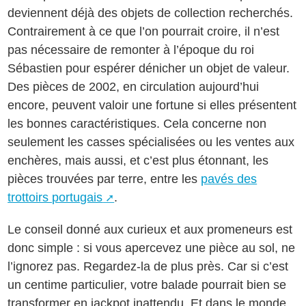
deviennent déjà des objets de collection recherchés.
Contrairement à ce que l’on pourrait croire, il n’est
pas nécessaire de remonter à l’époque du roi
Sébastien pour espérer dénicher un objet de valeur.
Des pièces de 2002, en circulation aujourd’hui
encore, peuvent valoir une fortune si elles présentent
les bonnes caractéristiques. Cela concerne non
seulement les casses spécialisées ou les ventes aux
enchères, mais aussi, et c’est plus étonnant, les
pièces trouvées par terre, entre les
pavés des
trottoirs portugais
.
Le conseil donné aux curieux et aux promeneurs est
donc simple : si vous apercevez une pièce au sol, ne
l’ignorez pas. Regardez-la de plus près. Car si c’est
un centime particulier, votre balade pourrait bien se
transformer en jackpot inattendu. Et dans le monde