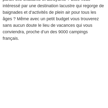
intéressé par une destination lacustre qui regorge de
baignades et d’activités de plein air pour tous les
âges ? Même avec un petit budget vous trouverez
sans aucun doute le lieu de vacances qui vous
conviendra, proche d’un des 9000 campings
français.