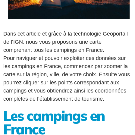
Dans cet article et grâce à la technologie Geoportail
de l’IGN, nous vous proposons une carte
comprenant tous les campings en France.
Pour naviguer et pouvoir exploiter ces données sur
les campings en France, commencez par zoomer la
carte sur la région, ville, de votre choix. Ensuite vous
pourrez cliquer sur les points correspondant aux
campings et vous obtiendrez ainsi les coordonnées
complètes de l’établissement de tourisme.
Les campings en
France