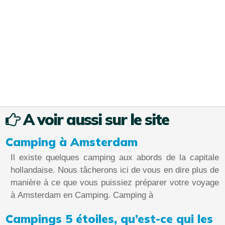
A voir aussi sur le site
Camping à Amsterdam
Il existe quelques camping aux abords de la capitale
hollandaise. Nous tâcherons ici de vous en dire plus de
manière à ce que vous puissiez préparer votre voyage
à Amsterdam en Camping. Camping à
Campings 5 étoiles, qu’est-ce qui les