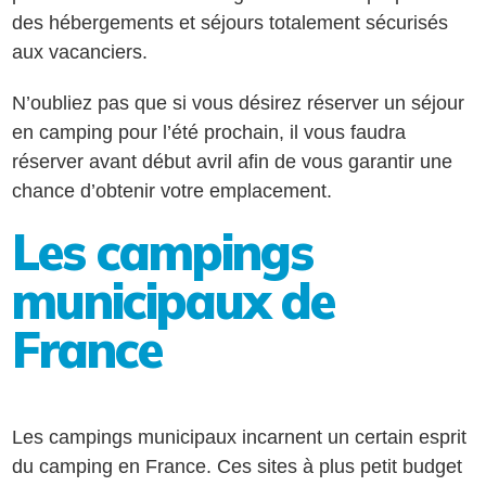
des hébergements et séjours totalement sécurisés
aux vacanciers.
N’oubliez pas que si vous désirez réserver un séjour
en camping pour l’été prochain, il vous faudra
réserver avant début avril afin de vous garantir une
chance d’obtenir votre emplacement.
Les campings
municipaux de
France
Les campings municipaux incarnent un certain esprit
du camping en France. Ces sites à plus petit budget