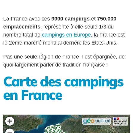
La France avec ces
9000 campings
et
750.000
emplacements
, représente à elle seule 1/3 du
nombre total de
campings en Europe
. la France est
le 2eme marché mondial derrière les Etats-Unis.
Pas une seule région de France n’est épargnée, de
quoi largement parler de tradition française !
Carte des campings
en France