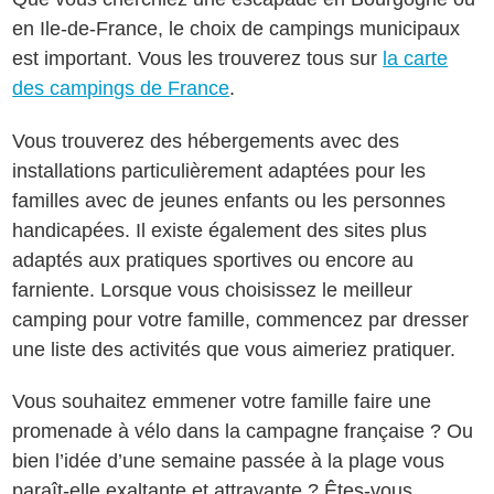
en Ile-de-France, le choix de campings municipaux
est important. Vous les trouverez tous sur
la carte
des campings de France
.
Vous trouverez des hébergements avec des
installations particulièrement adaptées pour les
familles avec de jeunes enfants ou les personnes
handicapées. Il existe également des sites plus
adaptés aux pratiques sportives ou encore au
farniente. Lorsque vous choisissez le meilleur
camping pour votre famille, commencez par dresser
une liste des activités que vous aimeriez pratiquer.
Vous souhaitez emmener votre famille faire une
promenade à vélo dans la campagne française ? Ou
bien l’idée d’une semaine passée à la plage vous
paraît-elle exaltante et attrayante ? Êtes-vous