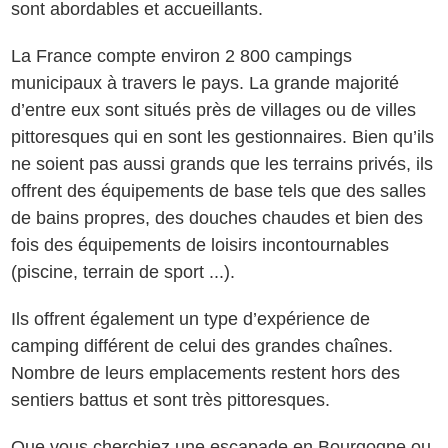
sont abordables et accueillants.
La France compte environ 2 800 campings
municipaux à travers le pays. La grande majorité
d’entre eux sont situés près de villages ou de villes
pittoresques qui en sont les gestionnaires. Bien qu’ils
ne soient pas aussi grands que les terrains privés, ils
offrent des équipements de base tels que des salles
de bains propres, des douches chaudes et bien des
fois des équipements de loisirs incontournables
(piscine, terrain de sport ...).
Ils offrent également un type d’expérience de
camping différent de celui des grandes chaînes.
Nombre de leurs emplacements restent hors des
sentiers battus et sont très pittoresques.
Que vous cherchiez une escapade en Bourgogne ou