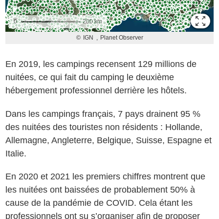
En 2019, les campings recensent 129 millions de
nuitées, ce qui fait du camping le deuxième
hébergement professionnel derrière les hôtels.
Dans les campings français, 7 pays drainent 95 %
des nuitées des touristes non résidents : Hollande,
Allemagne, Angleterre, Belgique, Suisse, Espagne et
Italie.
En 2020 et 2021 les premiers chiffres montrent que
les nuitées ont baissées de probablement 50% à
cause de la pandémie de COVID. Cela étant les
professionnels ont su s’organiser afin de proposer