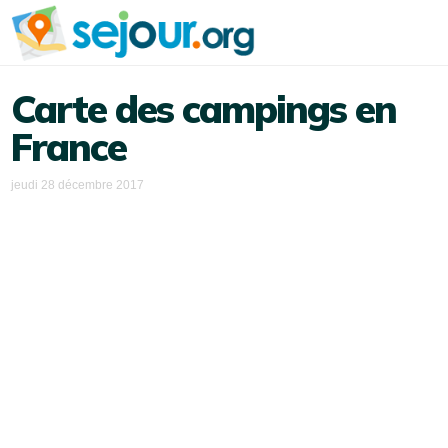
Carte des campings en
France
jeudi 28 décembre 2017