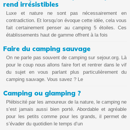
rend irrésistibles
Luxe et nature ne sont pas nécessairement en
contradiction. Et lorsqu’on évoque cette idée, cela vous
fait certainement penser au camping 5 étoiles. Ces
établissements haut de gamme offrent à la fois
Faire du camping sauvage
On ne parle pas souvent de camping sur sejour.org. Là
pour le coup nous allons faire fort et rentrer dans le vif
du sujet en vous parlant plus particulièrement du
camping sauvage. Vous savez ? Le
Camping ou glamping ?
Plébiscité par les amoureux de la nature, le camping ne
s’est jamais aussi bien porté. Abordable et agréable
pour les petits comme pour les grands, il permet de
s’évader du quotidien le temps d’un