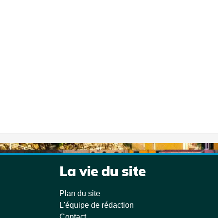
La vie du site
Plan du site
L'équipe de rédaction
Contact