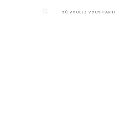
OÙ VOULEZ VOUS PARTI