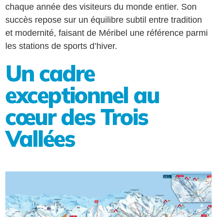
chaque année des visiteurs du monde entier. Son
succès repose sur un équilibre subtil entre tradition
et modernité, faisant de Méribel une référence parmi
les stations de sports d’hiver.
Un cadre
exceptionnel au
cœur des Trois
Vallées