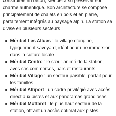
construites en béton, Méribel a su préserver son
charme authentique. Son architecture se compose
principalement de chalets en bois et en pierre,
parfaitement intégrés au paysage alpin. La station se
divise en plusieurs secteurs :
Méribel Les Allues
: le village d’origine,
typiquement savoyard, idéal pour une immersion
dans la culture locale.
Méribel Centre
: le cœur animé de la station,
avec ses commerces, bars et restaurants.
Méribel Village
: un secteur paisible, parfait pour
les familles.
Méribel Altiport
: un cadre privilégié avec accès
direct aux pistes et aux panoramas grandioses.
Méribel Mottaret
: le plus haut secteur de la
station, offrant un accès optimal aux pistes.