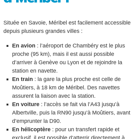
Située en Savoie, Méribel est facilement accessible
depuis plusieurs grandes villes :
En avion
: l’aéroport de Chambéry est le plus
proche (95 km), mais il est aussi possible
d’arriver à Genève ou Lyon et de rejoindre la
station en navette.
En train
: la gare la plus proche est celle de
Moûtiers, à 18 km de Méribel. Des navettes
assurent la liaison avec la station.
En voiture
: l’accès se fait via l’A43 jusqu’à
Albertville, puis la RN90 jusqu’à Moûtiers, avant
d’emprunter la D90.
En hélicoptère
: pour un transfert rapide et
exclusif, il est possible d’atterrir directement à