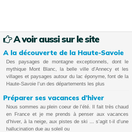
A voir aussi sur le site
A la découverte de la Haute-Savoie
Des paysages de montagne exceptionnels, dont le
mythique Mont Blanc, la belle ville d’Annecy et les
villages et paysages autour du lac éponyme, font de la
Haute-Savoie l’un des départements les plus
Préparer ses vacances d’hiver
Nous sommes au plein coeur de l’été. Il fait très chaud
en France et je me prends à penser aux vacances
d’hiver, à la neige, aux pistes de ski ... s’agit t-il d’une
hallucination due au soleil ou