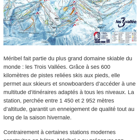
Méribel fait partie du plus grand domaine skiable du
monde : les Trois Vallées. Grâce à ses 600
kilomètres de pistes reliées skis aux pieds, elle
permet aux skieurs et snowboarders d’accéder à une
multitude d’itinéraires adaptés à tous les niveaux. La
station, perchée entre 1 450 et 2 952 mètres
d’altitude, garantit un enneigement de qualité tout au
long de la saison hivernale.
Contrairement à certaines stations modernes