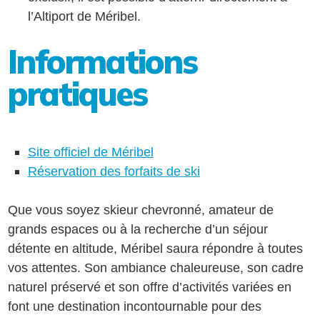
l’Altiport de Méribel.
Informations
pratiques
Site officiel de Méribel
Réservation des forfaits de ski
Que vous soyez skieur chevronné, amateur de
grands espaces ou à la recherche d’un séjour
détente en altitude, Méribel saura répondre à toutes
vos attentes. Son ambiance chaleureuse, son cadre
naturel préservé et son offre d’activités variées en
font une destination incontournable pour des