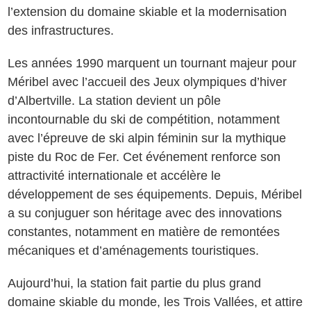
l’extension du domaine skiable et la modernisation
des infrastructures.
Les années 1990 marquent un tournant majeur pour
Méribel avec l’accueil des Jeux olympiques d’hiver
d’Albertville. La station devient un pôle
incontournable du ski de compétition, notamment
avec l’épreuve de ski alpin féminin sur la mythique
piste du Roc de Fer. Cet événement renforce son
attractivité internationale et accélère le
développement de ses équipements. Depuis, Méribel
a su conjuguer son héritage avec des innovations
constantes, notamment en matière de remontées
mécaniques et d’aménagements touristiques.
Aujourd’hui, la station fait partie du plus grand
domaine skiable du monde, les Trois Vallées, et attire