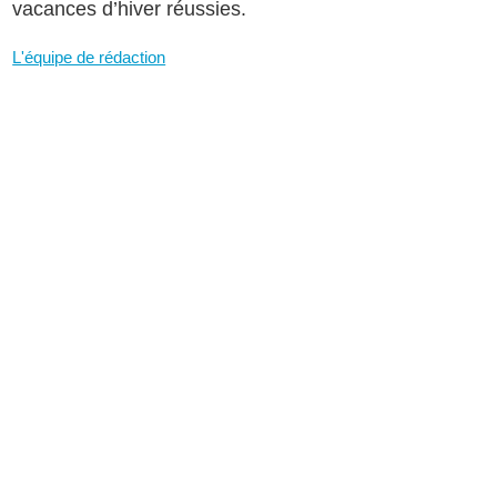
vacances d’hiver réussies.
L'équipe de rédaction