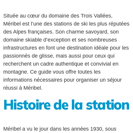
Située au cœur du domaine des Trois Vallées,
Méribel est l’une des stations de ski les plus réputées
des Alpes françaises. Son charme savoyard, son
domaine skiable d’exception et ses nombreuses
infrastructures en font une destination idéale pour les
passionnés de glisse, mais aussi pour ceux qui
recherchent un cadre authentique et convivial en
montagne. Ce guide vous offre toutes les
informations nécessaires pour organiser un séjour
réussi à Méribel.
Histoire de la station
Méribel a vu le jour dans les années 1930, sous