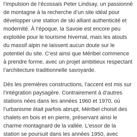
l’impulsion de l’écossais Peter Lindsay, un passionné
de montagne à la recherche d’un site idéal pour
développer une station de ski alliant authenticité et
modernité. À l’époque, la Savoie est encore peu
exploitée pour le tourisme hivernal, mais les atouts
du massif alpin ne laissent aucun doute sur le
potentiel du site. C’est ainsi que Méribel commence
à prendre forme, avec un projet ambitieux respectant
l’architecture traditionnelle savoyarde.
Dès les premières constructions, l’accent est mis sur
l’intégration paysagère. Contrairement à d’autres
stations nées dans les années 1960 et 1970, où
l’urbanisme était parfois abrupt, Méribel choisit des
chalets en bois et en pierre, préservant ainsi le
charme montagnard de la vallée. L’essor de la
station se poursuit dans les années 1950, avec