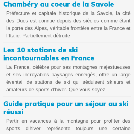
Chambéry au coeur de la Savoie
Préfecture et capitale historique de la Savoie, la cité
des Ducs est connue depuis des siècles comme étant
la porte des Alpes, véritable frontière entre la France et
l’Italie. Partiellement détruite
Les 10 stations de ski
incontournables en France
La France, célèbre pour ses montagnes majestueuses
et ses incroyables paysages enneigés, offre un large
éventail de stations de ski qui séduisent skieurs et
amateurs de sports d’hiver. Que vous soyez
Guide pratique pour un séjour au ski
réussi
Partir en vacances à la montagne pour profiter des
sports d’hiver représente toujours une certaine