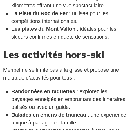
kilomètres offrant une vue spectaculaire.
La Piste du Roc de Fer
: utilisée pour les
compétitions internationales.
Les pistes du Mont Vallon
: idéales pour les
skieurs confirmés en quête de sensations.
Les activités hors-ski
Méribel ne se limite pas à la glisse et propose une
multitude d’activités pour tous :
Randonnées en raquettes
: explorez les
paysages enneigés en empruntant des itinéraires
balisés ou avec un guide.
Balades en chiens de traîneau
: une expérience
unique à partager en famille.