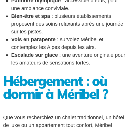
Patinoire olympique
: accessible à tous, pour
une ambiance conviviale.
Bien-être et spa
: plusieurs établissements
proposent des soins relaxants après une journée
sur les pistes.
Vols en parapente
: survolez Méribel et
contemplez les Alpes depuis les airs.
Escalade sur glace
: une aventure originale pour
les amateurs de sensations fortes.
Hébergement : où
dormir à Méribel ?
Que vous recherchiez un chalet traditionnel, un hôtel
de luxe ou un appartement tout confort, Méribel