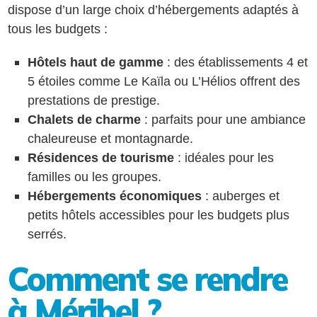
dispose d’un large choix d’hébergements adaptés à
tous les budgets :
Hôtels haut de gamme
: des établissements 4 et
5 étoiles comme Le Kaïla ou L’Hélios offrent des
prestations de prestige.
Chalets de charme
: parfaits pour une ambiance
chaleureuse et montagnarde.
Résidences de tourisme
: idéales pour les
familles ou les groupes.
Hébergements économiques
: auberges et
petits hôtels accessibles pour les budgets plus
serrés.
Comment se rendre
à Méribel ?