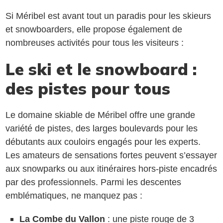
Si Méribel est avant tout un paradis pour les skieurs
et snowboarders, elle propose également de
nombreuses activités pour tous les visiteurs :
Le ski et le snowboard :
des pistes pour tous
Le domaine skiable de Méribel offre une grande
variété de pistes, des larges boulevards pour les
débutants aux couloirs engagés pour les experts.
Les amateurs de sensations fortes peuvent s’essayer
aux snowparks ou aux itinéraires hors-piste encadrés
par des professionnels. Parmi les descentes
emblématiques, ne manquez pas :
La Combe du Vallon
: une piste rouge de 3