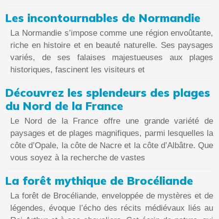
Les incontournables de Normandie
La Normandie s’impose comme une région envoûtante,
riche en histoire et en beauté naturelle. Ses paysages
variés, de ses falaises majestueuses aux plages
historiques, fascinent les visiteurs et
Découvrez les splendeurs des plages
du Nord de la France
Le Nord de la France offre une grande variété de
paysages et de plages magnifiques, parmi lesquelles la
côte d’Opale, la côte de Nacre et la côte d’Albâtre. Que
vous soyez à la recherche de vastes
La forêt mythique de Brocéliande
La forêt de Brocéliande, enveloppée de mystères et de
légendes, évoque l’écho des récits médiévaux liés au