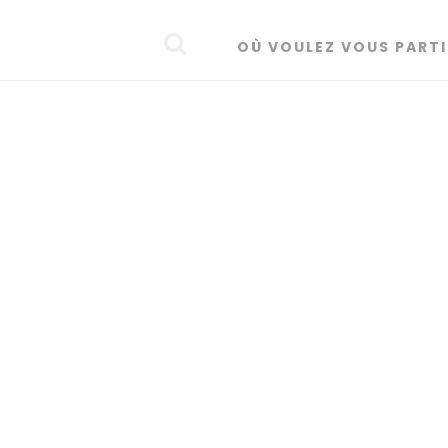
OÙ VOULEZ VOUS PARTI