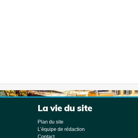
La vie du site
Plan du site
L'équipe de rédaction
Contact