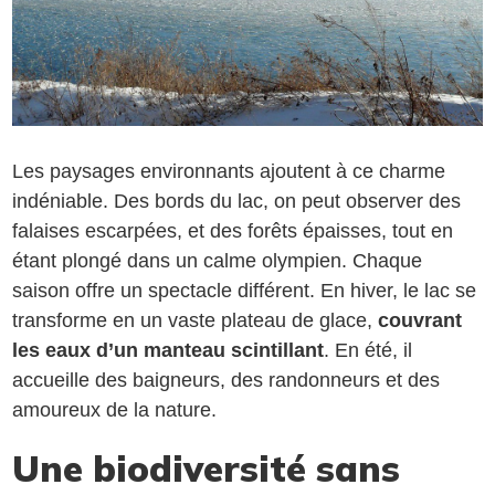
Les paysages environnants ajoutent à ce charme
indéniable. Des bords du lac, on peut observer des
falaises escarpées, et des forêts épaisses, tout en
étant plongé dans un calme olympien. Chaque
saison offre un spectacle différent. En hiver, le lac se
transforme en un vaste plateau de glace,
couvrant
les eaux d’un manteau scintillant
. En été, il
accueille des baigneurs, des randonneurs et des
amoureux de la nature.
Une biodiversité sans