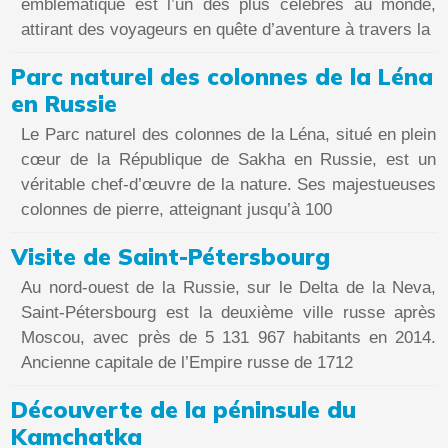
emblématique est l’un des plus célèbres au monde,
attirant des voyageurs en quête d’aventure à travers la
Parc naturel des colonnes de la Léna
en Russie
Le Parc naturel des colonnes de la Léna, situé en plein
cœur de la République de Sakha en Russie, est un
véritable chef-d’œuvre de la nature. Ses majestueuses
colonnes de pierre, atteignant jusqu’à 100
Visite de Saint-Pétersbourg
Au nord-ouest de la Russie, sur le Delta de la Neva,
Saint-Pétersbourg est la deuxième ville russe après
Moscou, avec près de 5 131 967 habitants en 2014.
Ancienne capitale de l’Empire russe de 1712
Découverte de la péninsule du
Kamchatka