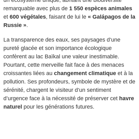
remarquable avec plus de
1 550 espèces animales
et
600 végétales
, faisant de lui le
« Galápagos de la
Russie »
.
La transparence des eaux, ses paysages d’une
pureté glacée et son importance écologique
confèrent au lac Baïkal une valeur inestimable.
Pourtant, cette merveille fait face à des menaces
croissantes liées au
changement climatique
et à la
pollution. Ses profondeurs, symbole de mystère et de
sérénité, chargent le visiteur d’un sentiment
d’urgence face à la nécessité de préserver cet
havre
naturel
pour les générations futures.