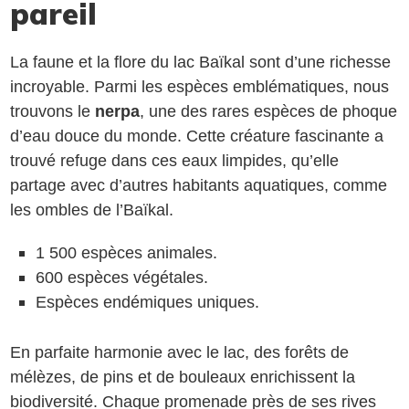
pareil
La faune et la flore du lac Baïkal sont d’une richesse
incroyable. Parmi les espèces emblématiques, nous
trouvons le
nerpa
, une des rares espèces de phoque
d’eau douce du monde. Cette créature fascinante a
trouvé refuge dans ces eaux limpides, qu’elle
partage avec d’autres habitants aquatiques, comme
les ombles de l’Baïkal.
1 500 espèces animales.
600 espèces végétales.
Espèces endémiques uniques.
En parfaite harmonie avec le lac, des forêts de
mélèzes, de pins et de bouleaux enrichissent la
biodiversité. Chaque promenade près de ses rives