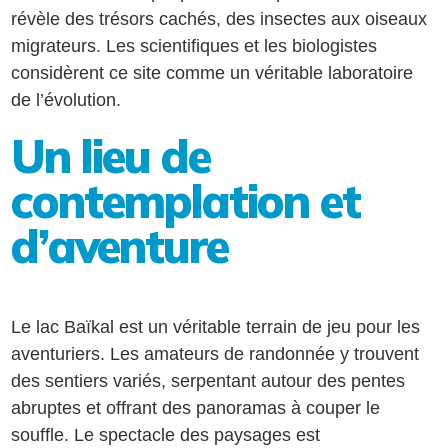
révèle des trésors cachés, des insectes aux oiseaux
migrateurs. Les scientifiques et les biologistes
considèrent ce site comme un véritable laboratoire
de l’évolution.
Un lieu de
contemplation et
d’aventure
Le lac Baïkal est un véritable terrain de jeu pour les
aventuriers. Les amateurs de randonnée y trouvent
des sentiers variés, serpentant autour des pentes
abruptes et offrant des panoramas à couper le
souffle. Le spectacle des paysages est