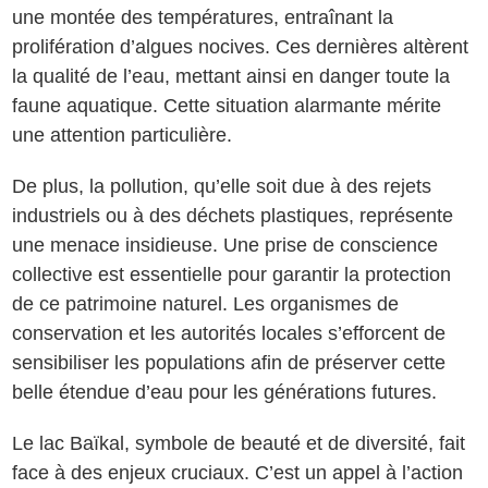
une montée des températures, entraînant la
prolifération d’algues nocives. Ces dernières altèrent
la qualité de l’eau, mettant ainsi en danger toute la
faune aquatique. Cette situation alarmante mérite
une attention particulière.
De plus, la pollution, qu’elle soit due à des rejets
industriels ou à des déchets plastiques, représente
une menace insidieuse. Une prise de conscience
collective est essentielle pour garantir la protection
de ce patrimoine naturel. Les organismes de
conservation et les autorités locales s’efforcent de
sensibiliser les populations afin de préserver cette
belle étendue d’eau pour les générations futures.
Le lac Baïkal, symbole de beauté et de diversité, fait
face à des enjeux cruciaux. C’est un appel à l’action