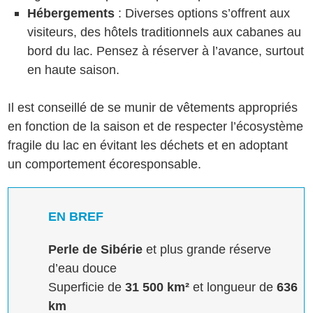
Hébergements
: Diverses options s’offrent aux
visiteurs, des hôtels traditionnels aux cabanes au
bord du lac. Pensez à réserver à l’avance, surtout
en haute saison.
Il est conseillé de se munir de vêtements appropriés
en fonction de la saison et de respecter l’écosystème
fragile du lac en évitant les déchets et en adoptant
un comportement écoresponsable.
EN BREF
Perle de Sibérie
et plus grande réserve
d’eau douce
Superficie de
31 500 km²
et longueur de
636
km