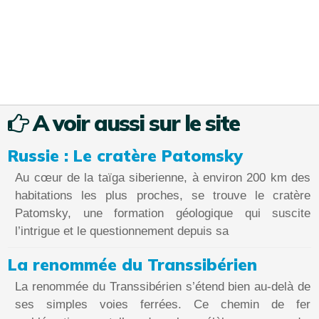
A voir aussi sur le site
Russie : Le cratère Patomsky
Au cœur de la taïga siberienne, à environ 200 km des
habitations les plus proches, se trouve le cratère
Patomsky, une formation géologique qui suscite
l’intrigue et le questionnement depuis sa
La renommée du Transsibérien
La renommée du Transsibérien s’étend bien au-delà de
ses simples voies ferrées. Ce chemin de fer