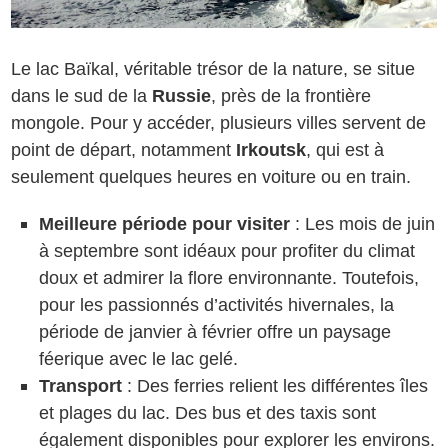
Le lac Baïkal, véritable trésor de la nature, se situe
dans le sud de la
Russie
, près de la frontière
mongole. Pour y accéder, plusieurs villes servent de
point de départ, notamment
Irkoutsk
, qui est à
seulement quelques heures en voiture ou en train.
Meilleure période pour visiter
: Les mois de juin
à septembre sont idéaux pour profiter du climat
doux et admirer la flore environnante. Toutefois,
pour les passionnés d’activités hivernales, la
période de janvier à février offre un paysage
féerique avec le lac gelé.
Transport
: Des ferries relient les différentes îles
et plages du lac. Des bus et des taxis sont
également disponibles pour explorer les environs.