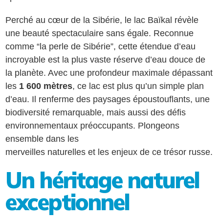
Perché au cœur de la Sibérie, le lac Baïkal révèle
une beauté spectaculaire sans égale. Reconnue
comme “la perle de Sibérie”, cette étendue d’eau
incroyable est la plus vaste réserve d’eau douce de
la planète. Avec une profondeur maximale dépassant
les
1 600 mètres
, ce lac est plus qu’un simple plan
d’eau. Il renferme des paysages époustouflants, une
biodiversité remarquable, mais aussi des défis
environnementaux préoccupants. Plongeons
ensemble dans les
merveilles naturelles et les enjeux de ce trésor russe.
Un héritage naturel
exceptionnel