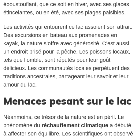
époustouflant, que ce soit en hiver, avec ses glaces
étincelantes, ou en été, avec ses plages paisibles.
Les activités qui entourent ce lac assoient son attrait.
Des excursions en bateau aux promenades en
kayak, la nature s’offre avec générosité. C’est aussi
un endroit prisé pour la pêche. Les poissons locaux,
tels que l’omble, sont réputés pour leur goût
délicieux. Les communautés locales perpétuent des
traditions ancestrales, partageant leur savoir et leur
amour du lac.
Menaces pesant sur le lac
Néanmoins, ce trésor de la nature est en péril. Le
phénomène du
réchauffement climatique
a débuté
à affecter son équilibre. Les scientifiques ont observé