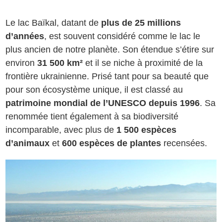
Le lac Baïkal, datant de
plus de 25 millions
d’années
, est souvent considéré comme le lac le
plus ancien de notre planète. Son étendue s’étire sur
environ
31 500 km²
et il se niche à proximité de la
frontière ukrainienne. Prisé tant pour sa beauté que
pour son écosystème unique, il est classé au
patrimoine mondial de l’UNESCO depuis 1996
. Sa
renommée tient également à sa biodiversité
incomparable, avec plus de
1 500 espèces
d’animaux
et
600 espèces de plantes
recensées.