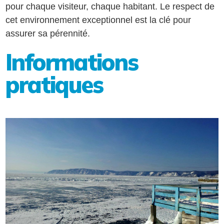
pour chaque visiteur, chaque habitant. Le respect de
cet environnement exceptionnel est la clé pour
assurer sa pérennité.
Informations
pratiques