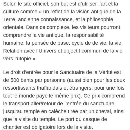
Selon le site officiel, son but est d’utiliser l’art et la
culture comme « un reflet de la vision antique de la
Terre, ancienne connaissance, et la philosophie
orientale. Dans ce complexe, les visiteurs pourront
comprendre la vie antique, la responsabilité
humaine, la pensée de base, cycle de de vie, la vie
Relation avec l’Univers et objectif commun de la vie
vers l’utopie ».
Le droit d’entrée pour le Sanctuaire de la Vérité est
de 500 bahts par personne (aussi bien pour les deux
ressortissants thaïlandais et étrangers, pour une fois
tout le monde paye le même prix). Ce prix comprend
le transport aller/retour de l’entrée du sanctuaire
jusqu’au temple en calèche tirée par un cheval, ainsi
que la visite du temple. Le port du casque de
chantier est obligatoire lors de la visite.