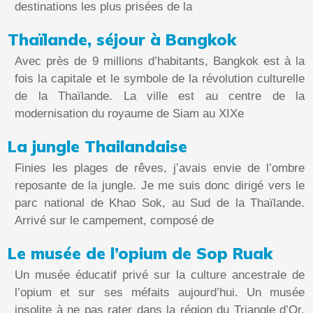
destinations les plus prisées de la
Thaïlande, séjour à Bangkok
Avec près de 9 millions d’habitants, Bangkok est à la
fois la capitale et le symbole de la révolution culturelle
de la Thaïlande. La ville est au centre de la
modernisation du royaume de Siam au XIXe
La jungle Thailandaise
Finies les plages de rêves, j’avais envie de l’ombre
reposante de la jungle. Je me suis donc dirigé vers le
parc national de Khao Sok, au Sud de la Thaïlande.
Arrivé sur le campement, composé de
Le musée de l’opium de Sop Ruak
Un musée éducatif privé sur la culture ancestrale de
l’opium et sur ses méfaits aujourd’hui. Un musée
insolite à ne pas rater dans la région du Triangle d’Or,