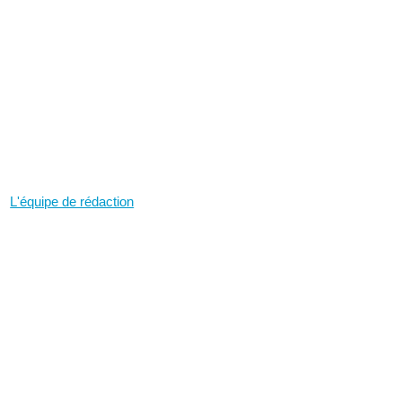
L'équipe de rédaction