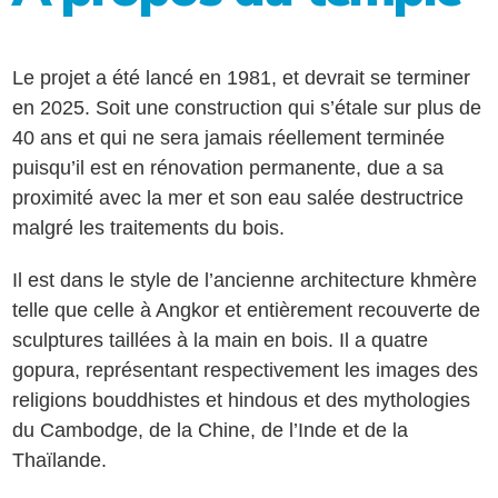
Le projet a été lancé en 1981, et devrait se terminer
en 2025. Soit une construction qui s’étale sur plus de
40 ans et qui ne sera jamais réellement terminée
puisqu’il est en rénovation permanente, due a sa
proximité avec la mer et son eau salée destructrice
malgré les traitements du bois.
Il est dans le style de l’ancienne architecture khmère
telle que celle à Angkor et entièrement recouverte de
sculptures taillées à la main en bois. Il a quatre
gopura, représentant respectivement les images des
religions bouddhistes et hindous et des mythologies
du Cambodge, de la Chine, de l’Inde et de la
Thaïlande.