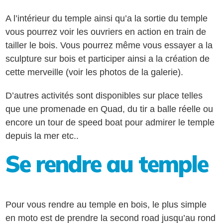
A l’intérieur du temple ainsi qu’a la sortie du temple
vous pourrez voir les ouvriers en action en train de
tailler le bois. Vous pourrez même vous essayer a la
sculpture sur bois et participer ainsi a la création de
cette merveille (voir les photos de la galerie).
D’autres activités sont disponibles sur place telles
que une promenade en Quad, du tir a balle réelle ou
encore un tour de speed boat pour admirer le temple
depuis la mer etc..
Se rendre au temple
Pour vous rendre au temple en bois, le plus simple
en moto est de prendre la second road jusqu’au rond