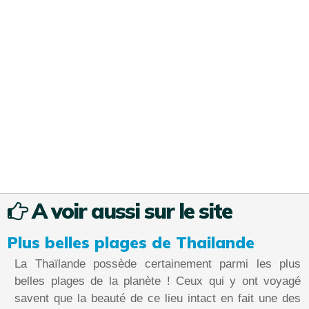
A voir aussi sur le site
Plus belles plages de Thailande
La Thaïlande possède certainement parmi les plus
belles plages de la planète ! Ceux qui y ont voyagé
savent que la beauté de ce lieu intact en fait une des