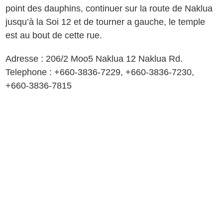
point des dauphins, continuer sur la route de Naklua
jusqu’à la Soi 12 et de tourner a gauche, le temple
est au bout de cette rue.
Adresse : 206/2 Moo5 Naklua 12 Naklua Rd.
Telephone : +660-3836-7229, +660-3836-7230,
+660-3836-7815