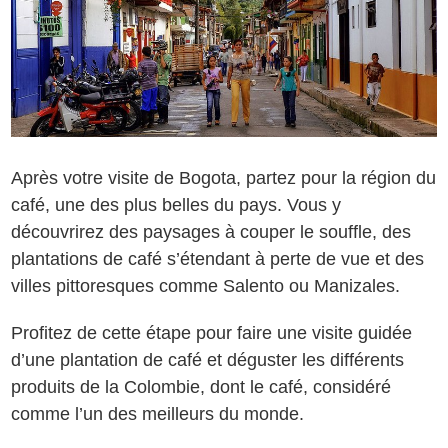
Après votre visite de Bogota, partez pour la région du
café, une des plus belles du pays. Vous y
découvrirez des paysages à couper le souffle, des
plantations de café s’étendant à perte de vue et des
villes pittoresques comme Salento ou Manizales.
Profitez de cette étape pour faire une visite guidée
d’une plantation de café et déguster les différents
produits de la Colombie, dont le café, considéré
comme l’un des meilleurs du monde.