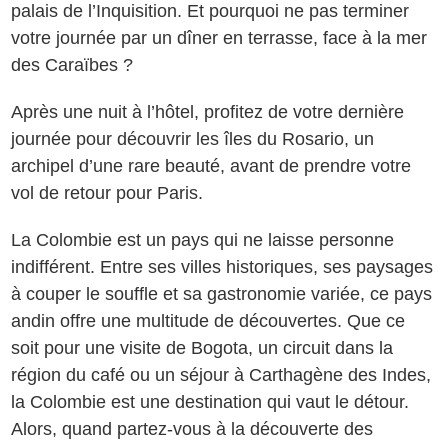
palais de l’Inquisition. Et pourquoi ne pas terminer
votre journée par un dîner en terrasse, face à la mer
des Caraïbes ?
Après une nuit à l’hôtel, profitez de votre dernière
journée pour découvrir les îles du Rosario, un
archipel d’une rare beauté, avant de prendre votre
vol de retour pour Paris.
La Colombie est un pays qui ne laisse personne
indifférent. Entre ses villes historiques, ses paysages
à couper le souffle et sa gastronomie variée, ce pays
andin offre une multitude de découvertes. Que ce
soit pour une visite de Bogota, un circuit dans la
région du café ou un séjour à Carthagène des Indes,
la Colombie est une destination qui vaut le détour.
Alors, quand partez-vous à la découverte des