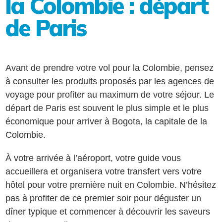
la Colombie : départ
de Paris
Avant de prendre votre vol pour la Colombie, pensez
à consulter les produits proposés par les agences de
voyage pour profiter au maximum de votre séjour. Le
départ de Paris est souvent le plus simple et le plus
économique pour arriver à Bogota, la capitale de la
Colombie.
À votre arrivée à l’aéroport, votre guide vous
accueillera et organisera votre transfert vers votre
hôtel pour votre première nuit en Colombie. N’hésitez
pas à profiter de ce premier soir pour déguster un
dîner typique et commencer à découvrir les saveurs