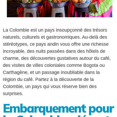
La Colombie est un pays insoupçonné des trésors
naturels, culturels et gastronomiques. Au-delà des
stéréotypes, ce pays andin vous offre une richesse
incroyable, des nuits passées dans des hôtels de
charme, des découvertes gustatives autour du café,
des visites de villes coloniales comme Bogota ou
Carthagène, et un passage inoubliable dans la
région du café. Partez à la découverte de la
Colombie, un pays qui vous réserve bien des
surprises.
Embarquement pour