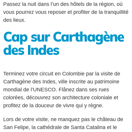
Passez la nuit dans l’un des hôtels de la région, où
vous pourrez vous reposer et profiter de la tranquillité
des lieux.
Cap sur Carthagène
des Indes
Terminez votre circuit en Colombie par la visite de
Carthagène des Indes, ville inscrite au patrimoine
mondial de l’UNESCO. Flânez dans ses rues
colorées, découvrez son architecture coloniale et
profitez de la douceur de vivre qui y règne.
Lors de votre visite, ne manquez pas le château de
San Felipe, la cathédrale de Santa Catalina et le