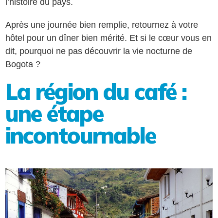
l’histoire du pays.
Après une journée bien remplie, retournez à votre
hôtel pour un dîner bien mérité. Et si le cœur vous en
dit, pourquoi ne pas découvrir la vie nocturne de
Bogota ?
La région du café :
une étape
incontournable