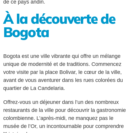
de ce pays andin.
À la découverte de
Bogota
Bogota est une ville vibrante qui offre un mélange
unique de modernité et de traditions. Commencez
votre visite par la place Bolivar, le cœur de la ville,
avant de vous aventurer dans les rues colorées du
quartier de La Candelaria.
Offrez-vous un déjeuner dans l’un des nombreux
restaurants de la ville pour découvrir la gastronomie
colombienne. L’après-midi, ne manquez pas le
musée de l’Or, un incontournable pour comprendre