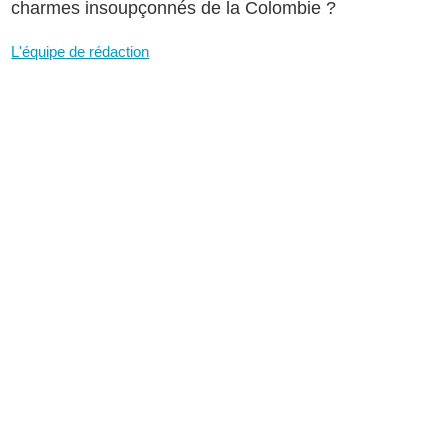
charmes insoupçonnés de la Colombie ?
L'équipe de rédaction