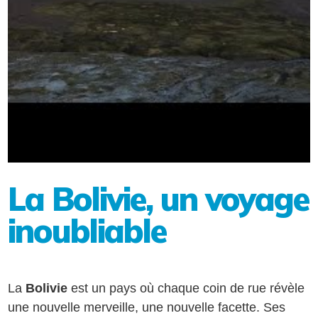
La Bolivie, un voyage
inoubliable
La
Bolivie
est un pays où chaque coin de rue révèle
une nouvelle merveille, une nouvelle facette. Ses