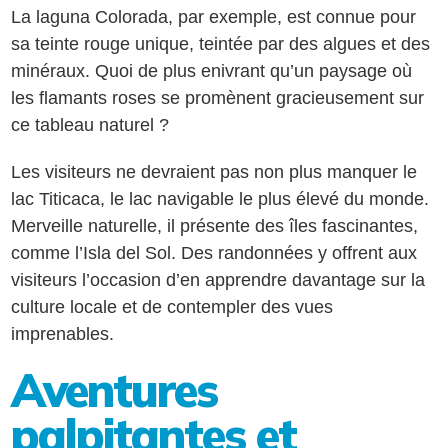
La laguna Colorada, par exemple, est connue pour
sa teinte rouge unique, teintée par des algues et des
minéraux. Quoi de plus enivrant qu’un paysage où
les flamants roses se promènent gracieusement sur
ce tableau naturel ?
Les visiteurs ne devraient pas non plus manquer le
lac Titicaca, le lac navigable le plus élevé du monde.
Merveille naturelle, il présente des îles fascinantes,
comme l’Isla del Sol. Des randonnées y offrent aux
visiteurs l’occasion d’en apprendre davantage sur la
culture locale et de contempler des vues
imprenables.
Aventures
palpitantes et