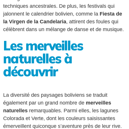
techniques ancestrales. De plus, les festivals qui
jalonnent le calendrier bolivien, comme la
Fiesta de
la Virgen de la Candelaria
, attirent des foules qui
célèbrent dans un mélange de danse et de musique.
Les merveilles
naturelles à
découvrir
La diversité des paysages boliviens se traduit
également par un grand nombre de
merveilles
naturelles
remarquables. Parmi elles, les lagunes
Colorada et Verte, dont les couleurs saisissantes
émerveillent quiconque s’aventure près de leur rive.