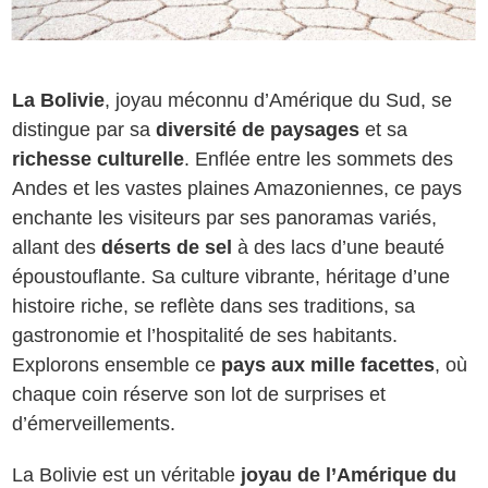
La Bolivie
, joyau méconnu d’Amérique du Sud, se
distingue par sa
diversité de paysages
et sa
richesse culturelle
. Enflée entre les sommets des
Andes et les vastes plaines Amazoniennes, ce pays
enchante les visiteurs par ses panoramas variés,
allant des
déserts de sel
à des lacs d’une beauté
époustouflante. Sa culture vibrante, héritage d’une
histoire riche, se reflète dans ses traditions, sa
gastronomie et l’hospitalité de ses habitants.
Explorons ensemble ce
pays aux mille facettes
, où
chaque coin réserve son lot de surprises et
d’émerveillements.
La Bolivie est un véritable
joyau de l’Amérique du