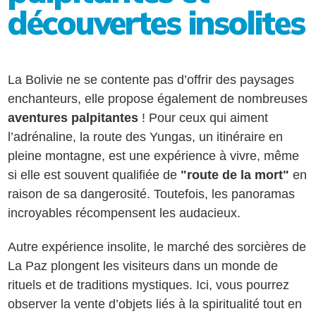
découvertes insolites
La Bolivie ne se contente pas d’offrir des paysages
enchanteurs, elle propose également de nombreuses
aventures palpitantes
! Pour ceux qui aiment
l’adrénaline, la route des Yungas, un itinéraire en
pleine montagne, est une expérience à vivre, même
si elle est souvent qualifiée de
"route de la mort"
en
raison de sa dangerosité. Toutefois, les panoramas
incroyables récompensent les audacieux.
Autre expérience insolite, le marché des sorcières de
La Paz plongent les visiteurs dans un monde de
rituels et de traditions mystiques. Ici, vous pourrez
observer la vente d’objets liés à la spiritualité tout en