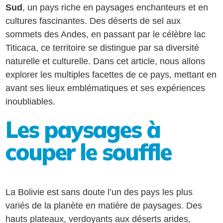
Sud
, un pays riche en paysages enchanteurs et en
cultures fascinantes. Des déserts de sel aux
sommets des Andes, en passant par le célèbre lac
Titicaca, ce territoire se distingue par sa diversité
naturelle et culturelle. Dans cet article, nous allons
explorer les multiples facettes de ce pays, mettant en
avant ses lieux emblématiques et ses expériences
inoubliables.
Les paysages à
couper le souffle
La Bolivie est sans doute l’un des pays les plus
variés de la planète en matière de paysages. Des
hauts plateaux, verdoyants aux déserts arides,