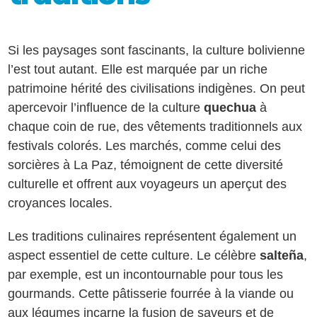
Si les paysages sont fascinants, la culture bolivienne
l’est tout autant. Elle est marquée par un riche
patrimoine hérité des civilisations indigènes. On peut
apercevoir l’influence de la culture
quechua
à
chaque coin de rue, des vêtements traditionnels aux
festivals colorés. Les marchés, comme celui des
sorcières à La Paz, témoignent de cette diversité
culturelle et offrent aux voyageurs un aperçut des
croyances locales.
Les traditions culinaires représentent également un
aspect essentiel de cette culture. Le célèbre
salteña
,
par exemple, est un incontournable pour tous les
gourmands. Cette pâtisserie fourrée à la viande ou
aux légumes incarne la fusion de saveurs et de