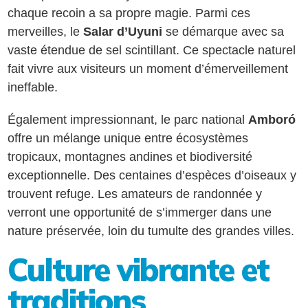
chaque recoin a sa propre magie. Parmi ces
merveilles, le
Salar d’Uyuni
se démarque avec sa
vaste étendue de sel scintillant. Ce spectacle naturel
fait vivre aux visiteurs un moment d’émerveillement
ineffable.
Également impressionnant, le parc national
Amboró
offre un mélange unique entre écosystèmes
tropicaux, montagnes andines et biodiversité
exceptionnelle. Des centaines d’espèces d’oiseaux y
trouvent refuge. Les amateurs de randonnée y
verront une opportunité de s’immerger dans une
nature préservée, loin du tumulte des grandes villes.
Culture vibrante et
traditions