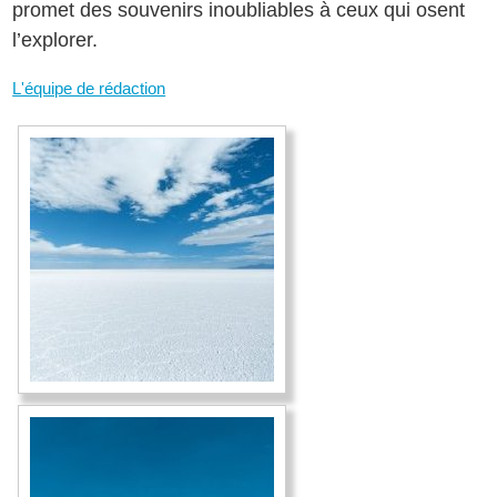
promet des souvenirs inoubliables à ceux qui osent
l’explorer.
L'équipe de rédaction