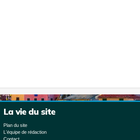
La vie du site
Plan du site
L'équipe de rédaction
Contact