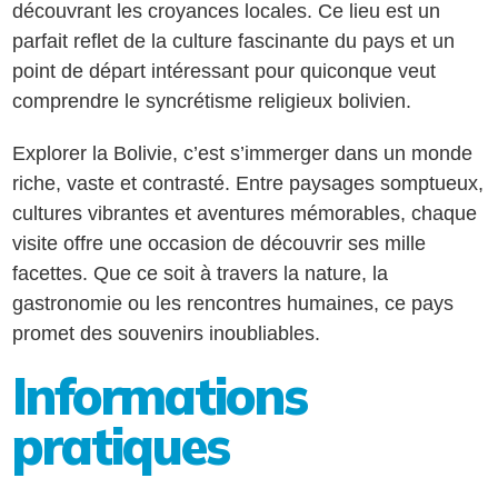
découvrant les croyances locales. Ce lieu est un
parfait reflet de la culture fascinante du pays et un
point de départ intéressant pour quiconque veut
comprendre le syncrétisme religieux bolivien.
Explorer la Bolivie, c’est s’immerger dans un monde
riche, vaste et contrasté. Entre paysages somptueux,
cultures vibrantes et aventures mémorables, chaque
visite offre une occasion de découvrir ses mille
facettes. Que ce soit à travers la nature, la
gastronomie ou les rencontres humaines, ce pays
promet des souvenirs inoubliables.
Informations
pratiques