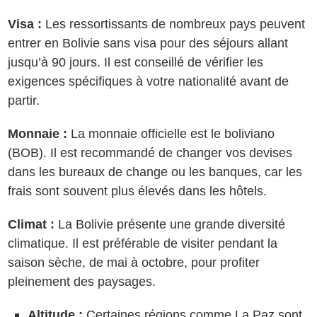
Visa :
Les ressortissants de nombreux pays peuvent
entrer en Bolivie sans visa pour des séjours allant
jusqu’à 90 jours. Il est conseillé de vérifier les
exigences spécifiques à votre nationalité avant de
partir.
Monnaie :
La monnaie officielle est le boliviano
(BOB). Il est recommandé de changer vos devises
dans les bureaux de change ou les banques, car les
frais sont souvent plus élevés dans les hôtels.
Climat :
La Bolivie présente une grande diversité
climatique. Il est préférable de visiter pendant la
saison sèche, de mai à octobre, pour profiter
pleinement des paysages.
Altitude :
Certaines régions comme La Paz sont