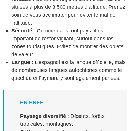
situées à plus de 3 500 mètres d’altitude. Prenez
soin de vous acclimater pour éviter le mal de
l’altitude.
Sécurité :
Comme dans tout pays, il est
important de rester vigilant, surtout dans les
zones touristiques. Évitez de montrer des objets
de valeur.
Langue :
L’espagnol est la langue officielle, mais
de nombreuses langues autochtones comme le
quechua et l’aymara y sont également parlées.
EN BREF
Paysage diversifié
: Déserts, forêts
tropicales, montagnes.