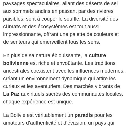
paysages spectaculaires, allant des déserts de sel
aux sommets andins en passant par des rivières
paisibles, sont à couper le souffle. La diversité des
climats
et des écosystèmes est tout aussi
impressionnante, offrant une palette de couleurs et
de senteurs qui émerveillent tous les sens.
En plus de sa nature éblouissante, la
culture
bolivienne
est riche et envoûtante. Les traditions
ancestrales coexistent avec les influences modernes,
créant un environnement dynamique qui attire les
curieux et les aventuriers. Des marchés vibrants de
La Paz
aux rituels sacrés des communautés locales,
chaque expérience est unique.
La Bolivie est véritablement un
paradis
pour les
amateurs d’authenticité et d’évasion, un pays qui