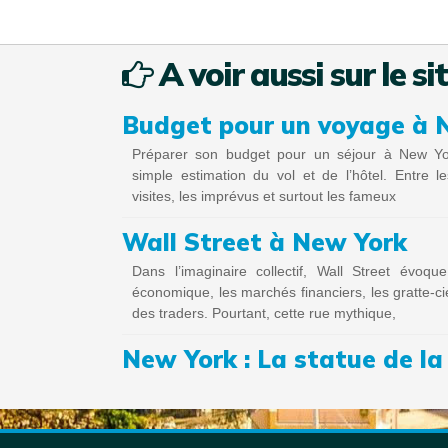
A voir aussi sur le si
Budget pour un voyage à 
Préparer son budget pour un séjour à New Y
simple estimation du vol et de l’hôtel. Entre le
visites, les imprévus et surtout les fameux
Wall Street à New York
Dans l’imaginaire collectif, Wall Street évoq
économique, les marchés financiers, les gratte-cie
des traders. Pourtant, cette rue mythique,
New York : La statue de la