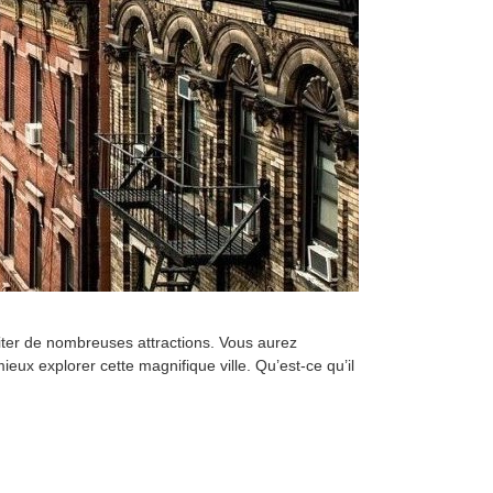
siter de nombreuses attractions. Vous aurez
mieux explorer cette magnifique ville. Qu’est-ce qu’il