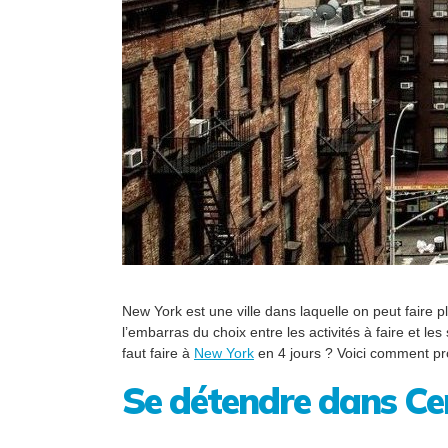
New York est une ville dans laquelle on peut faire
l’embarras du choix entre les activités à faire et les
faut faire à
New York
en 4 jours ? Voici comment prof
Se détendre dans Ce