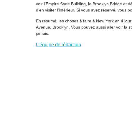
voir l’Empire State Building, le Brooklyn Bridge et
d’en visiter l’intérieur. Si vous avez réservé, vou
En résumé, les choses à faire à New York en 4 jours
Avenue, Brooklyn. Vous pouvez aussi aller voir la sta
jamais.
L'équipe de rédaction