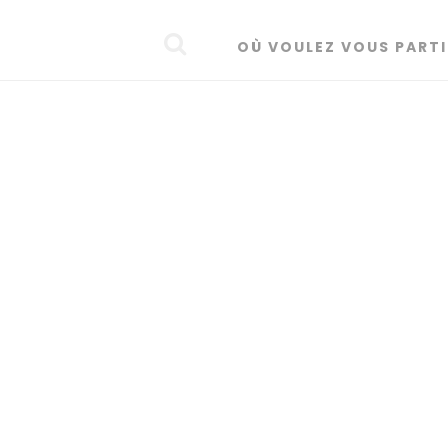
OÙ VOULEZ VOUS PARTI