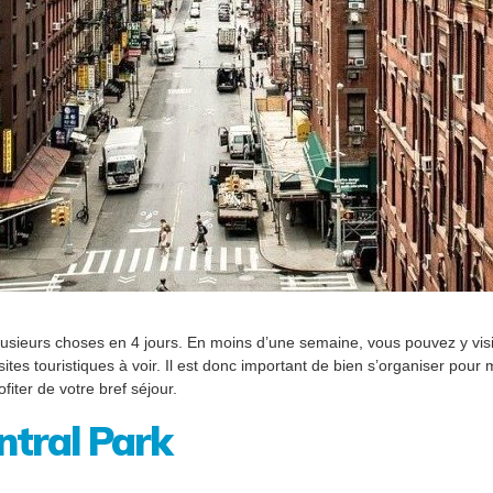
 plusieurs choses en 4 jours. En moins d’une semaine, vous pouvez y vi
 sites touristiques à voir. Il est donc important de bien s’organiser pour 
iter de votre bref séjour.
ntral Park