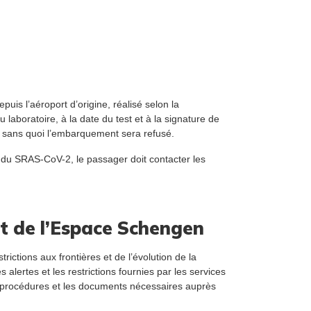
s l’aéroport d’origine, réalisé selon la
laboratoire, à la date du test et à la signature de
, sans quoi l’embarquement sera refusé.
ge du SRAS-CoV-2, le passager doit contacter les
et de l’Espace Schengen
ctions aux frontières et de l’évolution de la
alertes et les restrictions fournies par les services
les procédures et les documents nécessaires auprès