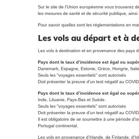
Sur le site de l’Union européenne vous trouverez de
les mesures de santé et de sécurité publique, ainsi
Pour savoir quelles sont les réglementations en ma
Les vols au départ et à d
Les vols à destination et en provenance des pays 
Pays dont le taux d’incidence est égal ou supér
Danemark, Espagne, Estonie, Grèce, Hongrie, Italie
Seuls les "voyages essentiels" sont autorisés
Doit présenter la preuve d’un test négatif au COV
Pays dont le taux d’incidence est égal ou supér
Inde, Lituanie, Pays-Bas et Suède.
Seuls les "voyages essentiels" sont autorisés
Doit présenter la preuve d’un test négatif au COV
Il est obligatoire de se soumettre à une période d’i
Portugal continental.
Les vols en provenance d’Irlande, de Finlande, d’I