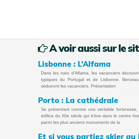
A voir aussi sur le si
Lisbonne : L’Alfama
Dans les rues d’Alfama, les vacanciers découvrir
typiques du Portugal et de Lisbonne. Berceau 
séduiront les vacanciers. Présentation
Porto : La cathédrale
Se présentant comme une véritable forteresse,
édifice du XIIe siècle qui trône dans le centre hist
parmi les plus anciens monuments de la
Et si vous partiez skier au