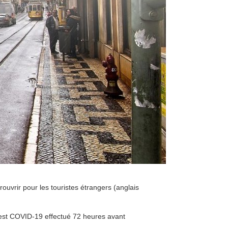
rouvrir pour les touristes étrangers (anglais
test COVID-19 effectué 72 heures avant